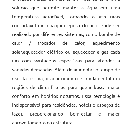
solução que permite manter a água em uma
temperatura agradável, tornando o uso mais
confortável em qualquer época do ano. Pode ser
realizado por diferentes sistemas, como bomba de
calor / trocador de calor, aquecimento
solar,aquecedor elétrico ou aquecedor a gas cada
um com vantagens específicas para atender a
variadas demandas. Além de aumentar o tempo de
uso da piscina, o aquecimento é fundamental em
regiões de clima frio ou para quem busca maior
conforto em horários noturnos. Essa tecnologia é
indispensável para residências, hoteis e espaços de
lazer, proporcionando bem-estar e maior
aproveitamento da estrutura.