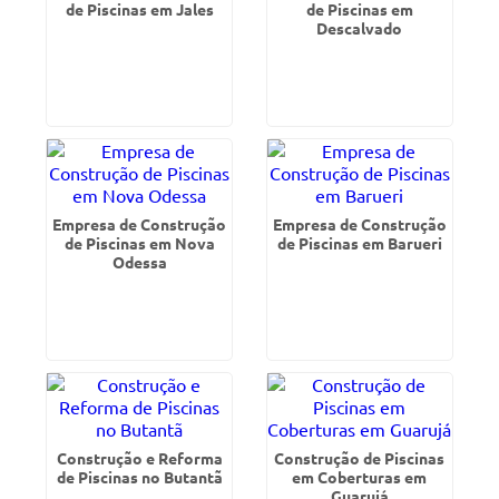
de Piscinas em Jales
de Piscinas em
Descalvado
Empresa de Construção
Empresa de Construção
de Piscinas em Nova
de Piscinas em Barueri
Odessa
Construção e Reforma
Construção de Piscinas
de Piscinas no Butantã
em Coberturas em
Guarujá