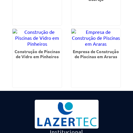
Construção de Piscinas
Empresa de Construção
de Vidro em Pinheiros
de Piscinas em Araras
Institucional