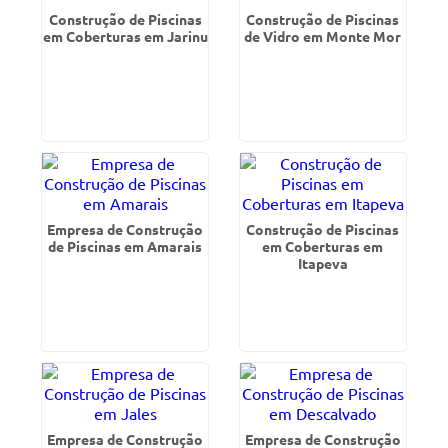
Construção de Piscinas
Construção de Piscinas
em Coberturas em Jarinu
de Vidro em Monte Mor
Empresa de Construção
Construção de Piscinas
de Piscinas em Amarais
em Coberturas em
Itapeva
Empresa de Construção
Empresa de Construção