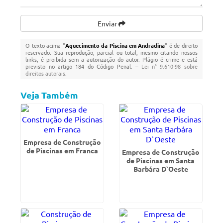
Enviar
O texto acima "
Aquecimento da Piscina em Andradina
" é de direito
reservado. Sua reprodução, parcial ou total, mesmo citando nossos
links, é proibida sem a autorização do autor. Plágio é crime e está
previsto no artigo 184 do Código Penal. –
Lei n° 9.610-98 sobre
direitos autorais
.
Veja Também
Empresa de Construção
de Piscinas em Franca
Empresa de Construção
de Piscinas em Santa
Barbára D`Oeste