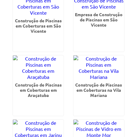
Empresa de Construção
de Piscinas em São
Construção de Piscinas
Vicente
em Coberturas em São
Vicente
Construção de Piscinas
Construção de Piscinas
em Coberturas em
em Coberturas na Vila
Araçatuba
Mariana