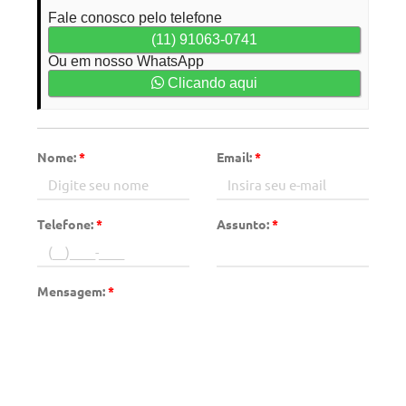
Fale conosco pelo telefone
(11) 91063-0741
Ou em nosso WhatsApp
Clicando aqui
Nome:
*
Email:
*
Telefone:
*
Assunto:
*
Mensagem:
*