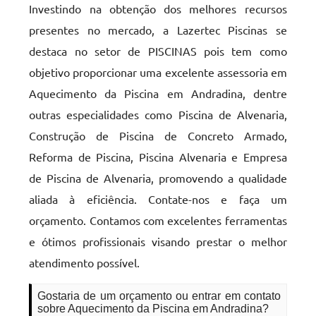
Investindo na obtenção dos melhores recursos
presentes no mercado, a Lazertec Piscinas se
destaca no setor de PISCINAS pois tem como
objetivo proporcionar uma excelente assessoria em
Aquecimento da Piscina em Andradina, dentre
outras especialidades como Piscina de Alvenaria,
Construção de Piscina de Concreto Armado,
Reforma de Piscina, Piscina Alvenaria e Empresa
de Piscina de Alvenaria, promovendo a qualidade
aliada à eficiência. Contate-nos e faça um
orçamento. Contamos com excelentes ferramentas
e ótimos profissionais visando prestar o melhor
atendimento possível.
Gostaria de um orçamento ou entrar em contato
sobre Aquecimento da Piscina em Andradina?