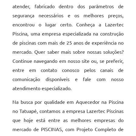
atender, fabricado dentro dos parâmetros de
segurança necessários e os melhores preços,
encontrou o lugar certo. Conheça a Lazertec
Piscina, uma empresa especializada na construção
de piscinas com mais de 25 anos de experiência no
mercado. Quer saber mais sobre nossas soluções?
Continue navegando em nosso site ou, se preferir,
entre em contato conosco pelos canais de
comunicação disponíveis e fale com nosso
atendimento especializado.
Na busca por qualidade em Aquecedor na Piscina
no Tatuapé, contamos a empresa Lazertec Piscinas
que hoje está entre as melhores empresas do
mercado de PISCINAS, com Projeto Completo de