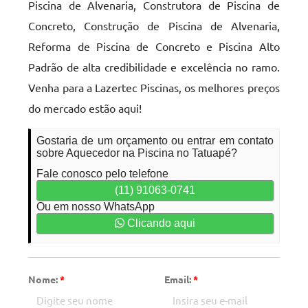
Piscina de Alvenaria, Construtora de Piscina de
Concreto, Construção de Piscina de Alvenaria,
Reforma de Piscina de Concreto e Piscina Alto
Padrão de alta credibilidade e excelência no ramo.
Venha para a Lazertec Piscinas, os melhores preços
do mercado estão aqui!
Gostaria de um orçamento ou entrar em contato
sobre Aquecedor na Piscina no Tatuapé?
Fale conosco pelo telefone
(11) 91063-0741
Ou em nosso WhatsApp
Clicando aqui
Nome:
*
Email:
*