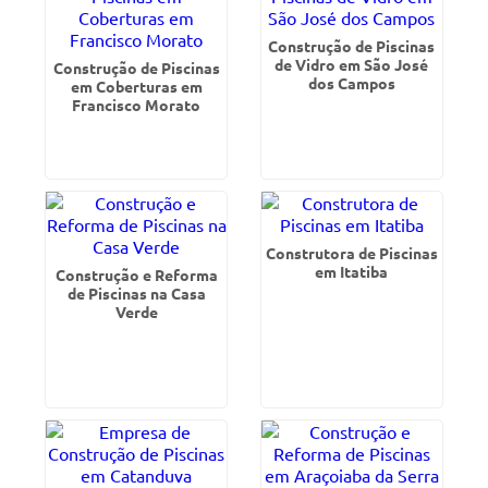
Construção de Piscinas
de Vidro em São José
Construção de Piscinas
dos Campos
em Coberturas em
Francisco Morato
Construtora de Piscinas
em Itatiba
Construção e Reforma
de Piscinas na Casa
Verde