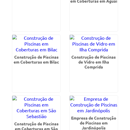
em Coberturas em Aguaí
Construção de Piscinas
Construção de Piscinas
em Coberturas em Bilac
de Vidro em Ilha
Comprida
Empresa de Construção
de Piscinas em
Construção de Piscinas
Jardinópolis
em Coberturas em São