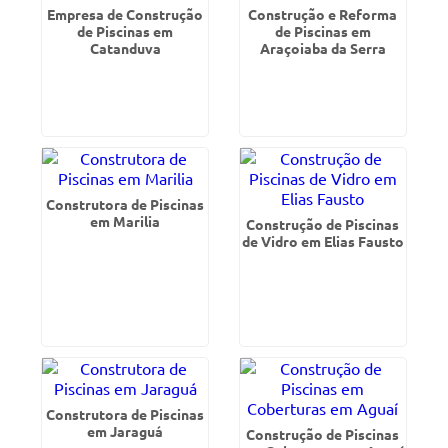
Empresa de Construção
Construção e Reforma
de Piscinas em
de Piscinas em
Catanduva
Araçoiaba da Serra
Construtora de Piscinas
em Marilia
Construção de Piscinas
de Vidro em Elias Fausto
Construtora de Piscinas
em Jaraguá
Construção de Piscinas