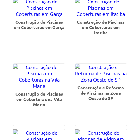
Construção de Piscinas
Construção de Piscinas
em Coberturas em Garça
em Coberturas em
Itatiba
Construção e Reforma
de Piscinas na Zona
Construção de Piscinas
Oeste de SP
em Coberturas na Vila
Maria