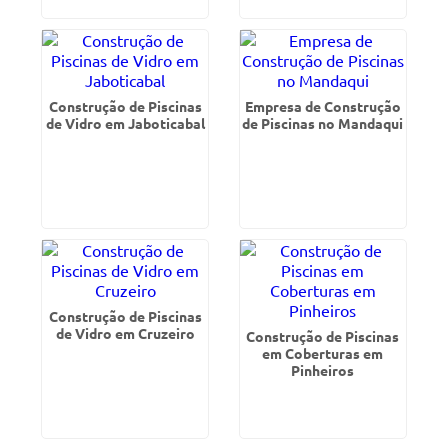
Construção de Piscinas
Empresa de Construção
de Vidro em Jaboticabal
de Piscinas no Mandaqui
Construção de Piscinas
de Vidro em Cruzeiro
Construção de Piscinas
em Coberturas em
Pinheiros