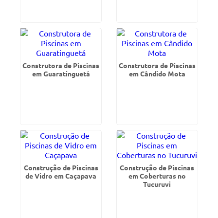
Construtora de Piscinas
Construtora de Piscinas
em Guaratinguetá
em Cândido Mota
Construção de Piscinas
Construção de Piscinas
de Vidro em Caçapava
em Coberturas no
Tucuruvi