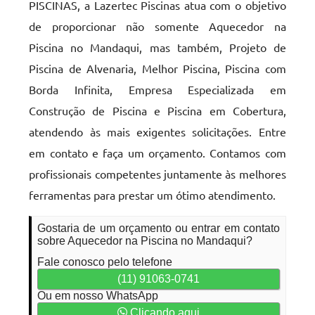
PISCINAS, a Lazertec Piscinas atua com o objetivo
de proporcionar não somente Aquecedor na
Piscina no Mandaqui, mas também, Projeto de
Piscina de Alvenaria, Melhor Piscina, Piscina com
Borda Infinita, Empresa Especializada em
Construção de Piscina e Piscina em Cobertura,
atendendo às mais exigentes solicitações. Entre
em contato e faça um orçamento. Contamos com
profissionais competentes juntamente às melhores
ferramentas para prestar um ótimo atendimento.
Gostaria de um orçamento ou entrar em contato
sobre Aquecedor na Piscina no Mandaqui?
Fale conosco pelo telefone
(11) 91063-0741
Ou em nosso WhatsApp
Clicando aqui