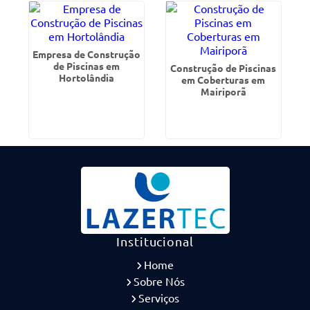
Empresa de Construção
de Piscinas em
Construção de Piscinas
Hortolândia
em Coberturas em
Mairiporã
Institucional
Home
Sobre Nós
Serviços