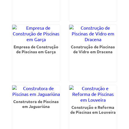
Empresa de Construção
Construção de Piscinas
de Piscinas em Garça
de Vidro em Dracena
Construtora de Piscinas
em Jaguariúna
Construção e Reforma
de Piscinas em Louveira