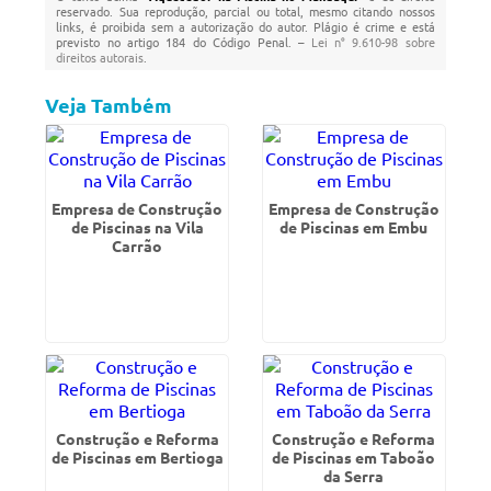
reservado. Sua reprodução, parcial ou total, mesmo citando nossos
links, é proibida sem a autorização do autor. Plágio é crime e está
previsto no artigo 184 do Código Penal. –
Lei n° 9.610-98 sobre
direitos autorais
.
Veja Também
Empresa de Construção
Empresa de Construção
de Piscinas na Vila
de Piscinas em Embu
Carrão
Construção e Reforma
Construção e Reforma
de Piscinas em Bertioga
de Piscinas em Taboão
da Serra