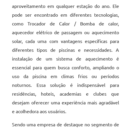
aproveitamento em qualquer estação do ano. Ele
pode ser encontrado em diferentes tecnologias,
como Trocador de Calor / Bomba de calor,
aquecedor elétrico de passagem ou aquecimento
solar, cada uma com vantagens específicas para
diferentes tipos de piscinas e necessidades. A
instalação de um sistema de aquecimento é
essencial para quem busca conforto, ampliando o
uso da piscina em climas frios ou períodos
noturnos. Essa solução é indispensável para
residências, hoteis, academias e clubes que
desejam oferecer uma experiência mais agradável
e acolhedora aos usuários.
Sendo uma empresa de destaque no segmento de