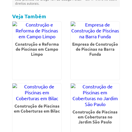
direitos autorais
.
Veja Também
Construção e Reforma
Empresa de Construção
de Piscinas em Campo
de Piscinas na Barra
Limpo
Funda
Construção de Piscinas
em Coberturas em Bilac
Construção de Piscinas
em Coberturas no
Jardim São Paulo