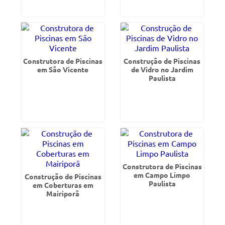
Construtora de Piscinas
Construção de Piscinas
em São Vicente
de Vidro no Jardim
Paulista
Construtora de Piscinas
em Campo Limpo
Construção de Piscinas
Paulista
em Coberturas em
Mairiporã