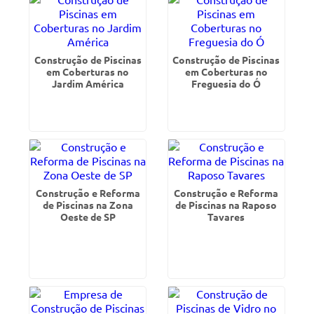
Construção de Piscinas
Construção de Piscinas
em Coberturas no
em Coberturas no
Jardim América
Freguesia do Ó
Construção e Reforma
Construção e Reforma
de Piscinas na Zona
de Piscinas na Raposo
Oeste de SP
Tavares