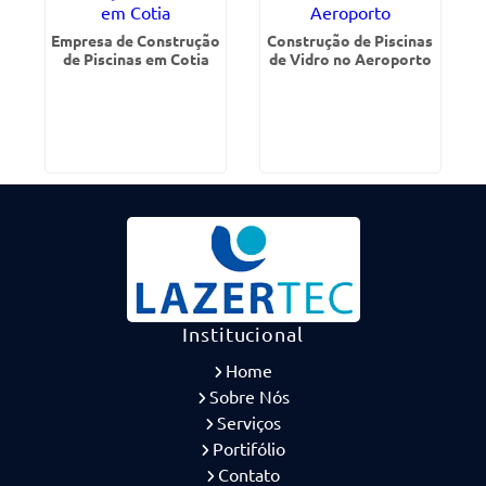
Empresa de Construção
Construção de Piscinas
de Piscinas em Cotia
de Vidro no Aeroporto
Institucional
Home
Sobre Nós
Serviços
Portifólio
Contato