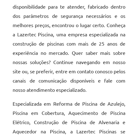
disponibilidade para te atender, fabricado dentro
dos parâmetros de segurança necessários e os
melhores preços, encontrou o lugar certo. Conheça
a Lazertec Piscina, uma empresa especializada na
construção de piscinas com mais de 25 anos de
experiência no mercado. Quer saber mais sobre
nossas soluções? Continue navegando em nosso
site ou, se preferir, entre em contato conosco pelos
canais de comunicação disponíveis e fale com
nosso atendimento especializado.
Especializada em Reforma de Piscina de Azulejo,
Piscina em Cobertura, Aquecimento de Piscina
Elétrico, Construção de Piscina de Alvenaria e
Aquecedor na Piscina, a Lazertec Piscinas se