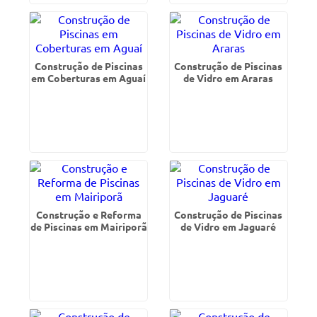
Construção de Piscinas
Construção de Piscinas
em Coberturas em Aguaí
de Vidro em Araras
Construção e Reforma
Construção de Piscinas
de Piscinas em Mairiporã
de Vidro em Jaguaré