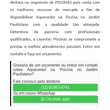
destaca no segmento de PISCINAS pois conta com
os melhores recursos do mercado a fim de
disponibilizar Aquecedor na Piscina no Jardim
Paulistano com a qualidade tão almejada.
Detentora da parceria com profissionais
qualificados, a Lazertec Piscinas se compromete a
prestar o melhor atendimento possível. Entre em
contato e faça um orçamento.
Gostaria de um orçamento ou entrar em contato
sobre Aquecedor na Piscina no Jardim
Paulistano?
Fale conosco pelo telefone
(11) 91063-0741
Ou em nosso WhatsApp
Clicando aqui