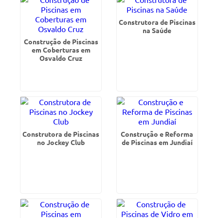
Construtora de Piscinas
na Saúde
Construção de Piscinas
em Coberturas em
Osvaldo Cruz
Construtora de Piscinas
Construção e Reforma
no Jockey Club
de Piscinas em Jundiaí