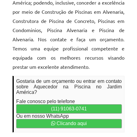
América; podendo, inclusive, conceder a excelência
por meio de Construção de Piscinas em Alvenaria,
Construtora de Piscina de Concreto, Piscinas em
Condominios, Piscina Alvenaria e Piscina de
Alvenaria. Nos contate e faça um orçamento.
Temos uma equipe profissional competente e
equipada com os melhores recursos visando
prestar um excelente atendimento.
Gostaria de um orçamento ou entrar em contato
sobre Aquecedor na Piscina no Jardim
América?
Fale conosco pelo telefone
(11) 91063-0741
Ou em nosso WhatsApp
Clicando aqui