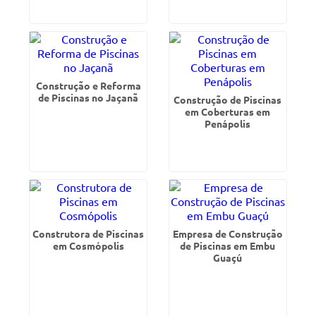
Construção e Reforma
de Piscinas no Jaçanã
Construção de Piscinas
em Coberturas em
Penápolis
Construtora de Piscinas
Empresa de Construção
em Cosmópolis
de Piscinas em Embu
Guaçú