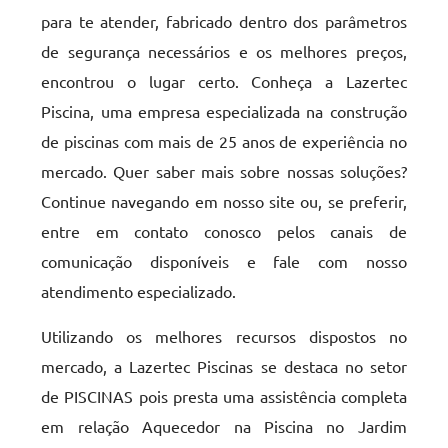
para te atender, fabricado dentro dos parâmetros
de segurança necessários e os melhores preços,
encontrou o lugar certo. Conheça a Lazertec
Piscina, uma empresa especializada na construção
de piscinas com mais de 25 anos de experiência no
mercado. Quer saber mais sobre nossas soluções?
Continue navegando em nosso site ou, se preferir,
entre em contato conosco pelos canais de
comunicação disponíveis e fale com nosso
atendimento especializado.
Utilizando os melhores recursos dispostos no
mercado, a Lazertec Piscinas se destaca no setor
de PISCINAS pois presta uma assistência completa
em relação Aquecedor na Piscina no Jardim