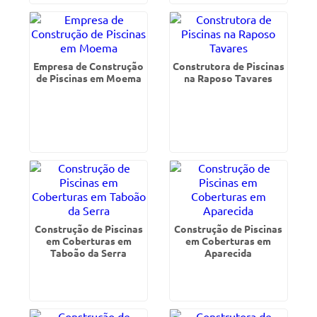
Empresa de Construção
Construtora de Piscinas
de Piscinas em Moema
na Raposo Tavares
Construção de Piscinas
Construção de Piscinas
em Coberturas em
em Coberturas em
Taboão da Serra
Aparecida