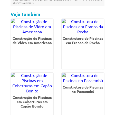
direitos autorais
.
Veja Também
Construção de Piscinas
Construtora de Piscinas
de Vidro em Americana
em Franco da Rocha
Construtora de Piscinas
no Pacaembú
Construção de Piscinas
em Coberturas em
Capão Bonito