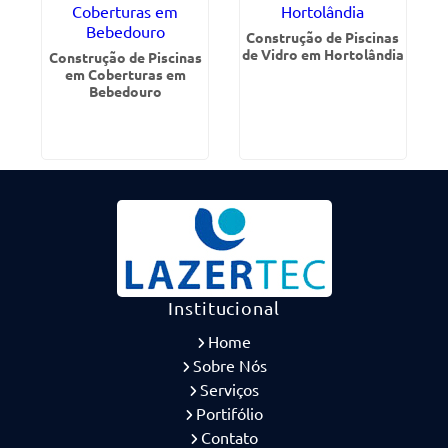
Construção de Piscinas
de Vidro em Hortolândia
Construção de Piscinas
em Coberturas em
Bebedouro
Institucional
Home
Sobre Nós
Serviços
Portifólio
Contato