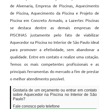
de Alvenaria, Empresa de Piscinas, Aquecimento
de Piscina, Aquecimento da Piscina e Projeto de
Piscina em Concreto Armado, a Lazertec Piscinas
se destaca dentre as demais empresas de
PISCINAS justamente pelo fato de viabilizar
Aquecedor na Piscina no Interior de São Paulo ideal
para promover a efetividade, sem abandonar a
qualidade. Entre em contato e realize uma cotação.
Temos os mais competentes profissionais e as
principais ferramentas do mercado a fim de prestar
o melhor atendimento possível.
Gostaria de um orçamento ou entrar em contato
sobre Aquecedor na Piscina no Interior de São
Paulo?
Fale conosco pelo telefone