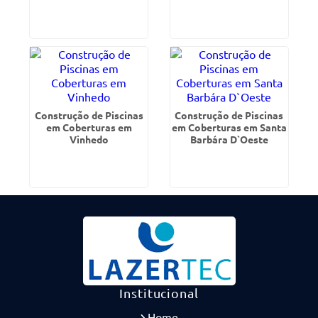
Construção de Piscinas
Construção de Piscinas
em Coberturas em
em Coberturas em Santa
Vinhedo
Barbára D`Oeste
Institucional
Home