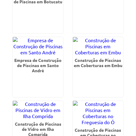
de Piscinas em Botucatu
Empresa de Construção
Construção de Piscinas
de Piscinas em Santo
em Coberturas em Embu
André
Construção de Piscinas
de Vidro em Ilha
Construção de Piscinas
Comprida
em Coberturas no