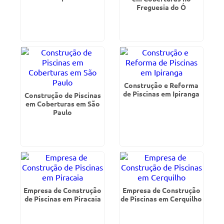
Freguesia do Ó
Construção e Reforma
de Piscinas em Ipiranga
Construção de Piscinas
em Coberturas em São
Paulo
Empresa de Construção
Empresa de Construção
de Piscinas em Piracaia
de Piscinas em Cerquilho