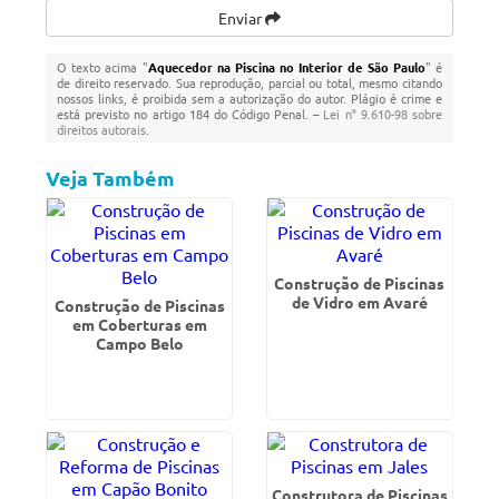
Enviar
O texto acima "
Aquecedor na Piscina no Interior de São Paulo
" é
de direito reservado. Sua reprodução, parcial ou total, mesmo citando
nossos links, é proibida sem a autorização do autor. Plágio é crime e
está previsto no artigo 184 do Código Penal. –
Lei n° 9.610-98 sobre
direitos autorais
.
Veja Também
Construção de Piscinas
de Vidro em Avaré
Construção de Piscinas
em Coberturas em
Campo Belo
Construtora de Piscinas