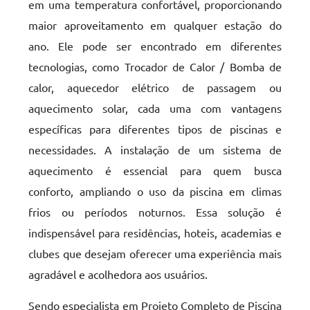
em uma temperatura confortável, proporcionando
maior aproveitamento em qualquer estação do
ano. Ele pode ser encontrado em diferentes
tecnologias, como Trocador de Calor / Bomba de
calor, aquecedor elétrico de passagem ou
aquecimento solar, cada uma com vantagens
específicas para diferentes tipos de piscinas e
necessidades. A instalação de um sistema de
aquecimento é essencial para quem busca
conforto, ampliando o uso da piscina em climas
frios ou períodos noturnos. Essa solução é
indispensável para residências, hoteis, academias e
clubes que desejam oferecer uma experiência mais
agradável e acolhedora aos usuários.
Sendo especialista em Projeto Completo de Piscina