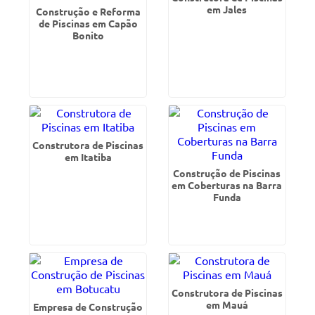
em Jales
Construção e Reforma
de Piscinas em Capão
Bonito
Construtora de Piscinas
em Itatiba
Construção de Piscinas
em Coberturas na Barra
Funda
Construtora de Piscinas
em Mauá
Empresa de Construção