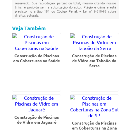
reservado. Sua reprodução, parcial ou total, mesmo citando nossos
links, é proibida sem a autorização do autor. Plágio é crime e está
previsto no artigo 184 do Código Penal. –
Lei n° 9.610-98 sobre
direitos autorais
.
Veja Também
Construção de Piscinas
Construção de Piscinas
em Coberturas na Saúde
de Vidro em Taboão da
Serra
Construção de Piscinas
de Vidro em Jaguaré
Construção de Piscinas
em Coberturas na Zona