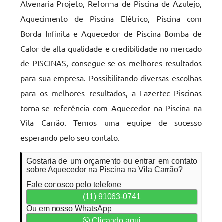
Alvenaria Projeto, Reforma de Piscina de Azulejo,
Aquecimento de Piscina Elétrico, Piscina com
Borda Infinita e Aquecedor de Piscina Bomba de
Calor de alta qualidade e credibilidade no mercado
de PISCINAS, consegue-se os melhores resultados
para sua empresa. Possibilitando diversas escolhas
para os melhores resultados, a Lazertec Piscinas
torna-se referência com Aquecedor na Piscina na
Vila Carrão. Temos uma equipe de sucesso
esperando pelo seu contato.
Gostaria de um orçamento ou entrar em contato
sobre Aquecedor na Piscina na Vila Carrão?
Fale conosco pelo telefone
(11) 91063-0741
Ou em nosso WhatsApp
Clicando aqui