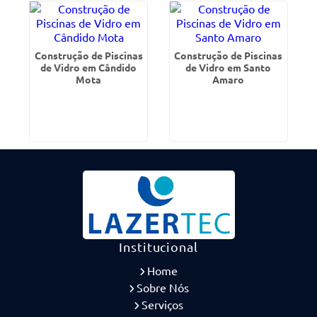
Construção de Piscinas
Construção de Piscinas
de Vidro em Cândido
de Vidro em Santo
Mota
Amaro
Institucional
Home
Sobre Nós
Serviços