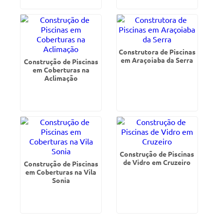
Construtora de Piscinas
em Araçoiaba da Serra
Construção de Piscinas
em Coberturas na
Aclimação
Construção de Piscinas
de Vidro em Cruzeiro
Construção de Piscinas
em Coberturas na Vila
Sonia