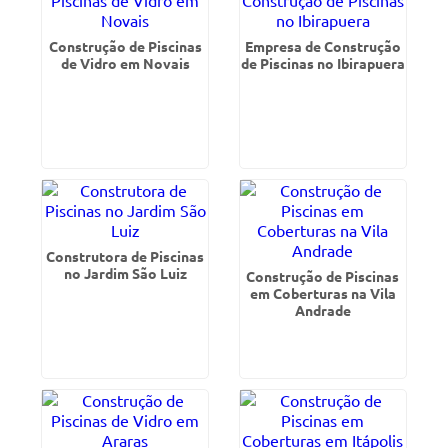
Construção de Piscinas
Empresa de Construção
de Vidro em Novais
de Piscinas no Ibirapuera
Construtora de Piscinas
no Jardim São Luiz
Construção de Piscinas
em Coberturas na Vila
Andrade