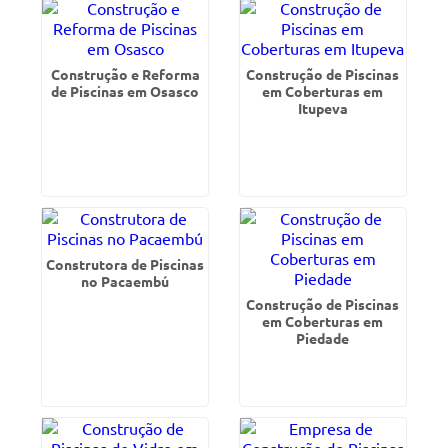
Construção e Reforma
Construção de Piscinas
de Piscinas em Osasco
em Coberturas em
Itupeva
Construtora de Piscinas
no Pacaembú
Construção de Piscinas
em Coberturas em
Piedade