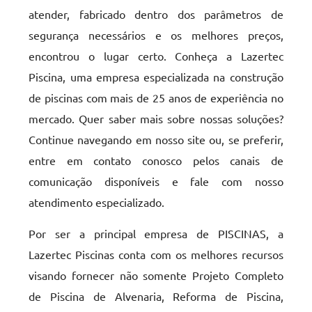
atender, fabricado dentro dos parâmetros de
segurança necessários e os melhores preços,
encontrou o lugar certo. Conheça a Lazertec
Piscina, uma empresa especializada na construção
de piscinas com mais de 25 anos de experiência no
mercado. Quer saber mais sobre nossas soluções?
Continue navegando em nosso site ou, se preferir,
entre em contato conosco pelos canais de
comunicação disponíveis e fale com nosso
atendimento especializado.
Por ser a principal empresa de PISCINAS, a
Lazertec Piscinas conta com os melhores recursos
visando fornecer não somente Projeto Completo
de Piscina de Alvenaria, Reforma de Piscina,