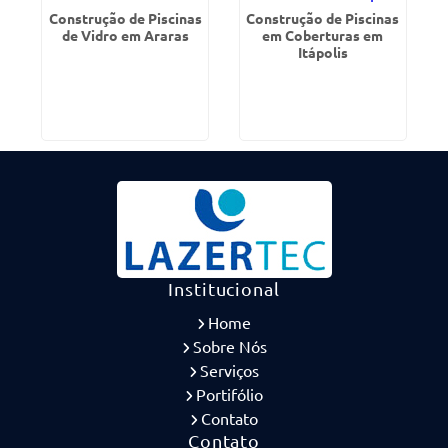
Construção de Piscinas
Construção de Piscinas
de Vidro em Araras
em Coberturas em
Itápolis
Institucional
Home
Sobre Nós
Serviços
Portifólio
Contato
Contato