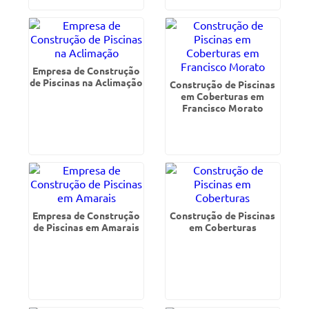
Empresa de Construção
de Piscinas na Aclimação
Construção de Piscinas
em Coberturas em
Francisco Morato
Empresa de Construção
Construção de Piscinas
de Piscinas em Amarais
em Coberturas