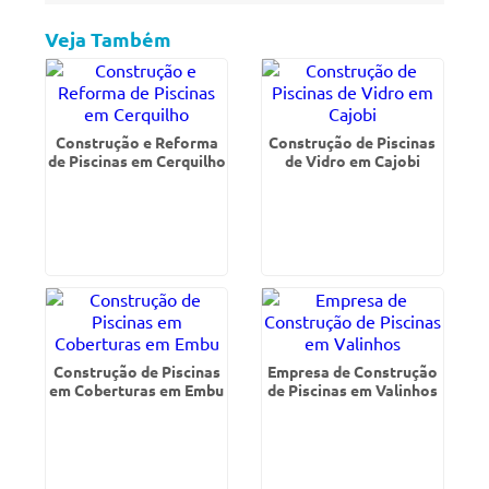
Veja Também
Construção e Reforma
Construção de Piscinas
de Piscinas em Cerquilho
de Vidro em Cajobi
Construção de Piscinas
Empresa de Construção
em Coberturas em Embu
de Piscinas em Valinhos