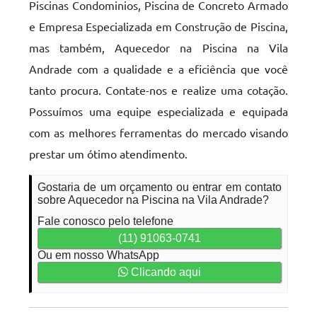
Piscinas Condominios, Piscina de Concreto Armado
e Empresa Especializada em Construção de Piscina,
mas também, Aquecedor na Piscina na Vila
Andrade com a qualidade e a eficiência que você
tanto procura. Contate-nos e realize uma cotação.
Possuímos uma equipe especializada e equipada
com as melhores ferramentas do mercado visando
prestar um ótimo atendimento.
Gostaria de um orçamento ou entrar em contato
sobre Aquecedor na Piscina na Vila Andrade?
Fale conosco pelo telefone
(11) 91063-0741
Ou em nosso WhatsApp
Clicando aqui