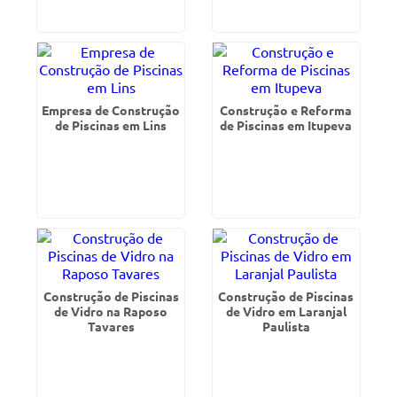
Empresa de Construção
Construção e Reforma
de Piscinas em Lins
de Piscinas em Itupeva
Construção de Piscinas
Construção de Piscinas
de Vidro na Raposo
de Vidro em Laranjal
Tavares
Paulista