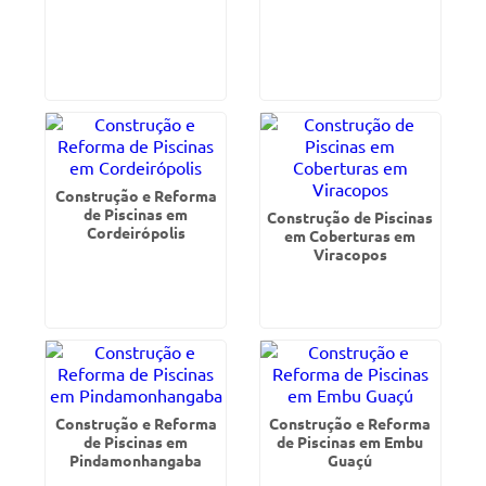
Construção e Reforma
de Piscinas em
Construção de Piscinas
Cordeirópolis
em Coberturas em
Viracopos
Construção e Reforma
Construção e Reforma
de Piscinas em
de Piscinas em Embu
Pindamonhangaba
Guaçú