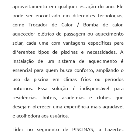
aproveitamento em qualquer estação do ano. Ele
pode ser encontrado em diferentes tecnologias,
como Trocador de Calor / Bomba de calor,
aquecedor elétrico de passagem ou aquecimento
solar, cada uma com vantagens específicas para
diferentes tipos de piscinas e necessidades. A
instalação de um sistema de aquecimento é
essencial para quem busca conforto, ampliando o
uso da piscina em climas frios ou períodos
noturnos. Essa solução é indispensável para
residências, hoteis, academias e clubes que
desejam oferecer uma experiência mais agradável
e acolhedora aos usuários.
Líder no segmento de PISCINAS, a Lazertec