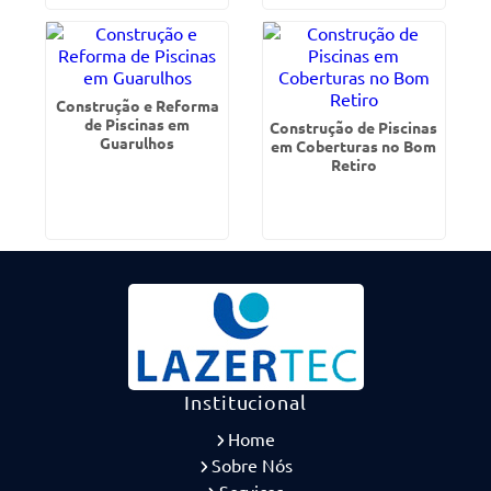
Construção e Reforma
de Piscinas em
Construção de Piscinas
Guarulhos
em Coberturas no Bom
Retiro
Institucional
Home
Sobre Nós