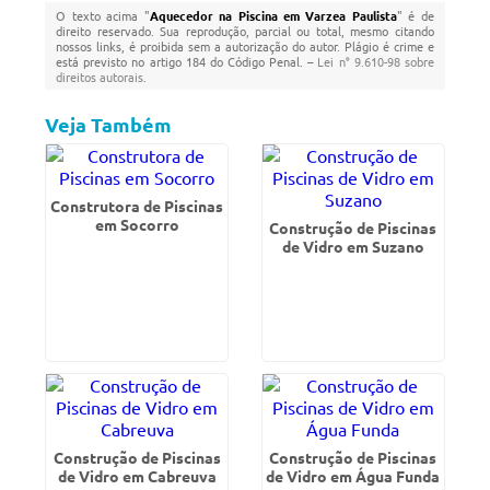
O texto acima "
Aquecedor na Piscina em Varzea Paulista
" é de
direito reservado. Sua reprodução, parcial ou total, mesmo citando
nossos links, é proibida sem a autorização do autor. Plágio é crime e
está previsto no artigo 184 do Código Penal. –
Lei n° 9.610-98 sobre
direitos autorais
.
Veja Também
Construtora de Piscinas
em Socorro
Construção de Piscinas
de Vidro em Suzano
Construção de Piscinas
Construção de Piscinas
de Vidro em Cabreuva
de Vidro em Água Funda