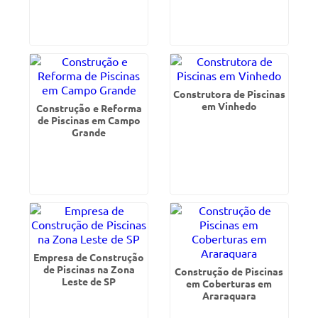
Construtora de Piscinas
em Vinhedo
Construção e Reforma
de Piscinas em Campo
Grande
Empresa de Construção
de Piscinas na Zona
Construção de Piscinas
Leste de SP
em Coberturas em
Araraquara