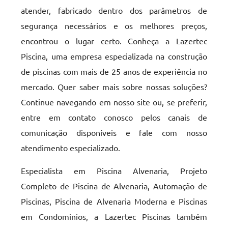
atender, fabricado dentro dos parâmetros de
segurança necessários e os melhores preços,
encontrou o lugar certo. Conheça a Lazertec
Piscina, uma empresa especializada na construção
de piscinas com mais de 25 anos de experiência no
mercado. Quer saber mais sobre nossas soluções?
Continue navegando em nosso site ou, se preferir,
entre em contato conosco pelos canais de
comunicação disponíveis e fale com nosso
atendimento especializado.
Especialista em Piscina Alvenaria, Projeto
Completo de Piscina de Alvenaria, Automação de
Piscinas, Piscina de Alvenaria Moderna e Piscinas
em Condominios, a Lazertec Piscinas também