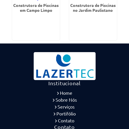
Construtora de Piscinas
Construtora de Piscinas
em Campo Limpo
no Jardim Paulistano
Institucional
Home
Sobre Nós
Serviços
Portifólio
Contato
Contato