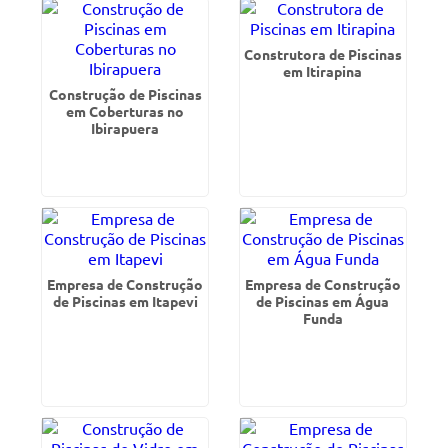
Construtora de Piscinas
em Itirapina
Construção de Piscinas
em Coberturas no
Ibirapuera
Empresa de Construção
Empresa de Construção
de Piscinas em Itapevi
de Piscinas em Água
Funda