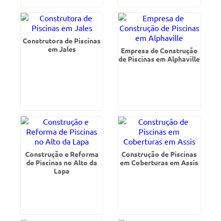
Construtora de Piscinas
em Jales
Empresa de Construção
de Piscinas em Alphaville
Construção e Reforma
Construção de Piscinas
de Piscinas no Alto da
em Coberturas em Assis
Lapa