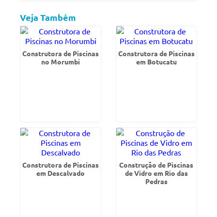
Veja Também
Construtora de Piscinas
Construtora de Piscinas
no Morumbi
em Botucatu
Construtora de Piscinas
Construção de Piscinas
em Descalvado
de Vidro em Rio das
Pedras