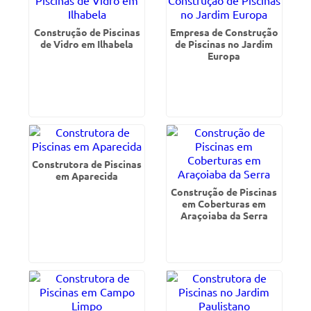
Construção de Piscinas
Empresa de Construção
de Vidro em Ilhabela
de Piscinas no Jardim
Europa
Construtora de Piscinas
em Aparecida
Construção de Piscinas
em Coberturas em
Araçoiaba da Serra