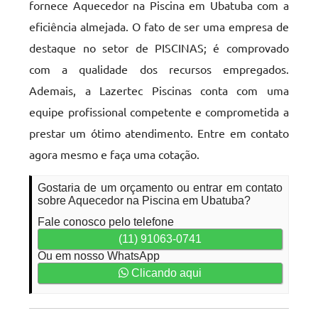
fornece Aquecedor na Piscina em Ubatuba com a
eficiência almejada. O fato de ser uma empresa de
destaque no setor de PISCINAS; é comprovado
com a qualidade dos recursos empregados.
Ademais, a Lazertec Piscinas conta com uma
equipe profissional competente e comprometida a
prestar um ótimo atendimento. Entre em contato
agora mesmo e faça uma cotação.
Gostaria de um orçamento ou entrar em contato
sobre Aquecedor na Piscina em Ubatuba?
Fale conosco pelo telefone
(11) 91063-0741
Ou em nosso WhatsApp
Clicando aqui