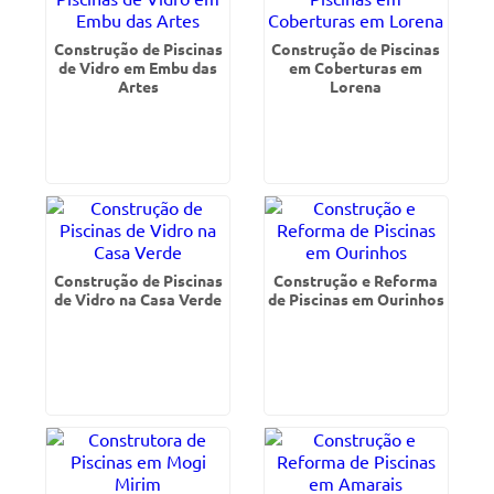
Construção de Piscinas
Construção de Piscinas
de Vidro em Embu das
em Coberturas em
Artes
Lorena
Construção de Piscinas
Construção e Reforma
de Vidro na Casa Verde
de Piscinas em Ourinhos