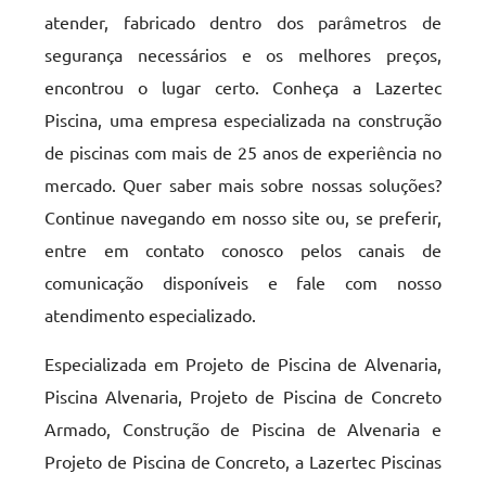
atender, fabricado dentro dos parâmetros de
segurança necessários e os melhores preços,
encontrou o lugar certo. Conheça a Lazertec
Piscina, uma empresa especializada na construção
de piscinas com mais de 25 anos de experiência no
mercado. Quer saber mais sobre nossas soluções?
Continue navegando em nosso site ou, se preferir,
entre em contato conosco pelos canais de
comunicação disponíveis e fale com nosso
atendimento especializado.
Especializada em Projeto de Piscina de Alvenaria,
Piscina Alvenaria, Projeto de Piscina de Concreto
Armado, Construção de Piscina de Alvenaria e
Projeto de Piscina de Concreto, a Lazertec Piscinas