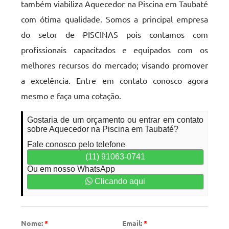
também viabiliza Aquecedor na Piscina em Taubaté
com ótima qualidade. Somos a principal empresa
do setor de PISCINAS pois contamos com
profissionais capacitados e equipados com os
melhores recursos do mercado; visando promover
a excelência. Entre em contato conosco agora
mesmo e faça uma cotação.
Gostaria de um orçamento ou entrar em contato
sobre Aquecedor na Piscina em Taubaté?
Fale conosco pelo telefone
(11) 91063-0741
Ou em nosso WhatsApp
Clicando aqui
Nome:
*
Email:
*