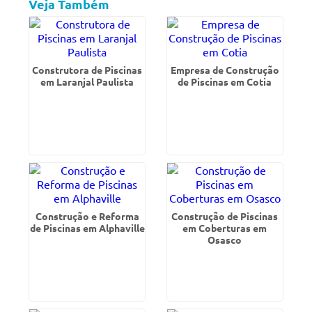
Veja Também
Construtora de Piscinas
Empresa de Construção
em Laranjal Paulista
de Piscinas em Cotia
Construção e Reforma
Construção de Piscinas
de Piscinas em Alphaville
em Coberturas em
Osasco