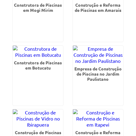
Construtora de Piscinas
Construção e Reforma
em Mogi Mirim
de Piscinas em Amarais
Construtora de Piscinas
em Botucatu
Empresa de Construção
de Piscinas no Jardim
Paulistano
Construção de Piscinas
Construção e Reforma