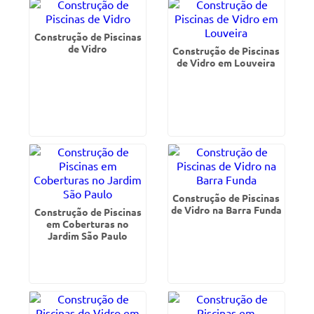
Construção de Piscinas
de Vidro
Construção de Piscinas
de Vidro em Louveira
Construção de Piscinas
de Vidro na Barra Funda
Construção de Piscinas
em Coberturas no
Jardim São Paulo