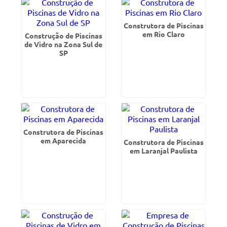
Construtora de Piscinas
em Rio Claro
Construção de Piscinas
de Vidro na Zona Sul de
SP
Construtora de Piscinas
em Aparecida
Construtora de Piscinas
em Laranjal Paulista