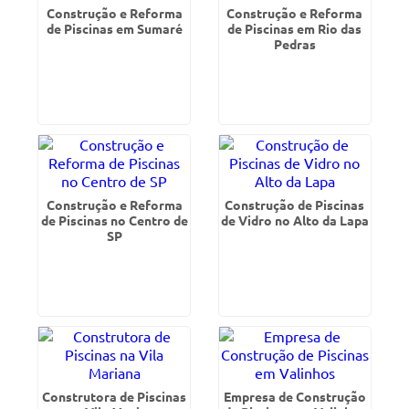
Construção e Reforma
Construção e Reforma
de Piscinas em Sumaré
de Piscinas em Rio das
Pedras
Construção e Reforma
Construção de Piscinas
de Piscinas no Centro de
de Vidro no Alto da Lapa
SP
Construtora de Piscinas
Empresa de Construção