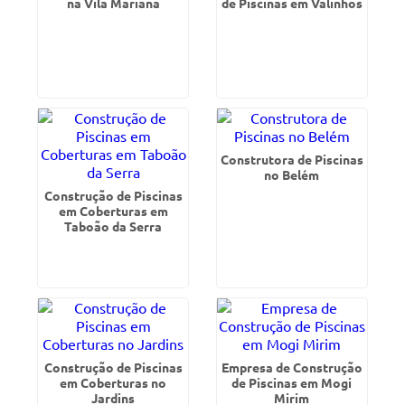
na Vila Mariana
de Piscinas em Valinhos
Construtora de Piscinas
no Belém
Construção de Piscinas
em Coberturas em
Taboão da Serra
Construção de Piscinas
Empresa de Construção
em Coberturas no
de Piscinas em Mogi
Jardins
Mirim