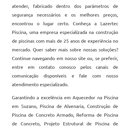
atender, fabricado dentro dos parâmetros de
segurança necessários e os melhores preços,
encontrou o lugar certo. Conheça a Lazertec
Piscina, uma empresa especializada na construção
de piscinas com mais de 25 anos de experiência no
mercado. Quer saber mais sobre nossas soluções?
Continue navegando em nosso site ou, se preferir,
entre em contato conosco pelos canais de
comunicação disponíveis e fale com nosso
atendimento especializado.
Garantindo a excelência em Aquecedor na Piscina
em Suzano, Piscina de Alvenaria, Construção de
Piscina de Concreto Armado, Reforma de Piscina
de Concreto, Projeto Estrutural de Piscina de