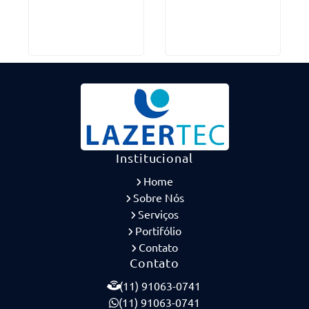
Institucional
Home
Sobre Nós
Serviços
Portifólio
Contato
Contato
(11) 91063-0741
(11) 91063-0741