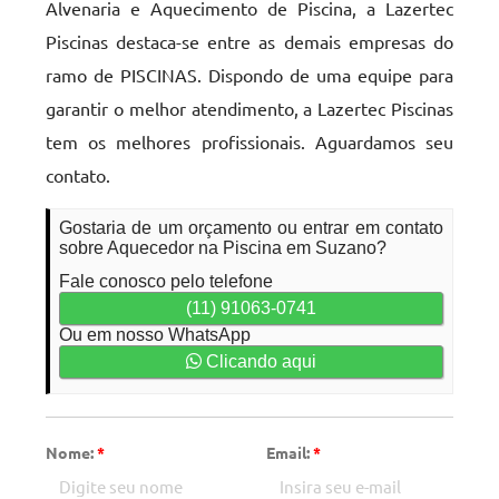
Alvenaria e Aquecimento de Piscina, a Lazertec
Piscinas destaca-se entre as demais empresas do
ramo de PISCINAS. Dispondo de uma equipe para
garantir o melhor atendimento, a Lazertec Piscinas
tem os melhores profissionais. Aguardamos seu
contato.
Gostaria de um orçamento ou entrar em contato
sobre Aquecedor na Piscina em Suzano?
Fale conosco pelo telefone
(11) 91063-0741
Ou em nosso WhatsApp
Clicando aqui
Nome:
*
Email:
*