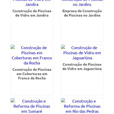
Construção de Piscinas
Empresa de Construção
de Vidro em Jandira
de Piscinas no Jardins
Construção de Piscinas
de Vidro em Jaguariúna
Construção de Piscinas
em Coberturas em
Franco da Rocha