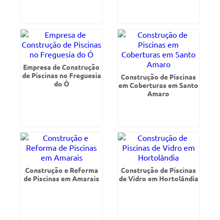
Empresa de Construção
de Piscinas no Freguesia
Construção de Piscinas
do Ó
em Coberturas em Santo
Amaro
Construção e Reforma
Construção de Piscinas
de Piscinas em Amarais
de Vidro em Hortolândia