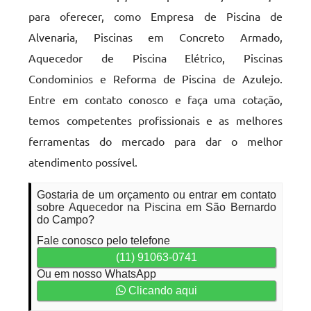
para oferecer, como Empresa de Piscina de
Alvenaria, Piscinas em Concreto Armado,
Aquecedor de Piscina Elétrico, Piscinas
Condominios e Reforma de Piscina de Azulejo.
Entre em contato conosco e faça uma cotação,
temos competentes profissionais e as melhores
ferramentas do mercado para dar o melhor
atendimento possível.
Gostaria de um orçamento ou entrar em contato
sobre Aquecedor na Piscina em São Bernardo
do Campo?
Fale conosco pelo telefone
(11) 91063-0741
Ou em nosso WhatsApp
Clicando aqui