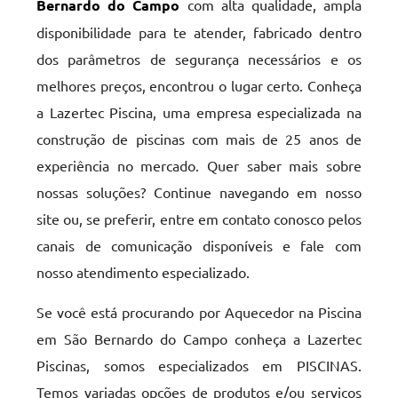
Bernardo do Campo
com alta qualidade, ampla
disponibilidade para te atender, fabricado dentro
dos parâmetros de segurança necessários e os
melhores preços, encontrou o lugar certo. Conheça
a Lazertec Piscina, uma empresa especializada na
construção de piscinas com mais de 25 anos de
experiência no mercado. Quer saber mais sobre
nossas soluções? Continue navegando em nosso
site ou, se preferir, entre em contato conosco pelos
canais de comunicação disponíveis e fale com
nosso atendimento especializado.
Se você está procurando por Aquecedor na Piscina
em São Bernardo do Campo conheça a Lazertec
Piscinas, somos especializados em PISCINAS.
Temos variadas opções de produtos e/ou serviços