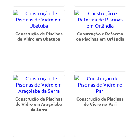
Construção de Piscinas
Construção e Reforma
de Vidro em Ubatuba
de Piscinas em Orlândia
Construção de Piscinas
Construção de Piscinas
de Vidro em Araçoiaba
de Vidro no Pari
da Serra