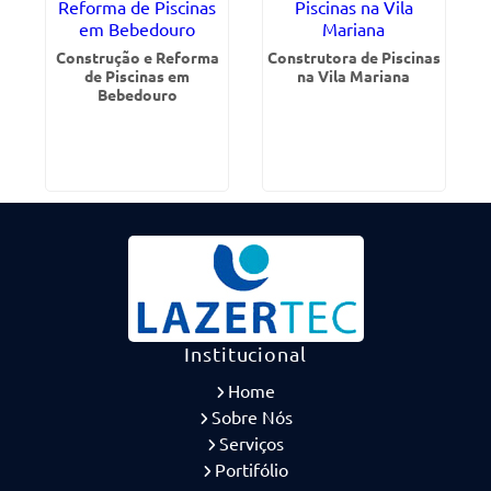
Construção e Reforma
Construtora de Piscinas
de Piscinas em
na Vila Mariana
Bebedouro
Institucional
Home
Sobre Nós
Serviços
Portifólio