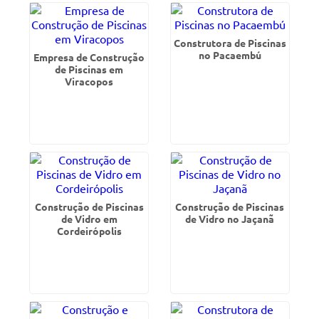
Construtora de Piscinas
no Pacaembú
Empresa de Construção
de Piscinas em
Viracopos
Construção de Piscinas
Construção de Piscinas
de Vidro em
de Vidro no Jaçanã
Cordeirópolis