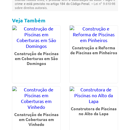
crime e está previsto no artigo 184 do Código Penal. –
Lei n° 9.610-98
sobre direitos autorais
.
Veja Também
Construção e Reforma
de Piscinas em Pinheiros
Construção de Piscinas
em Coberturas em São
Domingos
Construtora de Piscinas
no Alto da Lapa
Construção de Piscinas
em Coberturas em
Vinhedo