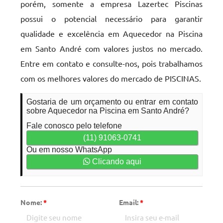
porém, somente a empresa Lazertec Piscinas
possui o potencial necessário para garantir
qualidade e excelência em Aquecedor na Piscina
em Santo André com valores justos no mercado.
Entre em contato e consulte-nos, pois trabalhamos
com os melhores valores do mercado de PISCINAS.
Gostaria de um orçamento ou entrar em contato
sobre Aquecedor na Piscina em Santo André?
Fale conosco pelo telefone
(11) 91063-0741
Ou em nosso WhatsApp
Clicando aqui
Nome:
*
Email:
*