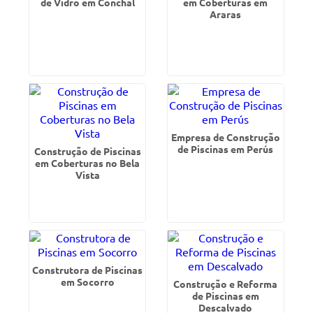
de Vidro em Conchal
em Coberturas em
Araras
Empresa de Construção
de Piscinas em Perús
Construção de Piscinas
em Coberturas no Bela
Vista
Construtora de Piscinas
em Socorro
Construção e Reforma
de Piscinas em
Descalvado