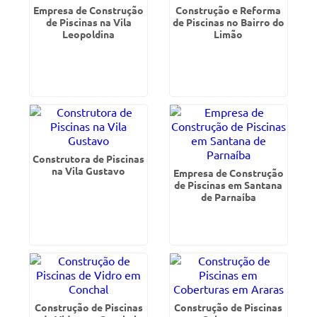
Empresa de Construção
Construção e Reforma
de Piscinas na Vila
de Piscinas no Bairro do
Leopoldina
Limão
Construtora de Piscinas
na Vila Gustavo
Empresa de Construção
de Piscinas em Santana
de Parnaíba
Construção de Piscinas
Construção de Piscinas