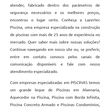
atender, fabricado dentro dos parâmetros de
segurança necessários e os melhores preços,
encontrou o lugar certo. Conheça a Lazertec
Piscina, uma empresa especializada na construção
de piscinas com mais de 25 anos de experiência no
mercado. Quer saber mais sobre nossas soluções?
Continue navegando em nosso site ou, se preferir,
entre em contato conosco pelos canais de
comunicação disponíveis e fale com nosso
atendimento especializado.
Com empresas especializadas em PISCINAS temos
um grande leque de Piscinas em Alvenaria,
Aquecedor na Piscina, Piscina com Borda Infinita,
Piscina Concreto Armado e Piscinas Condominios,