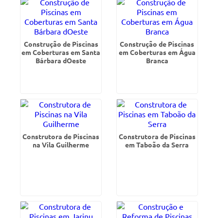
Construção de Piscinas
Construção de Piscinas
em Coberturas em Santa
em Coberturas em Água
Bárbara dOeste
Branca
Construtora de Piscinas
Construtora de Piscinas
na Vila Guilherme
em Taboão da Serra