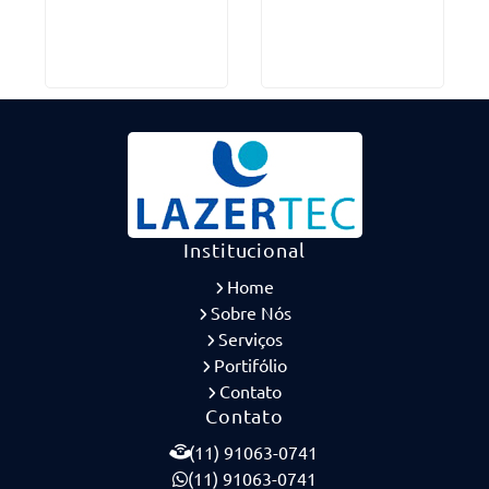
Institucional
Home
Sobre Nós
Serviços
Portifólio
Contato
Contato
(11) 91063-0741
(11) 91063-0741