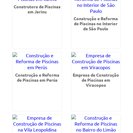
Construtora de Piscinas
em Jarinu
Construção e Reforma
de Piscinas no Interior
de São Paulo
Construção e Reforma
Empresa de Construção
de Piscinas em Perús
de Piscinas em
Viracopos