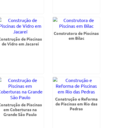
Construtora de Piscinas
em Bilac
Construção de Piscinas
de Vidro em Jacareí
Construção e Reforma
de Piscinas em Rio das
Construção de Piscinas
Pedras
em Coberturas na
Grande São Paulo