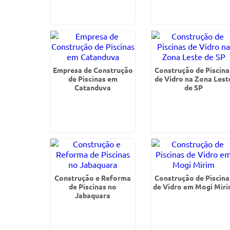
Empresa de Construção
Construção de Piscina
de Piscinas em
de Vidro na Zona Lest
Catanduva
de SP
Construção e Reforma
Construção de Piscina
de Piscinas no
de Vidro em Mogi Mir
Jabaquara