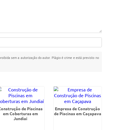
proibida sem a autorização do autor. Plágio é crime e está previsto no
Construção de Piscinas
Empresa de Construção
em Coberturas em
de Piscinas em Caçapava
Jundiaí