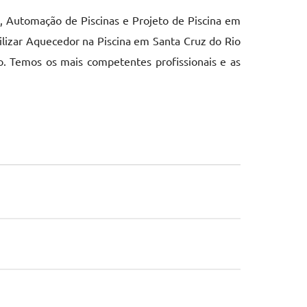
a, Automação de Piscinas e Projeto de Piscina em
ilizar Aquecedor na Piscina em Santa Cruz do Rio
o. Temos os mais competentes profissionais e as