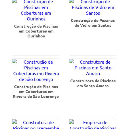
Construção de Piscinas
de Vidro em Santos
Construção de Piscinas
em Coberturas em
Ourinhos
Construtora de Piscinas
em Santo Amaro
Construção de Piscinas
em Coberturas em
Riviera de São Lourenço