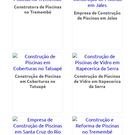
Construtora de Piscinas
no Tremembé
Empresa de Construção
de Piscinas em Jales
Construção de Piscinas
Construção de Piscinas
em Coberturas no
de Vidro em Itapecerica
Tatuapé
da Serra