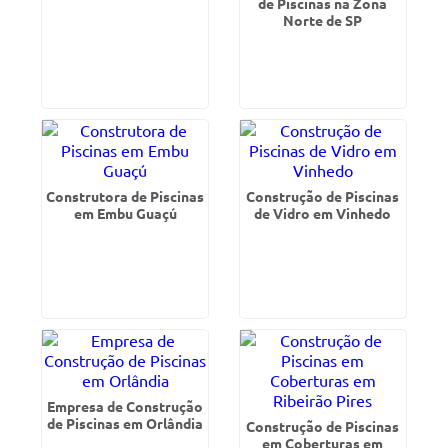
de Piscinas na Zona
Norte de SP
Construtora de Piscinas
Construção de Piscinas
em Embu Guaçú
de Vidro em Vinhedo
Empresa de Construção
de Piscinas em Orlândia
Construção de Piscinas
em Coberturas em