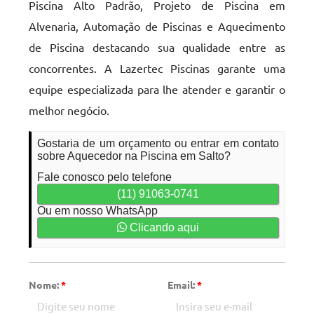
Piscina Alto Padrão, Projeto de Piscina em
Alvenaria, Automação de Piscinas e Aquecimento
de Piscina destacando sua qualidade entre as
concorrentes. A Lazertec Piscinas garante uma
equipe especializada para lhe atender e garantir o
melhor negócio.
Gostaria de um orçamento ou entrar em contato
sobre Aquecedor na Piscina em Salto?
Fale conosco pelo telefone
(11) 91063-0741
Ou em nosso WhatsApp
Clicando aqui
Nome:
*
Email:
*