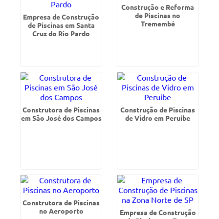
Construção e Reforma
de Piscinas no
Empresa de Construção
Tremembé
de Piscinas em Santa
Cruz do Rio Pardo
Construtora de Piscinas
Construção de Piscinas
em São José dos Campos
de Vidro em Peruíbe
Construtora de Piscinas
no Aeroporto
Empresa de Construção