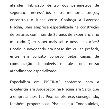
atender, fabricado dentro dos parâmetros de
segurança necessários e os melhores preços,
encontrou o lugar certo. Conheça a Lazertec
Piscina, uma empresa especializada na construção
de piscinas com mais de 25 anos de experiência no
mercado. Quer saber mais sobre nossas soluções?
Continue navegando em nosso site ou, se preferir,
entre em contato conosco pelos canais de
comunicação disponíveis e fale com nosso
atendimento especializado.
Especialista em PISCINAS contamos com a
excelência em Aquecedor na Piscina em Salto que
a empresa Lazertec Piscinas oferece, conseguindo,
também proporcionar Piscinas em Condominios,