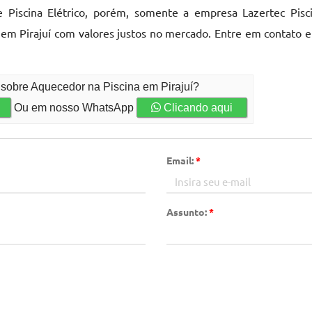
 Piscina Elétrico, porém, somente a empresa Lazertec Pisci
 em Pirajuí com valores justos no mercado. Entre em contato e
 sobre Aquecedor na Piscina em Pirajuí?
Ou em nosso WhatsApp
Clicando aqui
Email:
*
Assunto:
*