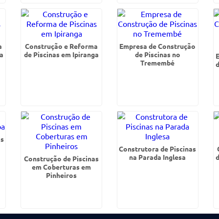
a
Construção e Reforma
Empresa de Construção
a
de Piscinas em Ipiranga
de Piscinas no
Tremembé
as
Construtora de Piscinas
na Parada Inglesa
Construção de Piscinas
em Coberturas em
Pinheiros