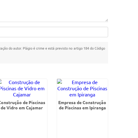
zação do autor. Plágio é crime e está previsto no artigo 184 do Código
Construção de Piscinas
Empresa de Construção
de Vidro em Cajamar
de Piscinas em Ipiranga