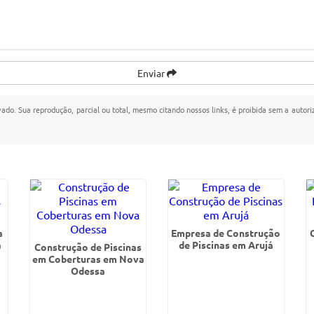
Enviar
rvado. Sua reprodução, parcial ou total, mesmo citando nossos links, é proibida sem a autori
a
Empresa de Construção
a
de Piscinas em Arujá
Construção de Piscinas
em Coberturas em Nova
Odessa