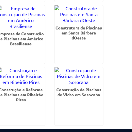
Construtora de Piscinas
em Santa Bárbara
Empresa de Construção
dOeste
de Piscinas em Américo
Brasiliense
Construção e Reforma
Construção de Piscinas
de Piscinas em Ribeirão
de Vidro em Sorocaba
Pires