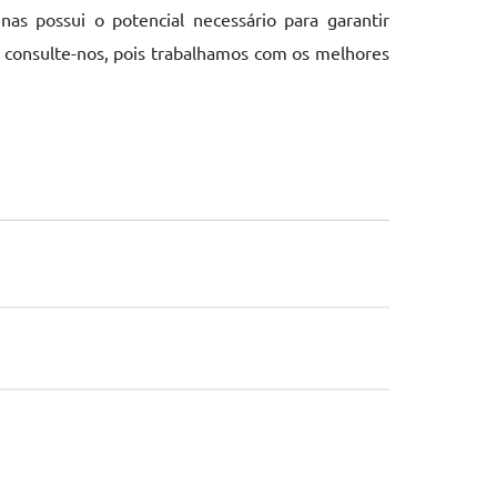
nas possui o potencial necessário para garantir
 consulte-nos, pois trabalhamos com os melhores