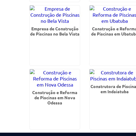
Empresa de Construção
Construção e Reform
de Piscinas no Bela Vista
de Piscinas em Ubatub
Construtora de Piscin
em Indaiatuba
Construção e Reforma
de Piscinas em Nova
Odessa