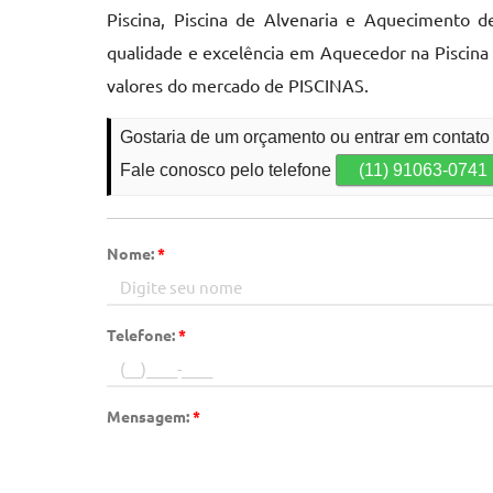
Piscina, Piscina de Alvenaria e Aquecimento de
qualidade e excelência em Aquecedor na Piscina
valores do mercado de PISCINAS.
Gostaria de um orçamento ou entrar em contato
Fale conosco pelo telefone
(11) 91063-0741
Nome:
*
Telefone:
*
Mensagem:
*