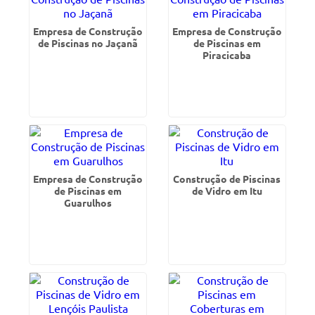
Empresa de Construção
Empresa de Construção
de Piscinas no Jaçanã
de Piscinas em
Piracicaba
Empresa de Construção
Construção de Piscinas
de Piscinas em
de Vidro em Itu
Guarulhos