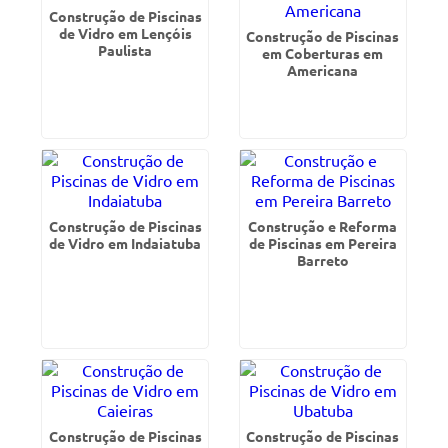
Construção de Piscinas
de Vidro em Lençóis
Construção de Piscinas
Paulista
em Coberturas em
Americana
Construção de Piscinas
Construção e Reforma
de Vidro em Indaiatuba
de Piscinas em Pereira
Barreto
Construção de Piscinas
Construção de Piscinas