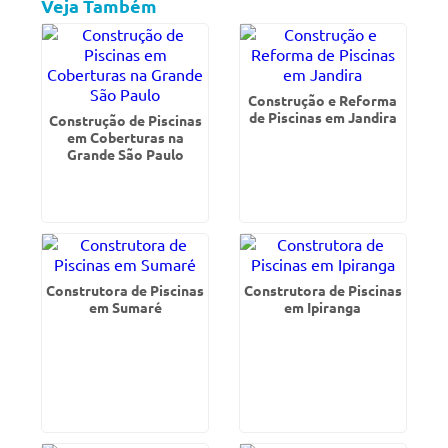
Veja Também
Construção e Reforma
de Piscinas em Jandira
Construção de Piscinas
em Coberturas na
Grande São Paulo
Construtora de Piscinas
Construtora de Piscinas
em Sumaré
em Ipiranga