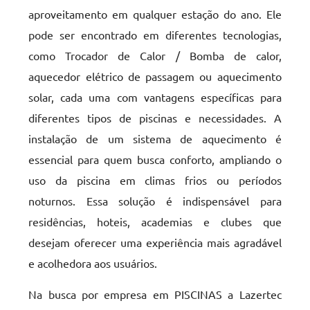
aproveitamento em qualquer estação do ano. Ele
pode ser encontrado em diferentes tecnologias,
como Trocador de Calor / Bomba de calor,
aquecedor elétrico de passagem ou aquecimento
solar, cada uma com vantagens específicas para
diferentes tipos de piscinas e necessidades. A
instalação de um sistema de aquecimento é
essencial para quem busca conforto, ampliando o
uso da piscina em climas frios ou períodos
noturnos. Essa solução é indispensável para
residências, hoteis, academias e clubes que
desejam oferecer uma experiência mais agradável
e acolhedora aos usuários.
Na busca por empresa em PISCINAS a Lazertec