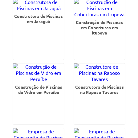
Construtora de Piscinas
em Jaraguá
Construção de Piscinas
em Coberturas em
Itupeva
Construção de Piscinas
Construtora de Piscinas
de Vidro em Peruíbe
na Raposo Tavares