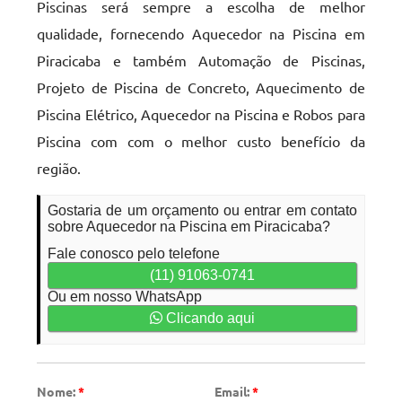
Piscinas será sempre a escolha de melhor
qualidade, fornecendo Aquecedor na Piscina em
Piracicaba e também Automação de Piscinas,
Projeto de Piscina de Concreto, Aquecimento de
Piscina Elétrico, Aquecedor na Piscina e Robos para
Piscina com com o melhor custo benefício da
região.
Gostaria de um orçamento ou entrar em contato
sobre Aquecedor na Piscina em Piracicaba?
Fale conosco pelo telefone
(11) 91063-0741
Ou em nosso WhatsApp
Clicando aqui
Nome:
*
Email:
*