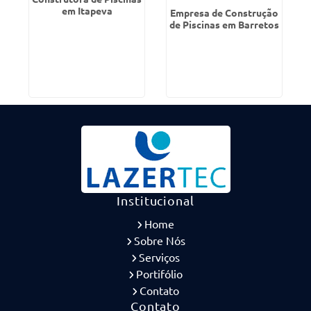
em Itapeva
Empresa de Construção
de Piscinas em Barretos
Institucional
Home
Sobre Nós
Serviços
Portifólio
Contato
Contato