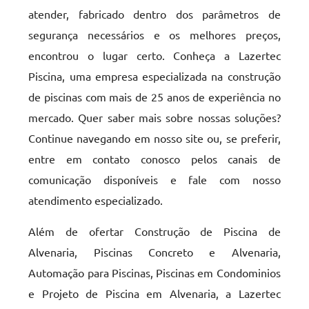
atender, fabricado dentro dos parâmetros de
segurança necessários e os melhores preços,
encontrou o lugar certo. Conheça a Lazertec
Piscina, uma empresa especializada na construção
de piscinas com mais de 25 anos de experiência no
mercado. Quer saber mais sobre nossas soluções?
Continue navegando em nosso site ou, se preferir,
entre em contato conosco pelos canais de
comunicação disponíveis e fale com nosso
atendimento especializado.
Além de ofertar Construção de Piscina de
Alvenaria, Piscinas Concreto e Alvenaria,
Automação para Piscinas, Piscinas em Condominios
e Projeto de Piscina em Alvenaria, a Lazertec