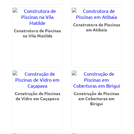
Construtora de Piscinas
em Atibaia
Construtora de Piscinas
na Vila Matilde
Construção de Piscinas
Construção de Piscinas
de Vidro em Caçapava
em Coberturas em
Birigui