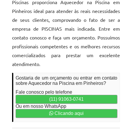
Piscinas proporciona Aquecedor na Piscina em
Pinheiros ideal para atender às reais necessidades
de seus clientes, comprovando o fato de ser a
empresa de PISCINAS mais indicada. Entre em
contato conosco e faça um orçamento. Possuímos
profissionais competentes e os melhores recursos
comercializados para prestar um excelente
atendimento.
Gostaria de um orçamento ou entrar em contato
sobre Aquecedor na Piscina em Pinheiros?
Fale conosco pelo telefone
(11) 91063-0741
Ou em nosso WhatsApp
Clicando aqui