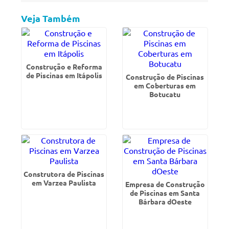
Veja Também
Construção e Reforma
de Piscinas em Itápolis
Construção de Piscinas
em Coberturas em
Botucatu
Construtora de Piscinas
em Varzea Paulista
Empresa de Construção
de Piscinas em Santa
Bárbara dOeste