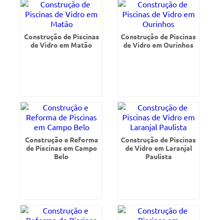
Construção de Piscinas
Construção de Piscinas
de Vidro em Matão
de Vidro em Ourinhos
Construção e Reforma
Construção de Piscinas
de Piscinas em Campo
de Vidro em Laranjal
Belo
Paulista