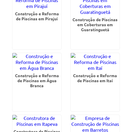
Construção e Reforma
de Piscinas em Pirajuí
Construção de Piscinas
em Coberturas em
Guaratinguetá
Construção e Reforma
Construção e Reforma
de Piscinas em Água
de Piscinas em Itaí
Branca
Construtora de Piscinas