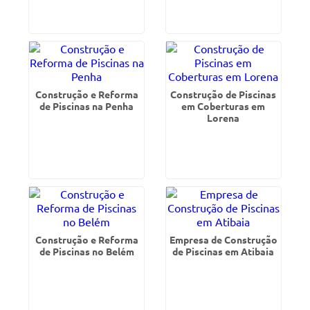
Construção e Reforma
Construção de Piscinas
de Piscinas na Penha
em Coberturas em
Lorena
Construção e Reforma
Empresa de Construção
de Piscinas no Belém
de Piscinas em Atibaia