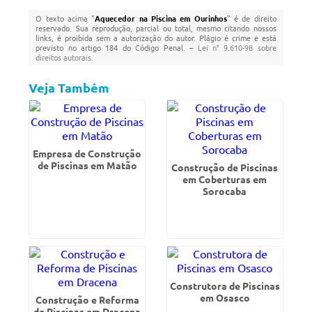
O texto acima "
Aquecedor na Piscina em Ourinhos
" é de direito
reservado. Sua reprodução, parcial ou total, mesmo citando nossos
links, é proibida sem a autorização do autor. Plágio é crime e está
previsto no artigo 184 do Código Penal. –
Lei n° 9.610-98 sobre
direitos autorais
.
Veja Também
Empresa de Construção
de Piscinas em Matão
Construção de Piscinas
em Coberturas em
Sorocaba
Construtora de Piscinas
em Osasco
Construção e Reforma
de Piscinas em Dracena