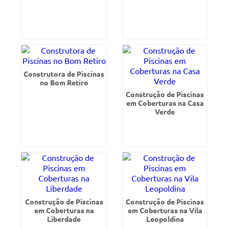
Construtora de Piscinas
no Bom Retiro
Construção de Piscinas
em Coberturas na Casa
Verde
Construção de Piscinas
Construção de Piscinas
em Coberturas na
em Coberturas na Vila
Liberdade
Leopoldina