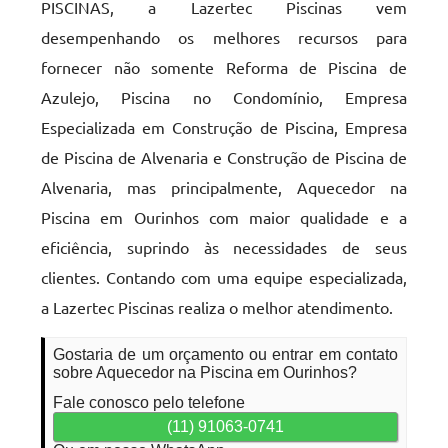
PISCINAS, a Lazertec Piscinas vem
desempenhando os melhores recursos para
fornecer não somente Reforma de Piscina de
Azulejo, Piscina no Condomínio, Empresa
Especializada em Construção de Piscina, Empresa
de Piscina de Alvenaria e Construção de Piscina de
Alvenaria, mas principalmente, Aquecedor na
Piscina em Ourinhos com maior qualidade e a
eficiência, suprindo às necessidades de seus
clientes. Contando com uma equipe especializada,
a Lazertec Piscinas realiza o melhor atendimento.
Gostaria de um orçamento ou entrar em contato
sobre Aquecedor na Piscina em Ourinhos?
Fale conosco pelo telefone
(11) 91063-0741