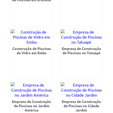
Construção de Piscinas
Empresa de Construção
de Vidro em Embu
de Piscinas no Tatuapé
Empresa de Construção
Empresa de Construção
de Piscinas no Jardim
de Piscinas no Cidade
América
Jardim