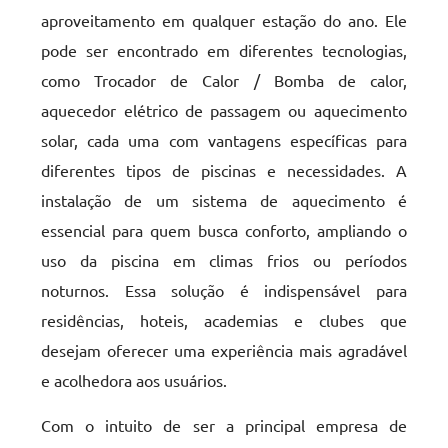
aproveitamento em qualquer estação do ano. Ele
pode ser encontrado em diferentes tecnologias,
como Trocador de Calor / Bomba de calor,
aquecedor elétrico de passagem ou aquecimento
solar, cada uma com vantagens específicas para
diferentes tipos de piscinas e necessidades. A
instalação de um sistema de aquecimento é
essencial para quem busca conforto, ampliando o
uso da piscina em climas frios ou períodos
noturnos. Essa solução é indispensável para
residências, hoteis, academias e clubes que
desejam oferecer uma experiência mais agradável
e acolhedora aos usuários.
Com o intuito de ser a principal empresa de