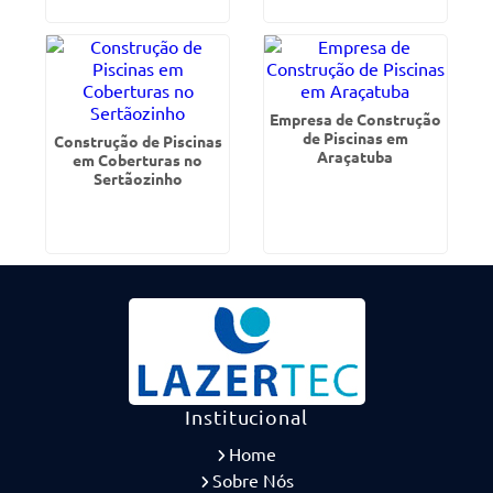
Empresa de Construção
de Piscinas em
Construção de Piscinas
Araçatuba
em Coberturas no
Sertãozinho
Institucional
Home
Sobre Nós