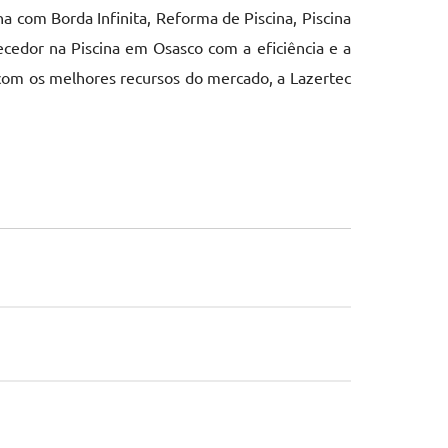
com Borda Infinita, Reforma de Piscina, Piscina
ecedor na Piscina em Osasco com a eficiência e a
 com os melhores recursos do mercado, a Lazertec
.