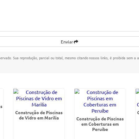
Enviar
eservado. Sua reprodução, parcial ou total, mesmo citando nossos links, é proibida sem a a
as
Construção de Piscinas
de Vidro em Marilia
Construção de Piscinas
em Coberturas em
Peruíbe