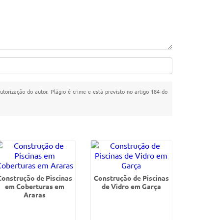
utorização do autor. Plágio é crime e está previsto no artigo 184 do
Construção de Piscinas
Construção de Piscinas
em Coberturas em
de Vidro em Garça
Araras