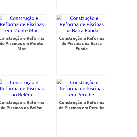
Construção e Reforma
Construção e Reforma
de Piscinas em Monte
de Piscinas na Barra
Mor
Funda
Construção e Reforma
Construção e Reforma
de Piscinas no Belém
de Piscinas em Peruíbe