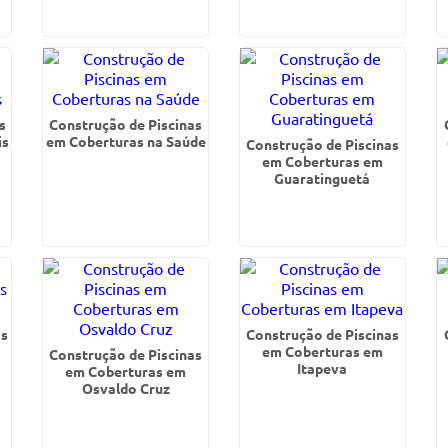
s
Construção de Piscinas
is
em Coberturas na Saúde
Construção de Piscinas
em Coberturas em
Guaratinguetá
as
Construção de Piscinas
em Coberturas em
Construção de Piscinas
Itapeva
em Coberturas em
Osvaldo Cruz