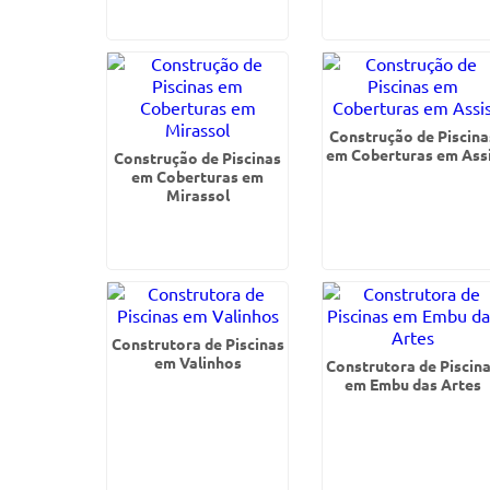
Construção de Piscina
em Coberturas em Ass
Construção de Piscinas
em Coberturas em
Mirassol
Construtora de Piscinas
em Valinhos
Construtora de Piscin
em Embu das Artes