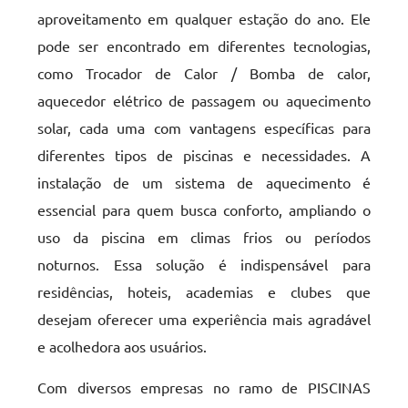
aproveitamento em qualquer estação do ano. Ele
pode ser encontrado em diferentes tecnologias,
como Trocador de Calor / Bomba de calor,
aquecedor elétrico de passagem ou aquecimento
solar, cada uma com vantagens específicas para
diferentes tipos de piscinas e necessidades. A
instalação de um sistema de aquecimento é
essencial para quem busca conforto, ampliando o
uso da piscina em climas frios ou períodos
noturnos. Essa solução é indispensável para
residências, hoteis, academias e clubes que
desejam oferecer uma experiência mais agradável
e acolhedora aos usuários.
Com diversos empresas no ramo de PISCINAS