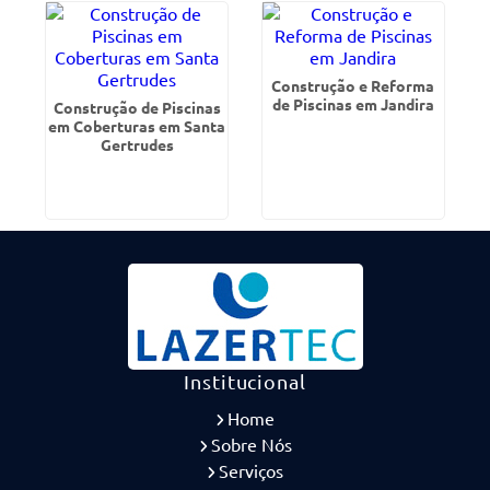
Construção e Reforma
de Piscinas em Jandira
Construção de Piscinas
em Coberturas em Santa
Gertrudes
Institucional
Home
Sobre Nós
Serviços