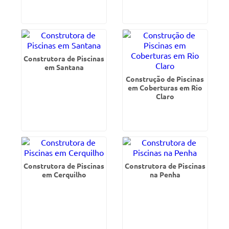
Construtora de Piscinas
em Santana
Construção de Piscinas
em Coberturas em Rio
Claro
Construtora de Piscinas
Construtora de Piscinas
em Cerquilho
na Penha