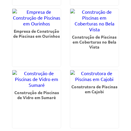
Empresa de Construção
de Piscinas em Ourinhos
Construção de Piscinas
em Coberturas no Bela
Vista
Construtora de Piscinas
em Cajobi
Construção de Piscinas
de Vidro em Sumaré