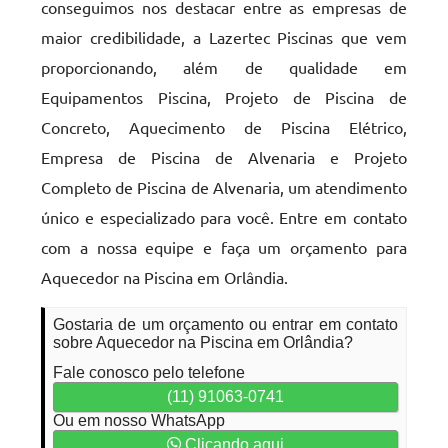
conseguimos nos destacar entre as empresas de
maior credibilidade, a Lazertec Piscinas que vem
proporcionando, além de qualidade em
Equipamentos Piscina, Projeto de Piscina de
Concreto, Aquecimento de Piscina Elétrico,
Empresa de Piscina de Alvenaria e Projeto
Completo de Piscina de Alvenaria, um atendimento
único e especializado para você. Entre em contato
com a nossa equipe e faça um orçamento para
Aquecedor na Piscina em Orlândia.
Gostaria de um orçamento ou entrar em contato
sobre Aquecedor na Piscina em Orlândia?
Fale conosco pelo telefone
(11) 91063-0741
Ou em nosso WhatsApp
Clicando aqui