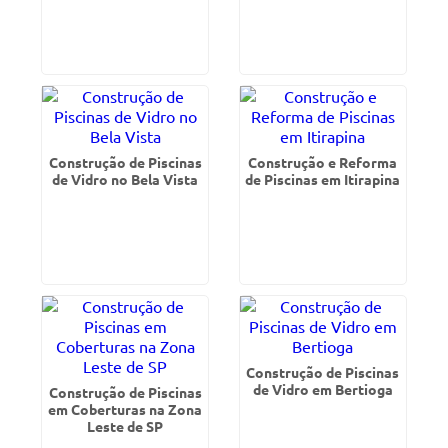
Construção de Piscinas
Construção e Reforma
de Vidro no Bela Vista
de Piscinas em Itirapina
Construção de Piscinas
de Vidro em Bertioga
Construção de Piscinas
em Coberturas na Zona
Leste de SP