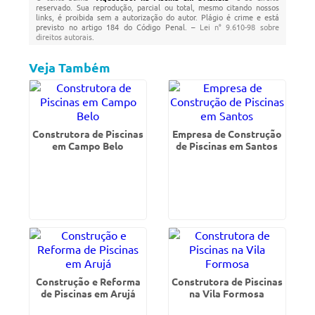
reservado. Sua reprodução, parcial ou total, mesmo citando nossos
links, é proibida sem a autorização do autor. Plágio é crime e está
previsto no artigo 184 do Código Penal. –
Lei n° 9.610-98 sobre
direitos autorais
.
Veja Também
Construtora de Piscinas
Empresa de Construção
em Campo Belo
de Piscinas em Santos
Construção e Reforma
Construtora de Piscinas
de Piscinas em Arujá
na Vila Formosa