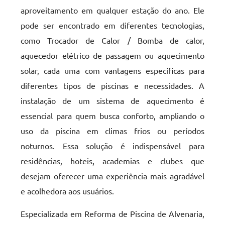
aproveitamento em qualquer estação do ano. Ele
pode ser encontrado em diferentes tecnologias,
como Trocador de Calor / Bomba de calor,
aquecedor elétrico de passagem ou aquecimento
solar, cada uma com vantagens específicas para
diferentes tipos de piscinas e necessidades. A
instalação de um sistema de aquecimento é
essencial para quem busca conforto, ampliando o
uso da piscina em climas frios ou períodos
noturnos. Essa solução é indispensável para
residências, hoteis, academias e clubes que
desejam oferecer uma experiência mais agradável
e acolhedora aos usuários.
Especializada em Reforma de Piscina de Alvenaria,