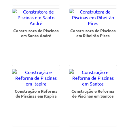
Construtora de Piscinas
Construtora de Piscinas
em Santo André
em Ribeirão Pires
Construção e Reforma
Construção e Reforma
de Piscinas em Itapira
de Piscinas em Santos