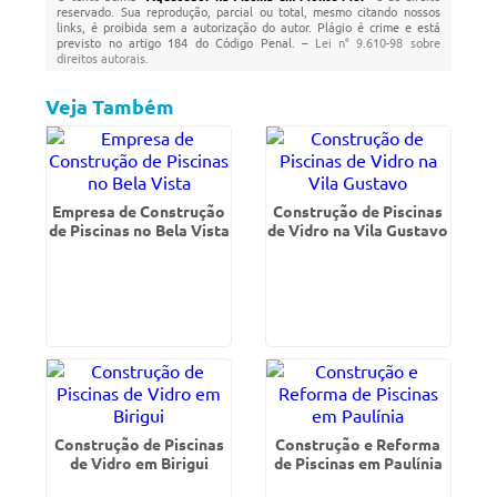
reservado. Sua reprodução, parcial ou total, mesmo citando nossos
links, é proibida sem a autorização do autor. Plágio é crime e está
previsto no artigo 184 do Código Penal. –
Lei n° 9.610-98 sobre
direitos autorais
.
Veja Também
Empresa de Construção
Construção de Piscinas
de Piscinas no Bela Vista
de Vidro na Vila Gustavo
Construção de Piscinas
Construção e Reforma
de Vidro em Birigui
de Piscinas em Paulínia