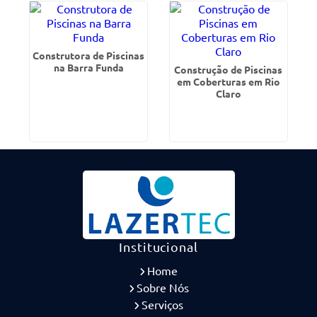
Construtora de Piscinas
na Barra Funda
Construção de Piscinas
em Coberturas em Rio
Claro
Institucional
Home
Sobre Nós
Serviços