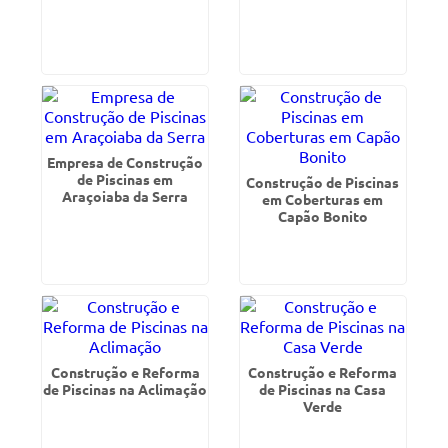
Empresa de Construção
de Piscinas em
Construção de Piscinas
Araçoiaba da Serra
em Coberturas em
Capão Bonito
Construção e Reforma
Construção e Reforma
de Piscinas na Aclimação
de Piscinas na Casa
Verde