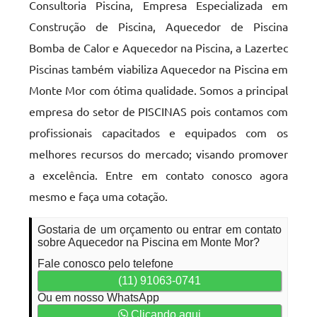
Consultoria Piscina, Empresa Especializada em
Construção de Piscina, Aquecedor de Piscina
Bomba de Calor e Aquecedor na Piscina, a Lazertec
Piscinas também viabiliza Aquecedor na Piscina em
Monte Mor com ótima qualidade. Somos a principal
empresa do setor de PISCINAS pois contamos com
profissionais capacitados e equipados com os
melhores recursos do mercado; visando promover
a excelência. Entre em contato conosco agora
mesmo e faça uma cotação.
Gostaria de um orçamento ou entrar em contato
sobre Aquecedor na Piscina em Monte Mor?
Fale conosco pelo telefone
(11) 91063-0741
Ou em nosso WhatsApp
Clicando aqui