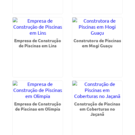
Empresa de Construção
Construtora de Piscinas
de Piscinas em Lins
em Mogi Guaçu
Empresa de Construção
Construção de Piscinas
de Piscinas em Olimpia
em Coberturas no
Jaçanã