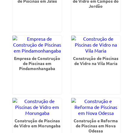
de Piscinas em Jales
de Vidro em Campos do
Jordão
Empresa de Construção
Construção de Piscinas
de Piscinas em
de Vidro na Vila Maria
Pindamonhangaba
Construção de Piscinas
Construção e Reforma
de Vidro em Morungaba
de Piscinas em Nova
Odessa