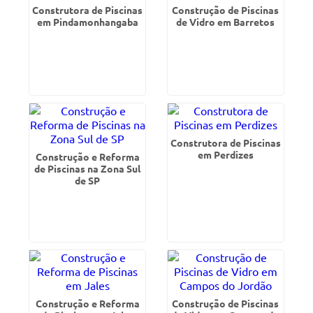
Construtora de Piscinas
Construção de Piscinas
em Pindamonhangaba
de Vidro em Barretos
Construtora de Piscinas
em Perdizes
Construção e Reforma
de Piscinas na Zona Sul
de SP
Construção e Reforma
Construção de Piscinas