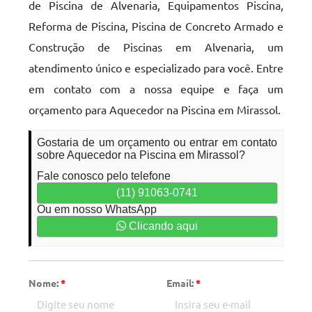
de Piscina de Alvenaria, Equipamentos Piscina,
Reforma de Piscina, Piscina de Concreto Armado e
Construção de Piscinas em Alvenaria, um
atendimento único e especializado para você. Entre
em contato com a nossa equipe e faça um
orçamento para Aquecedor na Piscina em Mirassol.
Gostaria de um orçamento ou entrar em contato
sobre Aquecedor na Piscina em Mirassol?
Fale conosco pelo telefone
(11) 91063-0741
Ou em nosso WhatsApp
Clicando aqui
Nome:
*
Email:
*