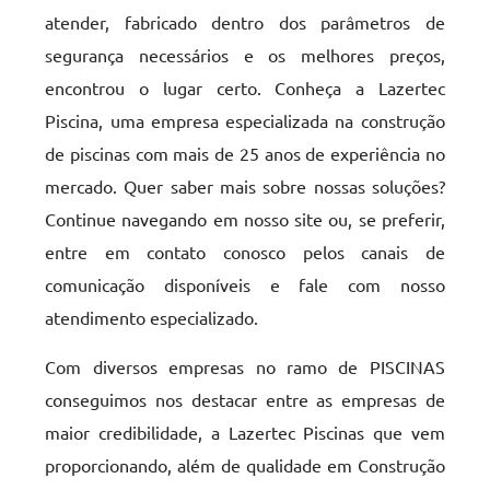
atender, fabricado dentro dos parâmetros de
segurança necessários e os melhores preços,
encontrou o lugar certo. Conheça a Lazertec
Piscina, uma empresa especializada na construção
de piscinas com mais de 25 anos de experiência no
mercado. Quer saber mais sobre nossas soluções?
Continue navegando em nosso site ou, se preferir,
entre em contato conosco pelos canais de
comunicação disponíveis e fale com nosso
atendimento especializado.
Com diversos empresas no ramo de PISCINAS
conseguimos nos destacar entre as empresas de
maior credibilidade, a Lazertec Piscinas que vem
proporcionando, além de qualidade em Construção