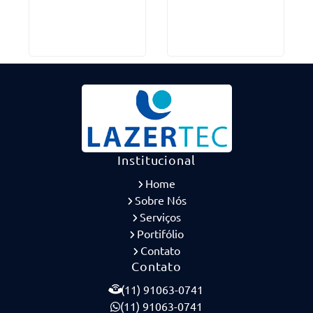
Institucional
Home
Sobre Nós
Serviços
Portifólio
Contato
Contato
(11) 91063-0741
(11) 91063-0741