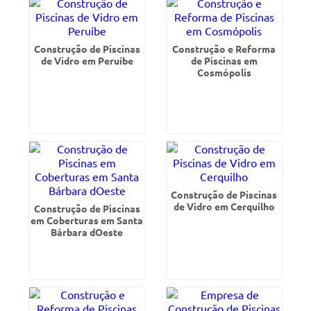
Construção de Piscinas
Construção e Reforma
de Vidro em Peruíbe
de Piscinas em
Cosmópolis
Construção de Piscinas
de Vidro em Cerquilho
Construção de Piscinas
em Coberturas em Santa
Bárbara dOeste