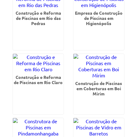
Construção e Reforma
Empresa de Construção
de Piscinas em Rio das
de Piscinas em
Pedras
Higienópolis
Construção e Reforma
de Piscinas em Rio Claro
Construção de Piscinas
em Coberturas em Boi
Mirim