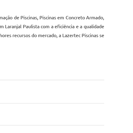
ação de Piscinas, Piscinas em Concreto Armado,
 Laranjal Paulista com a eficiência e a qualidade
ores recursos do mercado, a Lazertec Piscinas se