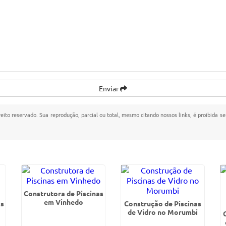
Enviar
reito reservado. Sua reprodução, parcial ou total, mesmo citando nossos links, é proibida se
Construtora de Piscinas
em Vinhedo
as
Construção de Piscinas
de Vidro no Morumbi