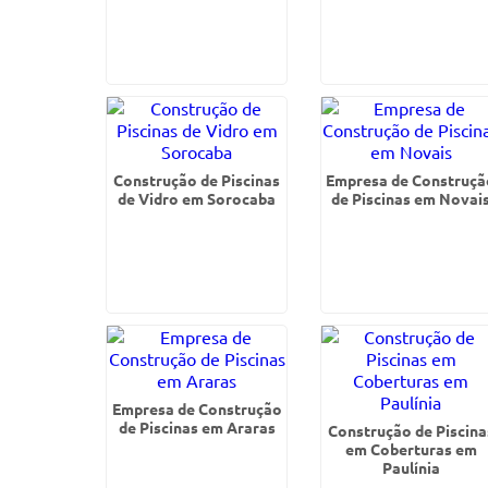
Construção de Piscinas
Empresa de Construçã
de Vidro em Sorocaba
de Piscinas em Novai
Empresa de Construção
de Piscinas em Araras
Construção de Piscina
em Coberturas em
Paulínia