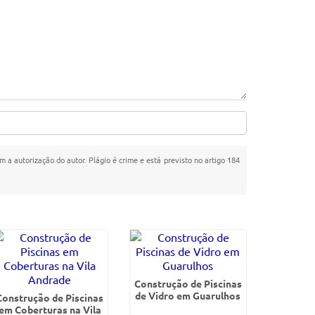
m a autorização do autor. Plágio é crime e está previsto no artigo 184
Construção de Piscinas
de Vidro em Guarulhos
Construção de Piscinas
em Coberturas na Vila