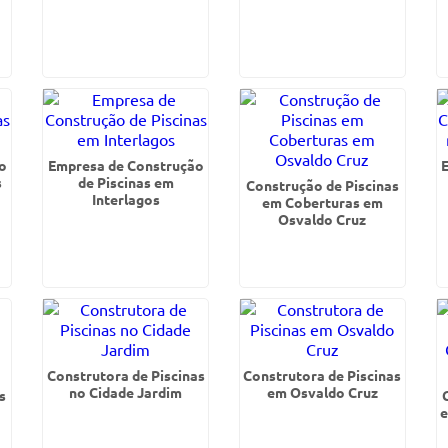
o
Empresa de Construção
s
de Piscinas em
Construção de Piscinas
Interlagos
em Coberturas em
Osvaldo Cruz
Construtora de Piscinas
Construtora de Piscinas
no Cidade Jardim
em Osvaldo Cruz
s
e