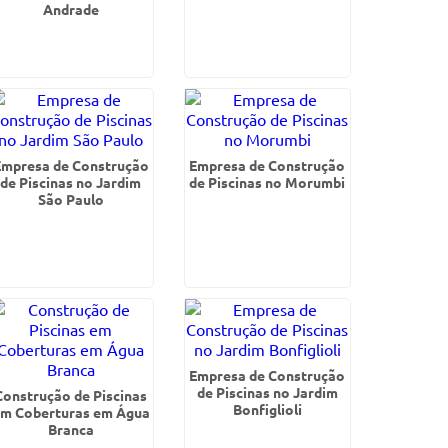
Andrade
Empresa de Construção
Empresa de Construção
de Piscinas no Jardim
de Piscinas no Morumbi
São Paulo
Empresa de Construção
de Piscinas no Jardim
Construção de Piscinas
Bonfiglioli
m Coberturas em Água
Branca