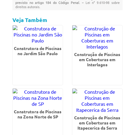
previsto no artigo 184 do Código Penal. –
Lei n° 9.610-98 sobre
direitos autorais
.
Veja Também
Construtora de Piscinas
no Jardim São Paulo
Construção de Piscinas
em Coberturas em
Interlagos
Construtora de Piscinas
na Zona Norte de SP
Construção de Piscinas
em Coberturas em
Itapecerica da Serra