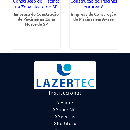
Empresa de Construção
Empresa de Construção
de Piscinas na Zona
de Piscinas em Avaré
Norte de SP
Institucional
Home
Sobre Nós
Serviços
Portifólio