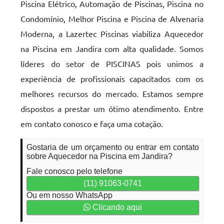
Piscina Elétrico, Automação de Piscinas, Piscina no
Condomínio, Melhor Piscina e Piscina de Alvenaria
Moderna, a Lazertec Piscinas viabiliza Aquecedor
na Piscina em Jandira com alta qualidade. Somos
líderes do setor de PISCINAS pois unimos a
experiência de profissionais capacitados com os
melhores recursos do mercado. Estamos sempre
dispostos a prestar um ótimo atendimento. Entre
em contato conosco e faça uma cotação.
Gostaria de um orçamento ou entrar em contato
sobre Aquecedor na Piscina em Jandira?
Fale conosco pelo telefone
(11) 91063-0741
Ou em nosso WhatsApp
Clicando aqui