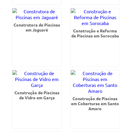
Construtora de Piscinas
em Jaguaré
Construção e Reforma
de Piscinas em Sorocaba
Construção de Piscinas
de Vidro em Garça
Construção de Piscinas
em Coberturas em Santo
Amaro