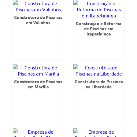
Construtora de Piscinas
em Valinhos
Construção e Reforma
de Piscinas em
Itapetininga
Construtora de Piscinas
Construtora de Piscinas
em Marilia
na Liberdade