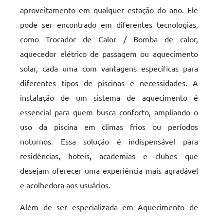
aproveitamento em qualquer estação do ano. Ele
pode ser encontrado em diferentes tecnologias,
como Trocador de Calor / Bomba de calor,
aquecedor elétrico de passagem ou aquecimento
solar, cada uma com vantagens específicas para
diferentes tipos de piscinas e necessidades. A
instalação de um sistema de aquecimento é
essencial para quem busca conforto, ampliando o
uso da piscina em climas frios ou períodos
noturnos. Essa solução é indispensável para
residências, hoteis, academias e clubes que
desejam oferecer uma experiência mais agradável
e acolhedora aos usuários.
Além de ser especializada em Aquecimento de