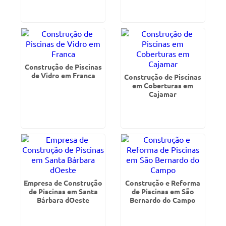
Construção de Piscinas
de Vidro em Franca
Construção de Piscinas
em Coberturas em
Cajamar
Empresa de Construção
Construção e Reforma
de Piscinas em Santa
de Piscinas em São
Bárbara dOeste
Bernardo do Campo