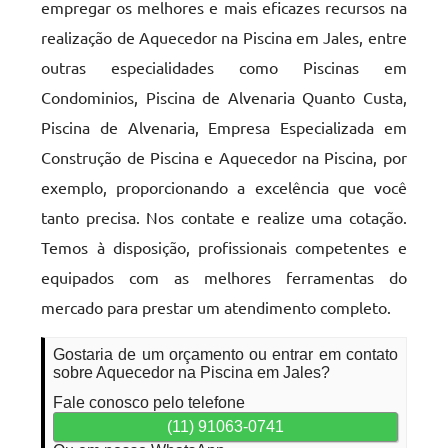
empregar os melhores e mais eficazes recursos na
realização de Aquecedor na Piscina em Jales, entre
outras especialidades como Piscinas em
Condominios, Piscina de Alvenaria Quanto Custa,
Piscina de Alvenaria, Empresa Especializada em
Construção de Piscina e Aquecedor na Piscina, por
exemplo, proporcionando a excelência que você
tanto precisa. Nos contate e realize uma cotação.
Temos à disposição, profissionais competentes e
equipados com as melhores ferramentas do
mercado para prestar um atendimento completo.
Gostaria de um orçamento ou entrar em contato
sobre Aquecedor na Piscina em Jales?
Fale conosco pelo telefone
(11) 91063-0741