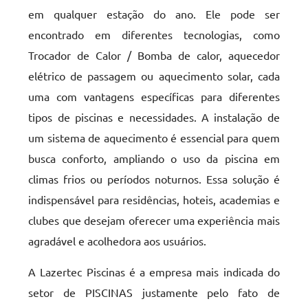
em qualquer estação do ano. Ele pode ser
encontrado em diferentes tecnologias, como
Trocador de Calor / Bomba de calor, aquecedor
elétrico de passagem ou aquecimento solar, cada
uma com vantagens específicas para diferentes
tipos de piscinas e necessidades. A instalação de
um sistema de aquecimento é essencial para quem
busca conforto, ampliando o uso da piscina em
climas frios ou períodos noturnos. Essa solução é
indispensável para residências, hoteis, academias e
clubes que desejam oferecer uma experiência mais
agradável e acolhedora aos usuários.
A Lazertec Piscinas é a empresa mais indicada do
setor de PISCINAS justamente pelo fato de