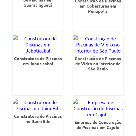
Construção de Piscinas
Guaratinguetá
em Coberturas em
Penápolis
Construtora de Piscinas
Construção de Piscinas
em Jaboticabal
de Vidro no Interior de
São Paulo
Construtora de Piscinas
no Itaim Bibi
Empresa de Construção
de Piscinas em Cajobi