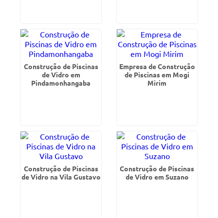
Construção de Piscinas
Empresa de Construção
de Vidro em
de Piscinas em Mogi
Pindamonhangaba
Mirim
Construção de Piscinas
Construção de Piscinas
de Vidro na Vila Gustavo
de Vidro em Suzano