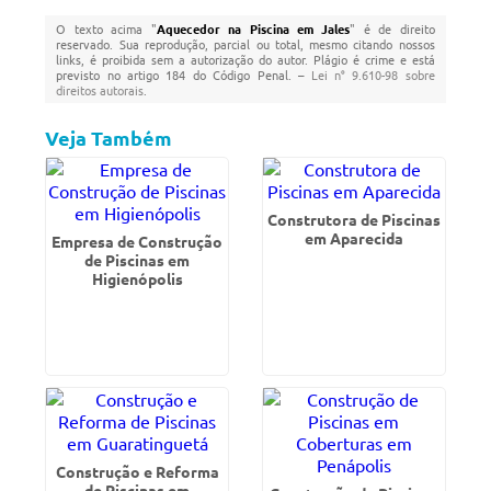
O texto acima "
Aquecedor na Piscina em Jales
" é de direito
reservado. Sua reprodução, parcial ou total, mesmo citando nossos
links, é proibida sem a autorização do autor. Plágio é crime e está
previsto no artigo 184 do Código Penal. –
Lei n° 9.610-98 sobre
direitos autorais
.
Veja Também
Construtora de Piscinas
em Aparecida
Empresa de Construção
de Piscinas em
Higienópolis
Construção e Reforma
de Piscinas em