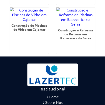
Construção de Piscinas
de Vidro em Cajamar
Construção e Reforma
de Piscinas em
Itapecerica da Serra
Institucional
Home
Sobre Nós