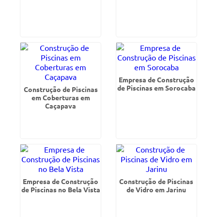
Empresa de Construção
de Piscinas em Sorocaba
Construção de Piscinas
em Coberturas em
Caçapava
Empresa de Construção
Construção de Piscinas
de Piscinas no Bela Vista
de Vidro em Jarinu