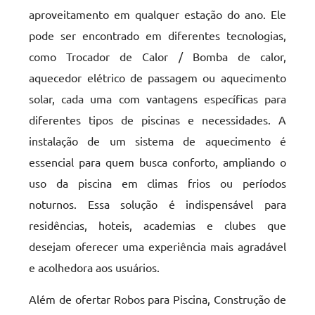
aproveitamento em qualquer estação do ano. Ele
pode ser encontrado em diferentes tecnologias,
como Trocador de Calor / Bomba de calor,
aquecedor elétrico de passagem ou aquecimento
solar, cada uma com vantagens específicas para
diferentes tipos de piscinas e necessidades. A
instalação de um sistema de aquecimento é
essencial para quem busca conforto, ampliando o
uso da piscina em climas frios ou períodos
noturnos. Essa solução é indispensável para
residências, hoteis, academias e clubes que
desejam oferecer uma experiência mais agradável
e acolhedora aos usuários.
Além de ofertar Robos para Piscina, Construção de