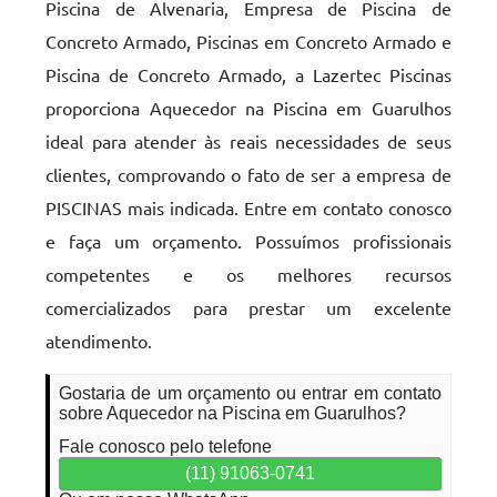
Piscina de Alvenaria, Empresa de Piscina de
Concreto Armado, Piscinas em Concreto Armado e
Piscina de Concreto Armado, a Lazertec Piscinas
proporciona Aquecedor na Piscina em Guarulhos
ideal para atender às reais necessidades de seus
clientes, comprovando o fato de ser a empresa de
PISCINAS mais indicada. Entre em contato conosco
e faça um orçamento. Possuímos profissionais
competentes e os melhores recursos
comercializados para prestar um excelente
atendimento.
Gostaria de um orçamento ou entrar em contato
sobre Aquecedor na Piscina em Guarulhos?
Fale conosco pelo telefone
(11) 91063-0741