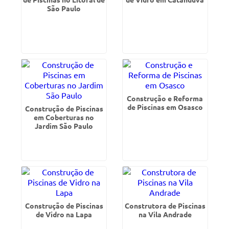
São Paulo
Construção e Reforma
de Piscinas em Osasco
Construção de Piscinas
em Coberturas no
Jardim São Paulo
Construção de Piscinas
Construtora de Piscinas
de Vidro na Lapa
na Vila Andrade