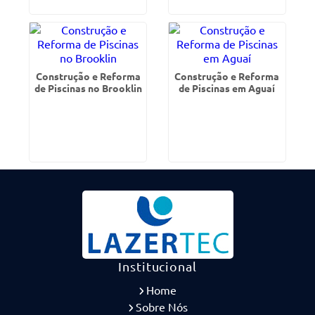
Construção e Reforma
Construção e Reforma
de Piscinas no Brooklin
de Piscinas em Aguaí
Institucional
Home
Sobre Nós