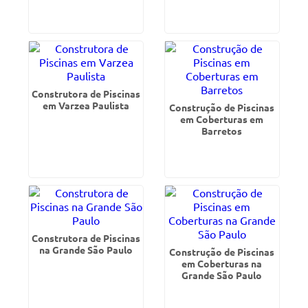
Construtora de Piscinas
em Varzea Paulista
Construção de Piscinas
em Coberturas em
Barretos
Construtora de Piscinas
na Grande São Paulo
Construção de Piscinas
em Coberturas na
Grande São Paulo