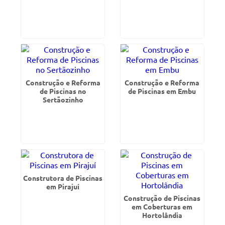
Construção e Reforma
Construção e Reforma
de Piscinas no
de Piscinas em Embu
Sertãozinho
Construtora de Piscinas
em Pirajuí
Construção de Piscinas
em Coberturas em
Hortolândia