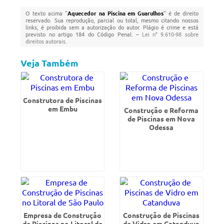
O texto acima "
Aquecedor na Piscina em Guarulhos
" é de direito
reservado. Sua reprodução, parcial ou total, mesmo citando nossos
links, é proibida sem a autorização do autor. Plágio é crime e está
previsto no artigo 184 do Código Penal. –
Lei n° 9.610-98 sobre
direitos autorais
.
Veja Também
Construtora de Piscinas
em Embu
Construção e Reforma
de Piscinas em Nova
Odessa
Empresa de Construção
Construção de Piscinas
de Piscinas no Litoral de
de Vidro em Catanduva