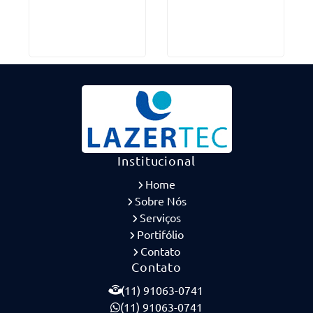
Institucional
Home
Sobre Nós
Serviços
Portifólio
Contato
Contato
(11) 91063-0741
(11) 91063-0741