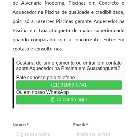
de Alvenaria Moderna, Piscinas em Concreto e
Aquecedor na Piscina de qualidade e credibilidade,
pois, só a Lazertec Piscinas garante Aquecedor na
Piscina em Guaratinguetá de maior superioridade
quando comparado com a concorrente. Entre em
contato e consulte-nos.
Gostaria de um orçamento ou entrar em contato
sobre Aquecedor na Piscina em Guaratinguetá?
Fale conosco pelo telefone
(11) 91063-0741
Ou em nosso WhatsApp
Clicando aqui
Nome:
*
Email:
*