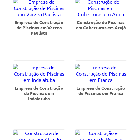
Empresa de Construção
Construção de Piscinas
de Piscinas em Varzea
em Coberturas em Arujá
Paulista
Empresa de Construção
Empresa de Construção
de Piscinas em
de Piscinas em Franca
Indaiatuba