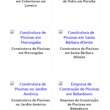
em Coberturas em
de Vidro em Peruíbe
Limeira
Construtora de Piscinas
Construtora de Piscinas
em Morungaba
em Santa Bárbara
dOeste
Construtora de Piscinas
Empresa de Construção
no Jardim América
de Piscinas em
Bebedouro