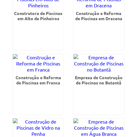
Construtora de Piscinas
Construção e Reforma
em Alto de Pinheiros
de Piscinas em Dracena
Construção e Reforma
Empresa de Construção
de Piscinas em Franca
de Piscinas no Butantã