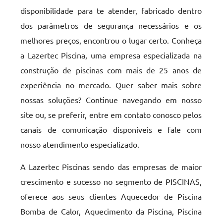
disponibilidade para te atender, fabricado dentro
dos parâmetros de segurança necessários e os
melhores preços, encontrou o lugar certo. Conheça
a Lazertec Piscina, uma empresa especializada na
construção de piscinas com mais de 25 anos de
experiência no mercado. Quer saber mais sobre
nossas soluções? Continue navegando em nosso
site ou, se preferir, entre em contato conosco pelos
canais de comunicação disponíveis e fale com
nosso atendimento especializado.
A Lazertec Piscinas sendo das empresas de maior
crescimento e sucesso no segmento de PISCINAS,
oferece aos seus clientes Aquecedor de Piscina
Bomba de Calor, Aquecimento da Piscina, Piscina