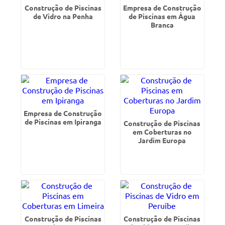
Construção de Piscinas
Empresa de Construção
de Vidro na Penha
de Piscinas em Água
Branca
Empresa de Construção
de Piscinas em Ipiranga
Construção de Piscinas
em Coberturas no
Jardim Europa
Construção de Piscinas
Construção de Piscinas