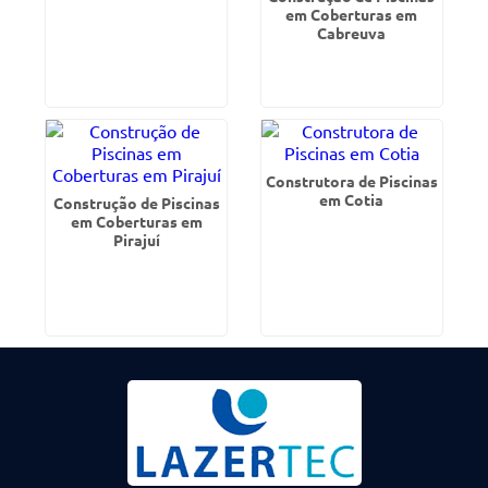
em Coberturas em
Cabreuva
Construtora de Piscinas
em Cotia
Construção de Piscinas
em Coberturas em
Pirajuí