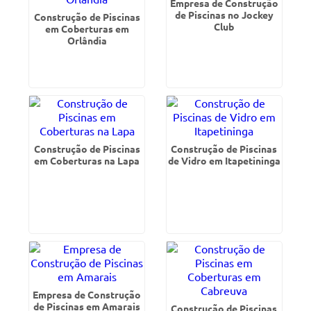
Empresa de Construção
de Piscinas no Jockey
Construção de Piscinas
Club
em Coberturas em
Orlândia
Construção de Piscinas
Construção de Piscinas
em Coberturas na Lapa
de Vidro em Itapetininga
Empresa de Construção
de Piscinas em Amarais
Construção de Piscinas