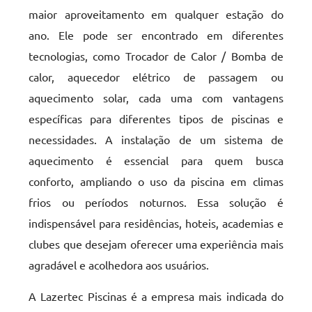
maior aproveitamento em qualquer estação do
ano. Ele pode ser encontrado em diferentes
tecnologias, como Trocador de Calor / Bomba de
calor, aquecedor elétrico de passagem ou
aquecimento solar, cada uma com vantagens
específicas para diferentes tipos de piscinas e
necessidades. A instalação de um sistema de
aquecimento é essencial para quem busca
conforto, ampliando o uso da piscina em climas
frios ou períodos noturnos. Essa solução é
indispensável para residências, hoteis, academias e
clubes que desejam oferecer uma experiência mais
agradável e acolhedora aos usuários.
A Lazertec Piscinas é a empresa mais indicada do