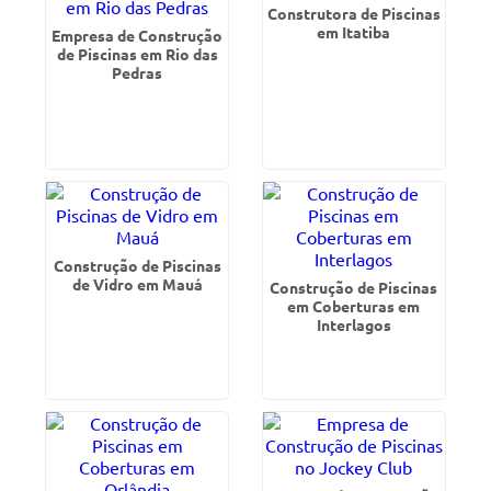
Construtora de Piscinas
em Itatiba
Empresa de Construção
de Piscinas em Rio das
Pedras
Construção de Piscinas
de Vidro em Mauá
Construção de Piscinas
em Coberturas em
Interlagos