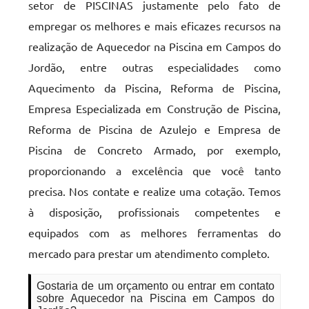
setor de PISCINAS justamente pelo fato de
empregar os melhores e mais eficazes recursos na
realização de Aquecedor na Piscina em Campos do
Jordão, entre outras especialidades como
Aquecimento da Piscina, Reforma de Piscina,
Empresa Especializada em Construção de Piscina,
Reforma de Piscina de Azulejo e Empresa de
Piscina de Concreto Armado, por exemplo,
proporcionando a excelência que você tanto
precisa. Nos contate e realize uma cotação. Temos
à disposição, profissionais competentes e
equipados com as melhores ferramentas do
mercado para prestar um atendimento completo.
Gostaria de um orçamento ou entrar em contato
sobre Aquecedor na Piscina em Campos do