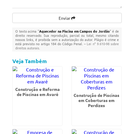
Enviar
O texto acima "
Aquecedor na Piscina em Campos do Jordão
" é de
direito reservado. Sua reprodução, parcial ou total, mesmo citando
nossos links, é proibida sem a autorização do autor. Plágio é crime e
está previsto no artigo 184 do Código Penal. –
Lei n° 9.610-98 sobre
direitos autorais
.
Veja Também
Construção e Reforma
de Piscinas em Avaré
Construção de Piscinas
em Coberturas em
Perdizes