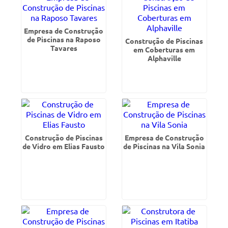
Empresa de Construção
de Piscinas na Raposo
Construção de Piscinas
Tavares
em Coberturas em
Alphaville
Construção de Piscinas
Empresa de Construção
de Vidro em Elias Fausto
de Piscinas na Vila Sonia