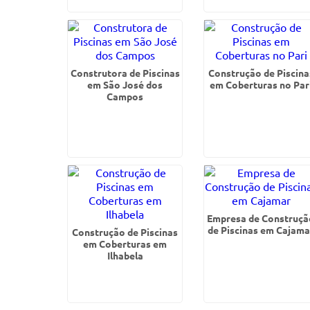
Construtora de Piscinas
Construção de Piscina
em São José dos
em Coberturas no Par
Campos
Empresa de Construçã
de Piscinas em Cajama
Construção de Piscinas
em Coberturas em
Ilhabela