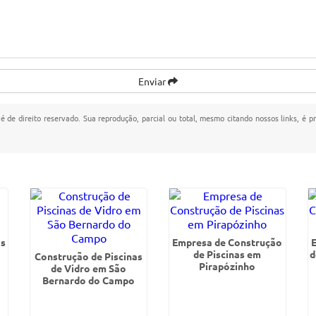
Enviar
 é de direito reservado. Sua reprodução, parcial ou total, mesmo citando nossos links, é p
as
Empresa de Construção
de Piscinas em
d
Construção de Piscinas
Pirapózinho
de Vidro em São
Bernardo do Campo