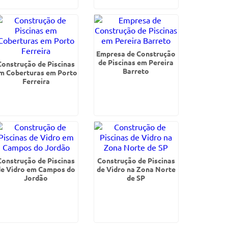
Empresa de Construção
de Piscinas em Pereira
Construção de Piscinas
Barreto
m Coberturas em Porto
Ferreira
Construção de Piscinas
Construção de Piscinas
de Vidro em Campos do
de Vidro na Zona Norte
Jordão
de SP