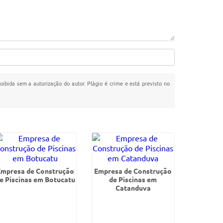
roibida sem a autorização do autor. Plágio é crime e está previsto no
Empresa de Construção
Empresa de Construção
e Piscinas em Botucatu
de Piscinas em
Catanduva