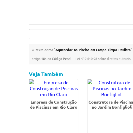
O texto acima "
Aquecedor na Piscina em Campo Limpo Paulista
"
artigo 184 do Código Penal. –
Lei n° 9.610-98 sobre direitos autorais
.
Veja Também
Empresa de Construção
Construtora de Piscin
de Piscinas em Rio Claro
no Jardim Bonfiglioli