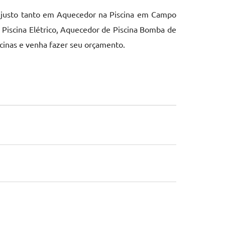
 justo tanto em Aquecedor na Piscina em Campo
e Piscina Elétrico, Aquecedor de Piscina Bomba de
scinas e venha fazer seu orçamento.