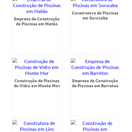
Construtora de Piscinas
em Sorocaba
Empresa de Construção
de Piscinas em Matão
Construção de Piscinas
Empresa de Construção
de Vidro em Monte Mor
de Piscinas em Barretos