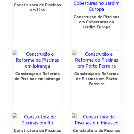
Construtora de Piscinas
em Lins
Construção de Piscinas
em Coberturas no
Jardim Europa
Construção e Reforma
Construção e Reforma
de Piscinas em Ipiranga
de Piscinas em Porto
Ferreira
Construtora de Piscinas
Construtora de Piscinas