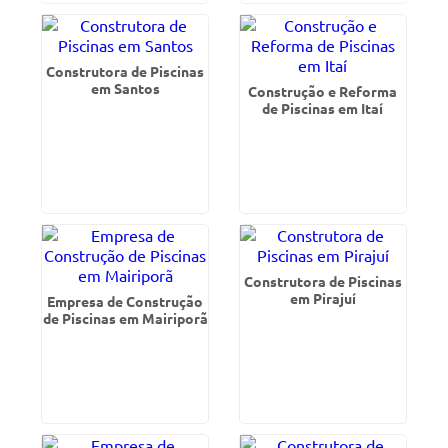
Construtora de Piscinas
em Santos
Construção e Reforma
de Piscinas em Itaí
Construtora de Piscinas
em Pirajuí
Empresa de Construção
de Piscinas em Mairiporã