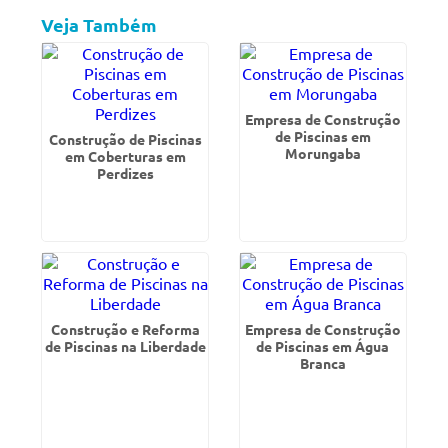
Veja Também
Empresa de Construção
de Piscinas em
Construção de Piscinas
Morungaba
em Coberturas em
Perdizes
Construção e Reforma
Empresa de Construção
de Piscinas na Liberdade
de Piscinas em Água
Branca