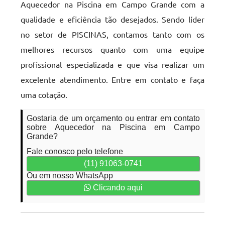
Aquecedor na Piscina em Campo Grande com a
qualidade e eficiência tão desejados. Sendo líder
no setor de PISCINAS, contamos tanto com os
melhores recursos quanto com uma equipe
profissional especializada e que visa realizar um
excelente atendimento. Entre em contato e faça
uma cotação.
Gostaria de um orçamento ou entrar em contato
sobre Aquecedor na Piscina em Campo
Grande?
Fale conosco pelo telefone
(11) 91063-0741
Ou em nosso WhatsApp
Clicando aqui