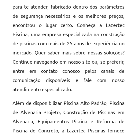
para te atender, fabricado dentro dos parâmetros
de segurança necessários e os melhores preços,
encontrou o lugar certo. Conheça a Lazertec
Piscina, uma empresa especializada na construção
de piscinas com mais de 25 anos de experiência no
mercado. Quer saber mais sobre nossas soluções?
Continue navegando em nosso site ou, se preferir,
entre em contato conosco pelos canais de
comunicação disponíveis e fale com nosso
atendimento especializado.
Além de disponibilizar Piscina Alto Padrão, Piscina
de Alvenaria Projeto, Construção de Piscinas em
Alvenaria, Equipamentos Piscina e Reforma de
Piscina de Concreto, a Lazertec Piscinas fornece