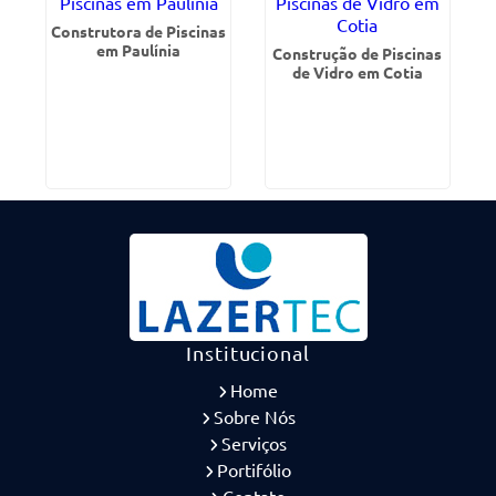
Construtora de Piscinas
em Paulínia
Construção de Piscinas
de Vidro em Cotia
Institucional
Home
Sobre Nós
Serviços
Portifólio