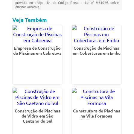
previsto no artigo 184 do Código Penal. –
Lei n° 9.610-98 sobre
direitos autorais
.
Veja Também
Empresa de Construção
Construção de Piscinas
de Piscinas em Cabreuva
em Coberturas em Embu
Construção de Piscinas
Construtora de Piscinas
de Vidro em São
na Vila Formosa
Caetano do Sul