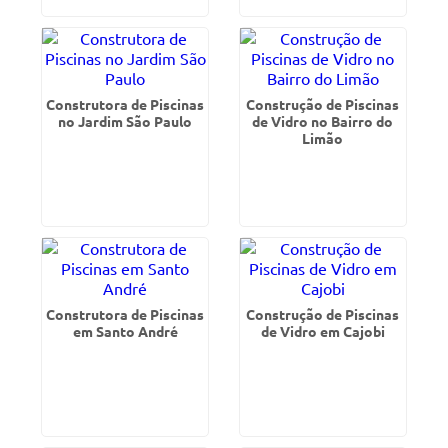
Construtora de Piscinas
Construção de Piscinas
no Jardim São Paulo
de Vidro no Bairro do
Limão
Construtora de Piscinas
Construção de Piscinas
em Santo André
de Vidro em Cajobi