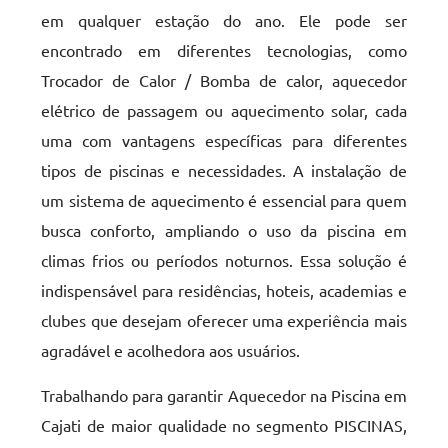
em qualquer estação do ano. Ele pode ser
encontrado em diferentes tecnologias, como
Trocador de Calor / Bomba de calor, aquecedor
elétrico de passagem ou aquecimento solar, cada
uma com vantagens específicas para diferentes
tipos de piscinas e necessidades. A instalação de
um sistema de aquecimento é essencial para quem
busca conforto, ampliando o uso da piscina em
climas frios ou períodos noturnos. Essa solução é
indispensável para residências, hoteis, academias e
clubes que desejam oferecer uma experiência mais
agradável e acolhedora aos usuários.
Trabalhando para garantir Aquecedor na Piscina em
Cajati de maior qualidade no segmento PISCINAS,