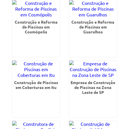
Construção e Reforma
Construção e Reforma
de Piscinas em
de Piscinas em
Cosmópolis
Guarulhos
Construção de Piscinas
Empresa de Construção
em Coberturas em Itu
de Piscinas na Zona
Leste de SP