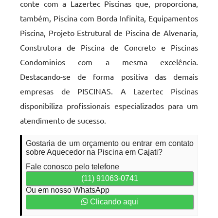
conte com a Lazertec Piscinas que, proporciona,
também, Piscina com Borda Infinita, Equipamentos
Piscina, Projeto Estrutural de Piscina de Alvenaria,
Construtora de Piscina de Concreto e Piscinas
Condominios com a mesma excelência.
Destacando-se de forma positiva das demais
empresas de PISCINAS. A Lazertec Piscinas
disponibiliza profissionais especializados para um
atendimento de sucesso.
Gostaria de um orçamento ou entrar em contato
sobre Aquecedor na Piscina em Cajati?
Fale conosco pelo telefone
(11) 91063-0741
Ou em nosso WhatsApp
Clicando aqui