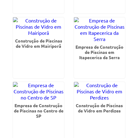
Construção de Piscinas
de Vidro em Mairiporã
Empresa de Construção
de Piscinas em
Itapecerica da Serra
Empresa de Construção
Construção de Piscinas
de Piscinas no Centro de
de Vidro em Perdizes
SP