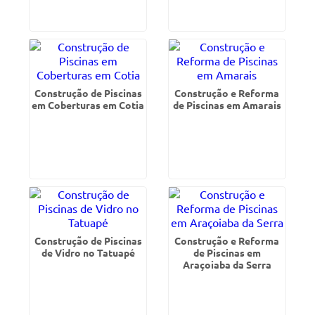
Construção de Piscinas
Construção e Reforma
em Coberturas em Cotia
de Piscinas em Amarais
Construção de Piscinas
Construção e Reforma
de Vidro no Tatuapé
de Piscinas em
Araçoiaba da Serra