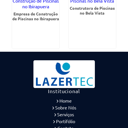
Construtora de Piscinas
no Bela Vista
Empresa de Construção
de Piscinas no Ibirapuera
Institucional
Home
Sobre Nós
Serviços
Portifólio