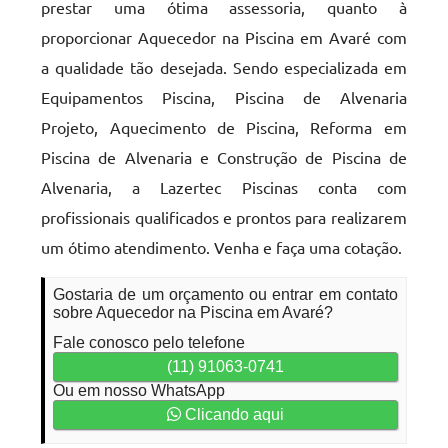
prestar uma ótima assessoria, quanto à
proporcionar Aquecedor na Piscina em Avaré com
a qualidade tão desejada. Sendo especializada em
Equipamentos Piscina, Piscina de Alvenaria
Projeto, Aquecimento de Piscina, Reforma em
Piscina de Alvenaria e Construção de Piscina de
Alvenaria, a Lazertec Piscinas conta com
profissionais qualificados e prontos para realizarem
um ótimo atendimento. Venha e faça uma cotação.
Gostaria de um orçamento ou entrar em contato
sobre Aquecedor na Piscina em Avaré?
Fale conosco pelo telefone
(11) 91063-0741
Ou em nosso WhatsApp
Clicando aqui