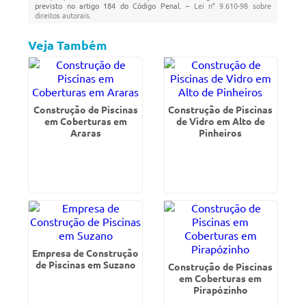
previsto no artigo 184 do Código Penal. –
Lei n° 9.610-98 sobre
direitos autorais
.
Veja Também
Construção de Piscinas
Construção de Piscinas
em Coberturas em
de Vidro em Alto de
Araras
Pinheiros
Empresa de Construção
de Piscinas em Suzano
Construção de Piscinas
em Coberturas em
Pirapózinho