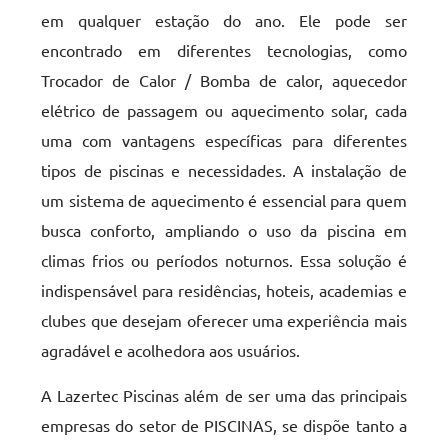
em qualquer estação do ano. Ele pode ser
encontrado em diferentes tecnologias, como
Trocador de Calor / Bomba de calor, aquecedor
elétrico de passagem ou aquecimento solar, cada
uma com vantagens específicas para diferentes
tipos de piscinas e necessidades. A instalação de
um sistema de aquecimento é essencial para quem
busca conforto, ampliando o uso da piscina em
climas frios ou períodos noturnos. Essa solução é
indispensável para residências, hoteis, academias e
clubes que desejam oferecer uma experiência mais
agradável e acolhedora aos usuários.
A Lazertec Piscinas além de ser uma das principais
empresas do setor de PISCINAS, se dispõe tanto a