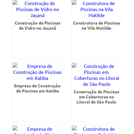
Construção de Piscinas
Construtora de Piscinas
de Vidro no Jaçanã
na Vila Matilde
Empresa de Construção
de Piscinas em Itatiba
Construção de Piscinas
em Coberturas no
Litoral de São Paulo