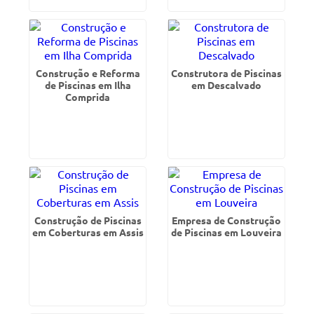
Construção e Reforma
Construtora de Piscinas
de Piscinas em Ilha
em Descalvado
Comprida
Construção de Piscinas
Empresa de Construção
em Coberturas em Assis
de Piscinas em Louveira