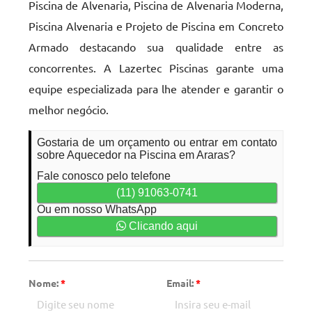
Piscina de Alvenaria, Piscina de Alvenaria Moderna,
Piscina Alvenaria e Projeto de Piscina em Concreto
Armado destacando sua qualidade entre as
concorrentes. A Lazertec Piscinas garante uma
equipe especializada para lhe atender e garantir o
melhor negócio.
Gostaria de um orçamento ou entrar em contato
sobre Aquecedor na Piscina em Araras?
Fale conosco pelo telefone
(11) 91063-0741
Ou em nosso WhatsApp
Clicando aqui
Nome:
*
Email:
*