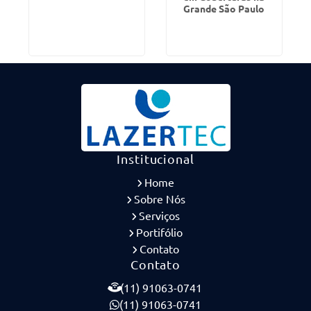
Grande São Paulo
Institucional
Home
Sobre Nós
Serviços
Portifólio
Contato
Contato
(11) 91063-0741
(11) 91063-0741