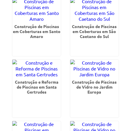
Construção de Piscinas
Construção de Piscinas
em Coberturas em Santo
em Coberturas em São
Amaro
Caetano do Sul
Construção e Reforma
Construção de Piscinas
de Piscinas em Santa
de Vidro no Jardim
Gertrudes
Europa