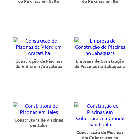
de Piscinas em Salto
de Piscinas em Itu
Construção de Piscinas
Empresa de Construção
de Vidro em Araçatuba
de Piscinas no Jabaquara
Construtora de Piscinas
em Jales
Construção de Piscinas
em Coberturas na