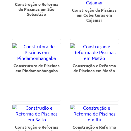
Construção e Reforma
de Piscinas em São
Construção de Piscinas
Sebastião
em Coberturas em
Cajamar
Construtora de Piscinas
Construção e Reforma
em Pindamonhangaba
de Piscinas em Matão
Construção e Reforma
Construção e Reforma