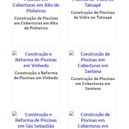
Construção de Piscinas
de Vidro no Tatuapé
Construção de Piscinas
em Coberturas em Alto
de Pinheiros
Construção e Reforma
de Piscinas em Vinhedo
Construção de Piscinas
em Coberturas em
Santana