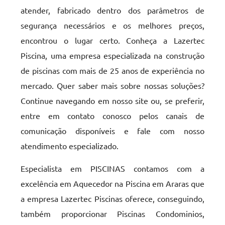
atender, fabricado dentro dos parâmetros de
segurança necessários e os melhores preços,
encontrou o lugar certo. Conheça a Lazertec
Piscina, uma empresa especializada na construção
de piscinas com mais de 25 anos de experiência no
mercado. Quer saber mais sobre nossas soluções?
Continue navegando em nosso site ou, se preferir,
entre em contato conosco pelos canais de
comunicação disponíveis e fale com nosso
atendimento especializado.
Especialista em PISCINAS contamos com a
excelência em Aquecedor na Piscina em Araras que
a empresa Lazertec Piscinas oferece, conseguindo,
também proporcionar Piscinas Condominios,