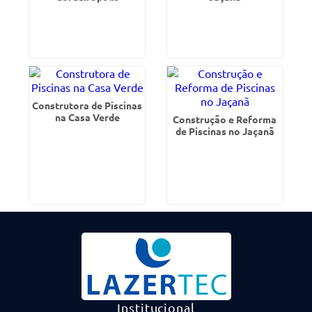
Construtora de Piscinas
na Casa Verde
Construção e Reforma
de Piscinas no Jaçanã
Institucional