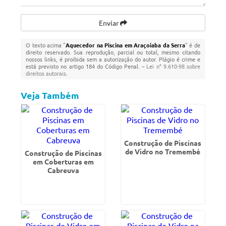
Enviar
O texto acima "
Aquecedor na Piscina em Araçoiaba da Serra
" é de
direito reservado. Sua reprodução, parcial ou total, mesmo citando
nossos links, é proibida sem a autorização do autor. Plágio é crime e
está previsto no artigo 184 do Código Penal. –
Lei n° 9.610-98 sobre
direitos autorais
.
Veja Também
Construção de Piscinas
de Vidro no Tremembé
Construção de Piscinas
em Coberturas em
Cabreuva