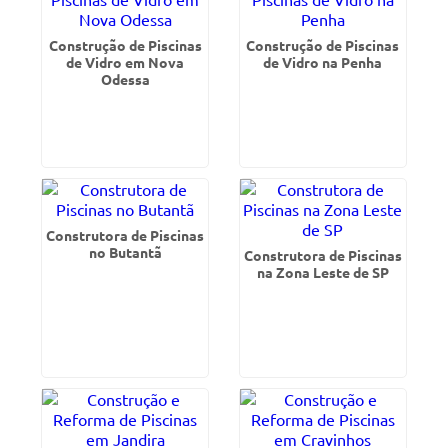
Construção de Piscinas
Construção de Piscinas
de Vidro em Nova
de Vidro na Penha
Odessa
Construtora de Piscinas
no Butantã
Construtora de Piscinas
na Zona Leste de SP