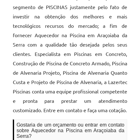
segmento de PISCINAS justamente pelo fato de
investir na obtenção dos melhores e mais
tecnológicos recursos do mercado; a fim de
fornecer Aquecedor na Piscina em Araçoiaba da
Serra com a qualidade tão desejada pelos seus
clientes. Especialista em Piscinas em Concreto,
Construção de Piscina de Concreto Armado, Piscina
de Alvenaria Projeto, Piscina de Alvenaria Quanto
Custa e Projeto de Piscina de Alvenaria, a Lazertec
Piscinas conta uma equipe profissional competente
e pronta para prestar um atendimento
customizado. Entre em contato e faça uma cotação.
Gostaria de um orçamento ou entrar em contato
sobre Aquecedor na Piscina em Araçoiaba da
Serra?