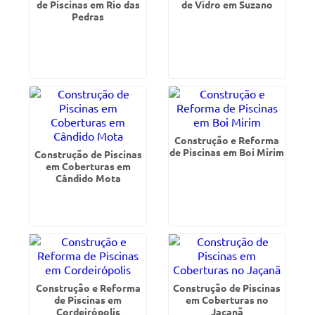
de Piscinas em Rio das
de Vidro em Suzano
Pedras
Construção e Reforma
de Piscinas em Boi Mirim
Construção de Piscinas
em Coberturas em
Cândido Mota
Construção e Reforma
Construção de Piscinas
de Piscinas em
em Coberturas no
Cordeirópolis
Jaçanã