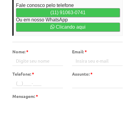
Fale conosco pelo telefone
(11) 91063-0741
Ou em nosso WhatsApp
Clicando aqui
Nome:
*
Email:
*
Telefone:
*
Assunto:
*
Mensagem:
*