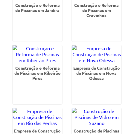
Construção e Reforma
Construção e Reforma
de Piscinas em Jandira
de Piscinas em
Cravinhos
Construção e Reforma
Empresa de Construção
de Piscinas em Ribeirão
de Piscinas em Nova
Pires
Odessa
Empresa de Construção
Construção de Piscinas