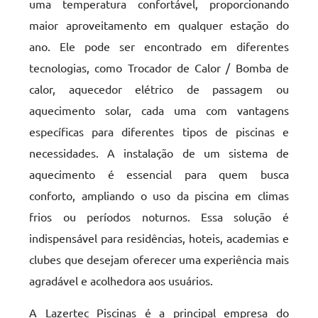
uma temperatura confortável, proporcionando
maior aproveitamento em qualquer estação do
ano. Ele pode ser encontrado em diferentes
tecnologias, como Trocador de Calor / Bomba de
calor, aquecedor elétrico de passagem ou
aquecimento solar, cada uma com vantagens
específicas para diferentes tipos de piscinas e
necessidades. A instalação de um sistema de
aquecimento é essencial para quem busca
conforto, ampliando o uso da piscina em climas
frios ou períodos noturnos. Essa solução é
indispensável para residências, hoteis, academias e
clubes que desejam oferecer uma experiência mais
agradável e acolhedora aos usuários.
A Lazertec Piscinas é a principal empresa do