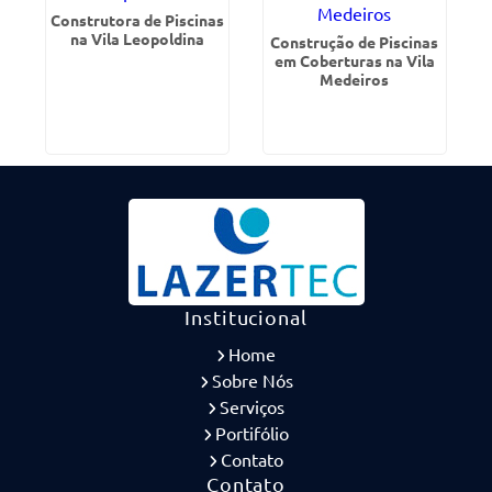
Construtora de Piscinas
na Vila Leopoldina
Construção de Piscinas
em Coberturas na Vila
Medeiros
Institucional
Home
Sobre Nós
Serviços
Portifólio
Contato
Contato