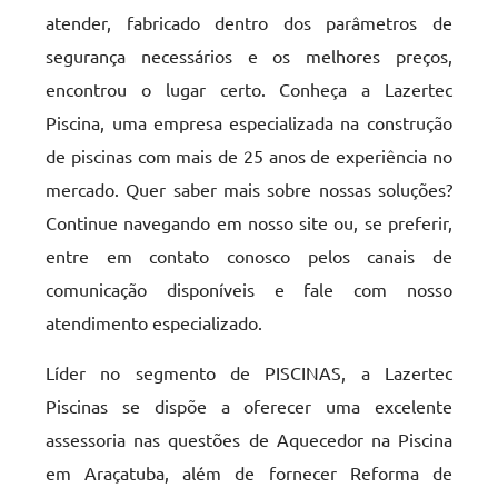
atender, fabricado dentro dos parâmetros de
segurança necessários e os melhores preços,
encontrou o lugar certo. Conheça a Lazertec
Piscina, uma empresa especializada na construção
de piscinas com mais de 25 anos de experiência no
mercado. Quer saber mais sobre nossas soluções?
Continue navegando em nosso site ou, se preferir,
entre em contato conosco pelos canais de
comunicação disponíveis e fale com nosso
atendimento especializado.
Líder no segmento de PISCINAS, a Lazertec
Piscinas se dispõe a oferecer uma excelente
assessoria nas questões de Aquecedor na Piscina
em Araçatuba, além de fornecer Reforma de