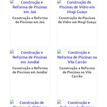
Construção e Reforma
Construção de Piscinas
de Piscinas em Jaú
de Vidro em Mogi Guaçu
Construção e Reforma
Construção e Reforma
de Piscinas em Jundiaí
de Piscinas na Vila
Carrão