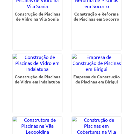
Construção de Piscinas
Construção e Reforma
de Vidro na Vila Sonia
de Piscinas em Socorro
Construção de Piscinas
Empresa de Construção
de Vidro em Indaiatuba
de Piscinas em Birigui