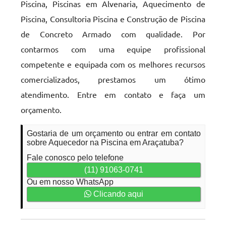
Piscina, Piscinas em Alvenaria, Aquecimento de
Piscina, Consultoria Piscina e Construção de Piscina
de Concreto Armado com qualidade. Por
contarmos com uma equipe profissional
competente e equipada com os melhores recursos
comercializados, prestamos um ótimo
atendimento. Entre em contato e faça um
orçamento.
Gostaria de um orçamento ou entrar em contato
sobre Aquecedor na Piscina em Araçatuba?
Fale conosco pelo telefone
(11) 91063-0741
Ou em nosso WhatsApp
Clicando aqui