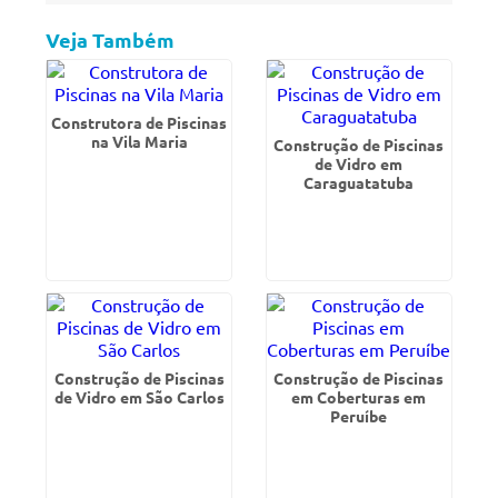
Veja Também
Construtora de Piscinas
na Vila Maria
Construção de Piscinas
de Vidro em
Caraguatatuba
Construção de Piscinas
Construção de Piscinas
de Vidro em São Carlos
em Coberturas em
Peruíbe