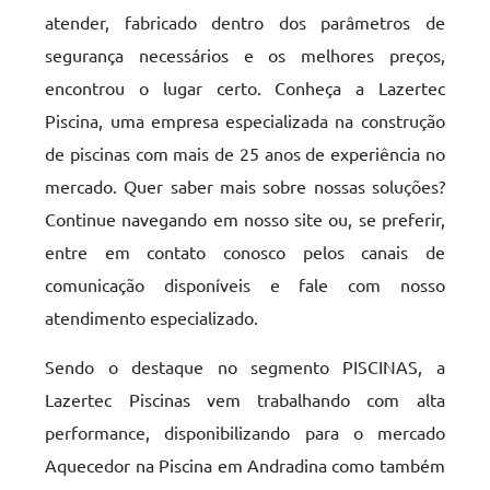
atender, fabricado dentro dos parâmetros de
segurança necessários e os melhores preços,
encontrou o lugar certo. Conheça a Lazertec
Piscina, uma empresa especializada na construção
de piscinas com mais de 25 anos de experiência no
mercado. Quer saber mais sobre nossas soluções?
Continue navegando em nosso site ou, se preferir,
entre em contato conosco pelos canais de
comunicação disponíveis e fale com nosso
atendimento especializado.
Sendo o destaque no segmento PISCINAS, a
Lazertec Piscinas vem trabalhando com alta
performance, disponibilizando para o mercado
Aquecedor na Piscina em Andradina como também