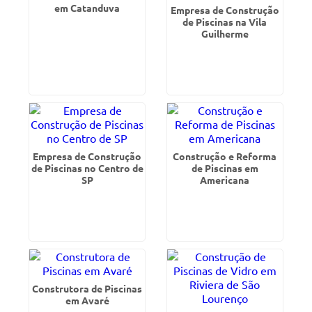
em Catanduva
Empresa de Construção
de Piscinas na Vila
Guilherme
Empresa de Construção
Construção e Reforma
de Piscinas no Centro de
de Piscinas em
SP
Americana
Construtora de Piscinas
em Avaré