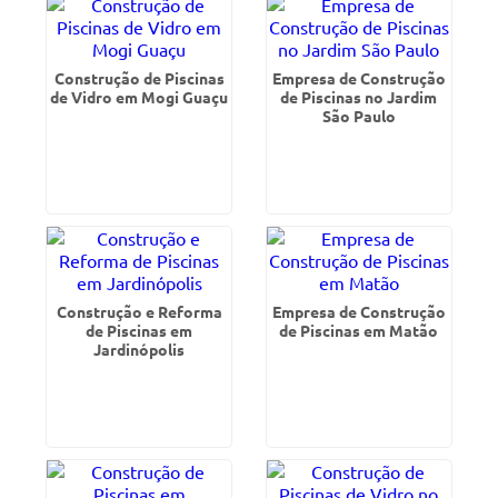
Construção de Piscinas
Empresa de Construção
de Vidro em Mogi Guaçu
de Piscinas no Jardim
São Paulo
Construção e Reforma
Empresa de Construção
de Piscinas em
de Piscinas em Matão
Jardinópolis