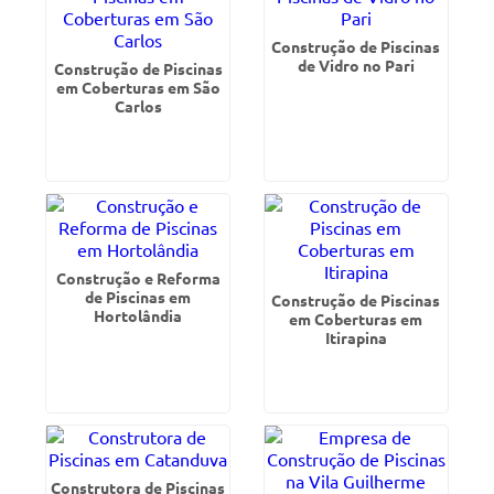
Construção de Piscinas
de Vidro no Pari
Construção de Piscinas
em Coberturas em São
Carlos
Construção e Reforma
de Piscinas em
Construção de Piscinas
Hortolândia
em Coberturas em
Itirapina
Construtora de Piscinas