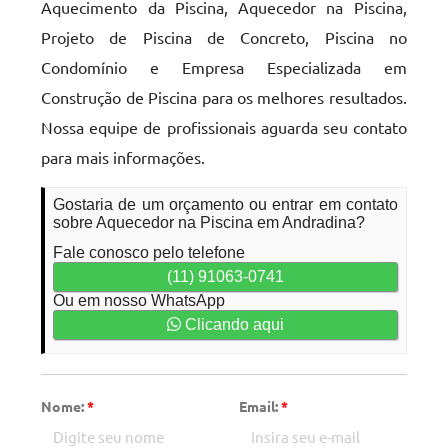
Aquecimento da Piscina, Aquecedor na Piscina,
Projeto de Piscina de Concreto, Piscina no
Condomínio e Empresa Especializada em
Construção de Piscina para os melhores resultados.
Nossa equipe de profissionais aguarda seu contato
para mais informações.
Gostaria de um orçamento ou entrar em contato
sobre Aquecedor na Piscina em Andradina?
Fale conosco pelo telefone
(11) 91063-0741
Ou em nosso WhatsApp
Clicando aqui
Nome:
*
Email:
*