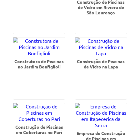
Construção de Piscinas
de Vidro em Riviera de
São Lourenço
Construtora de Piscinas
Construção de Piscinas
no Jardim Bonfiglioli
de Vidro na Lapa
Construção de Piscinas
em Coberturas no Pari
Empresa de Construção
de Piscinas em