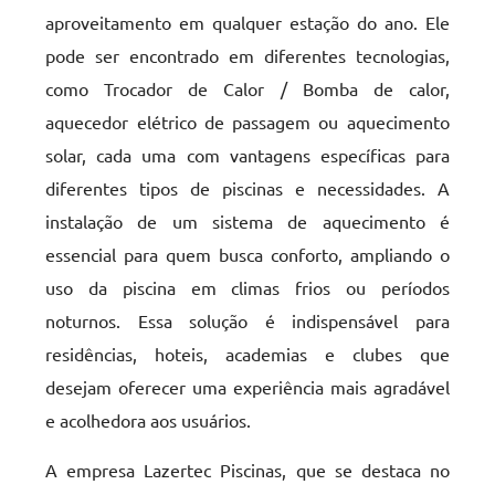
aproveitamento em qualquer estação do ano. Ele
pode ser encontrado em diferentes tecnologias,
como Trocador de Calor / Bomba de calor,
aquecedor elétrico de passagem ou aquecimento
solar, cada uma com vantagens específicas para
diferentes tipos de piscinas e necessidades. A
instalação de um sistema de aquecimento é
essencial para quem busca conforto, ampliando o
uso da piscina em climas frios ou períodos
noturnos. Essa solução é indispensável para
residências, hoteis, academias e clubes que
desejam oferecer uma experiência mais agradável
e acolhedora aos usuários.
A empresa Lazertec Piscinas, que se destaca no