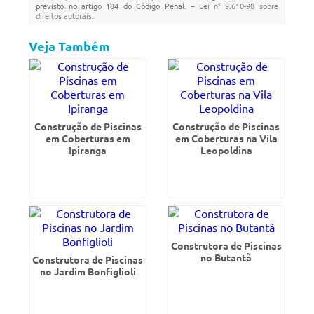
previsto no artigo 184 do Código Penal. –
Lei n° 9.610-98 sobre
direitos autorais
.
Veja Também
Construção de Piscinas
Construção de Piscinas
em Coberturas em
em Coberturas na Vila
Ipiranga
Leopoldina
Construtora de Piscinas
no Butantã
Construtora de Piscinas
no Jardim Bonfiglioli