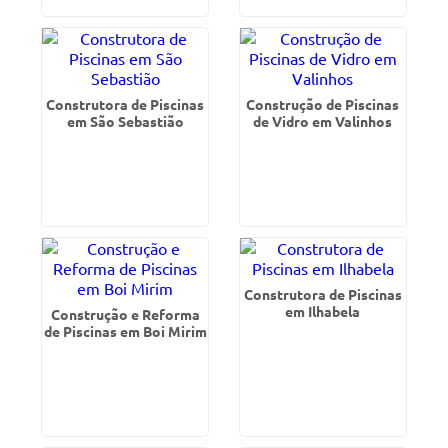
Construtora de Piscinas
Construção de Piscinas
em São Sebastião
de Vidro em Valinhos
Construtora de Piscinas
em Ilhabela
Construção e Reforma
de Piscinas em Boi Mirim