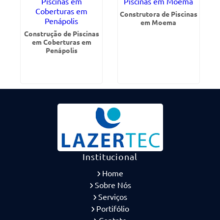
Construtora de Piscinas
em Moema
Construção de Piscinas
em Coberturas em
Penápolis
Institucional
Home
Sobre Nós
Serviços
Portifólio