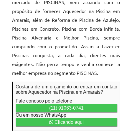
mercado de PISCINAS, vem atuando com o
propósito de fornecer Aquecedor na Piscina em
Amarais, além de Reforma de Piscina de Azulejo,
Piscinas em Concreto, Piscina com Borda Infinita,
Piscina Alvenaria e Melhor Piscina, sempre
cumprindo com o prometido. Assim a Lazertec
Piscinas conquista, a cada dia, clientes mais
exigentes. Não perca tempo e venha conhecer a
melhor empresa no segmento PISCINAS.
Gostaria de um orçamento ou entrar em contato
sobre Aquecedor na Piscina em Amarais?
Fale conosco pelo telefone
(11) 91063-0741
Ou em nosso WhatsApp
Clicando aqui