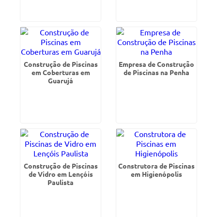
Construção de Piscinas
Empresa de Construção
em Coberturas em
de Piscinas na Penha
Guarujá
Construção de Piscinas
Construtora de Piscinas
de Vidro em Lençóis
em Higienópolis
Paulista