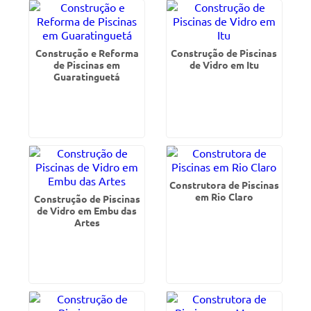
Construção e Reforma
Construção de Piscinas
de Piscinas em
de Vidro em Itu
Guaratinguetá
Construtora de Piscinas
em Rio Claro
Construção de Piscinas
de Vidro em Embu das
Artes