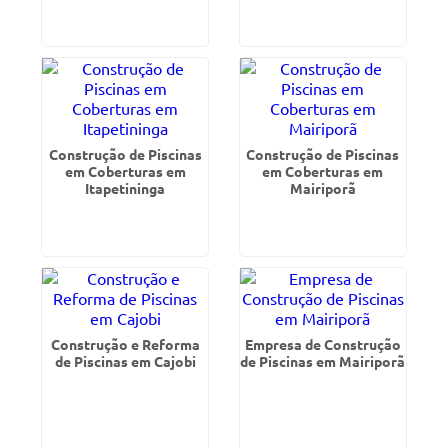
Construção de Piscinas
Construção de Piscinas
em Coberturas em
em Coberturas em
Itapetininga
Mairiporã
Construção e Reforma
Empresa de Construção
de Piscinas em Cajobi
de Piscinas em Mairiporã