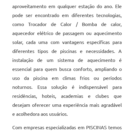
aproveitamento em qualquer estação do ano. Ele
pode ser encontrado em diferentes tecnologias,
como Trocador de Calor / Bomba de calor,
aquecedor elétrico de passagem ou aquecimento
solar, cada uma com vantagens específicas para
diferentes tipos de piscinas e necessidades. A
instalação de um sistema de aquecimento é
essencial para quem busca conforto, ampliando o
uso da piscina em climas frios ou períodos
noturnos. Essa solução é indispensável para
residências, hoteis, academias e clubes que
desejam oferecer uma experiência mais agradável
e acolhedora aos usuários.
Com empresas especializadas em PISCINAS temos