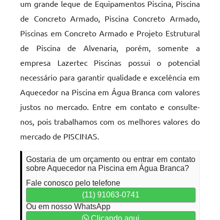
um grande leque de Equipamentos Piscina, Piscina
de Concreto Armado, Piscina Concreto Armado,
Piscinas em Concreto Armado e Projeto Estrutural
de Piscina de Alvenaria, porém, somente a
empresa Lazertec Piscinas possui o potencial
necessário para garantir qualidade e excelência em
Aquecedor na Piscina em Água Branca com valores
justos no mercado. Entre em contato e consulte-
nos, pois trabalhamos com os melhores valores do
mercado de PISCINAS.
Gostaria de um orçamento ou entrar em contato
sobre Aquecedor na Piscina em Água Branca?
Fale conosco pelo telefone
(11) 91063-0741
Ou em nosso WhatsApp
Clicando aqui