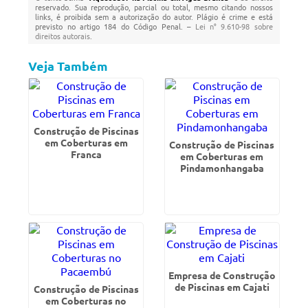
reservado. Sua reprodução, parcial ou total, mesmo citando nossos
links, é proibida sem a autorização do autor. Plágio é crime e está
previsto no artigo 184 do Código Penal. –
Lei n° 9.610-98 sobre
direitos autorais
.
Veja Também
Construção de Piscinas
em Coberturas em
Construção de Piscinas
Franca
em Coberturas em
Pindamonhangaba
Empresa de Construção
de Piscinas em Cajati
Construção de Piscinas
em Coberturas no