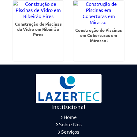
Construção de Piscinas
de Vidro em Ribeirão
Construção de Piscinas
Pires
em Coberturas em
Mirassol
Institucional
Home
Sobre Nós
Serviços