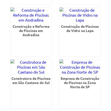
Construção e Reforma
Construção de Piscinas
de Piscinas em
de Vidro na Lapa
Andradina
Construtora de Piscinas
Empresa de Construção
em São Caetano do Sul
de Piscinas na Zona
Norte de SP