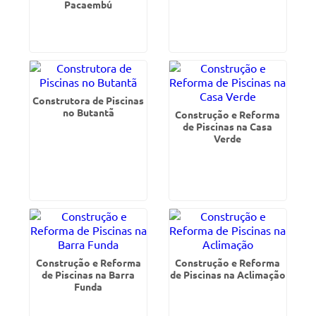
Pacaembú
Construtora de Piscinas
no Butantã
Construção e Reforma
de Piscinas na Casa
Verde
Construção e Reforma
Construção e Reforma
de Piscinas na Barra
de Piscinas na Aclimação
Funda