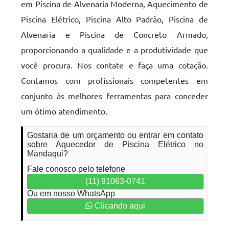
em Piscina de Alvenaria Moderna, Aquecimento de
Piscina Elétrico, Piscina Alto Padrão, Piscina de
Alvenaria e Piscina de Concreto Armado,
proporcionando a qualidade e a produtividade que
você procura. Nos contate e faça uma cotação.
Contamos com profissionais competentes em
conjunto às melhores ferramentas para conceder
um ótimo atendimento.
Gostaria de um orçamento ou entrar em contato
sobre Aquecedor de Piscina Elétrico no
Mandaqui?
Fale conosco pelo telefone
(11) 91063-0741
Ou em nosso WhatsApp
Clicando aqui