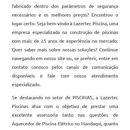
fabricado dentro dos parâmetros de segurança
necessários e os melhores preços? Encontrou o
lugar certo. Seja bem-vindo à Lazertec Piscina, uma
empresa especializada na construção de piscinas
com mais de 25 anos de experiência no mercado.
Quer saber mais sobre nossas soluções? Continue
navegando em nosso site ou, se preferir, entre em
contato conosco pelos canais de comunicação
disponíveis e fale com nosso atendimento
especializado.
Se destacando no setor de PISCINAS, a Lazertec
Piscinas atua com o objetivo de prestar uma
excelente assessoria tanto nas questões de
Aquecedor de Piscina Elétrico no Mandaqui, quanto