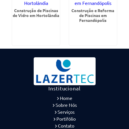
Construção de Piscinas
Construção e Reforma
de Vidro em Hortolândia
de Piscinas em
Fernandópolis
Institucional
Home
Sobre Nós
Serviços
Portifólio
Contato