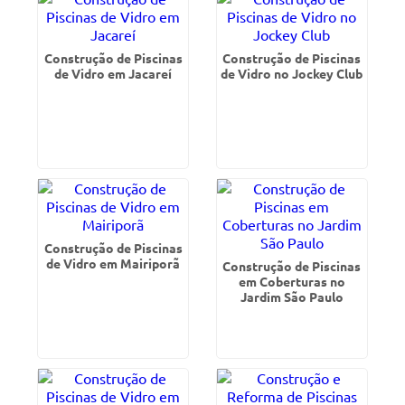
Construção de Piscinas
Construção de Piscinas
de Vidro em Jacareí
de Vidro no Jockey Club
Construção de Piscinas
de Vidro em Mairiporã
Construção de Piscinas
em Coberturas no
Jardim São Paulo