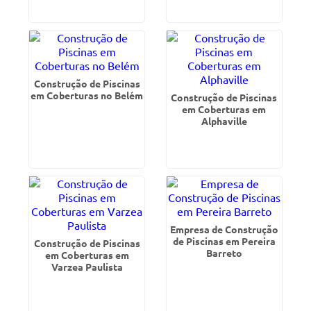
Construção de Piscinas
em Coberturas no Belém
Construção de Piscinas
em Coberturas em
Alphaville
Empresa de Construção
de Piscinas em Pereira
Construção de Piscinas
Barreto
em Coberturas em
Varzea Paulista