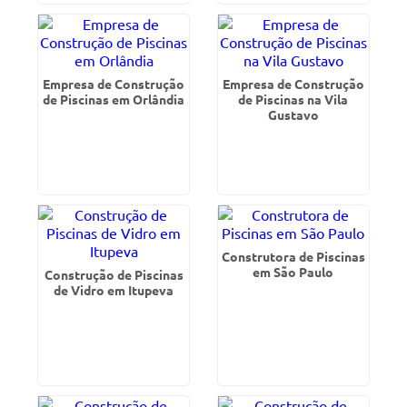
Empresa de Construção
Empresa de Construção
de Piscinas em Orlândia
de Piscinas na Vila
Gustavo
Construtora de Piscinas
em São Paulo
Construção de Piscinas
de Vidro em Itupeva