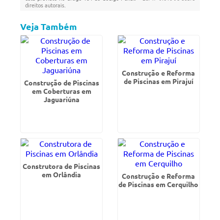
direitos autorais
.
Veja Também
Construção e Reforma
de Piscinas em Pirajuí
Construção de Piscinas
em Coberturas em
Jaguariúna
Construtora de Piscinas
em Orlândia
Construção e Reforma
de Piscinas em Cerquilho