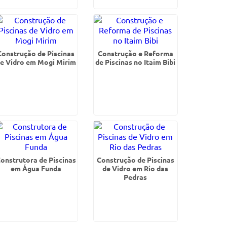
Construção de Piscinas
Construção e Reforma
e Vidro em Mogi Mirim
de Piscinas no Itaim Bibi
onstrutora de Piscinas
Construção de Piscinas
em Água Funda
de Vidro em Rio das
Pedras