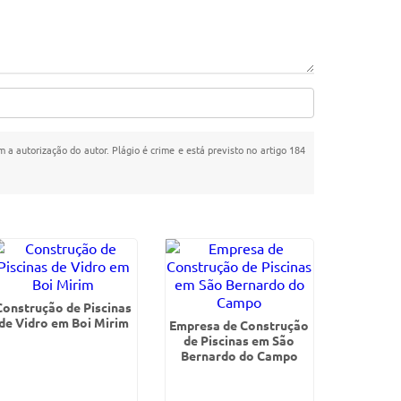
m a autorização do autor. Plágio é crime e está previsto no artigo 184
Construção de Piscinas
de Vidro em Boi Mirim
Empresa de Construção
de Piscinas em São
Bernardo do Campo