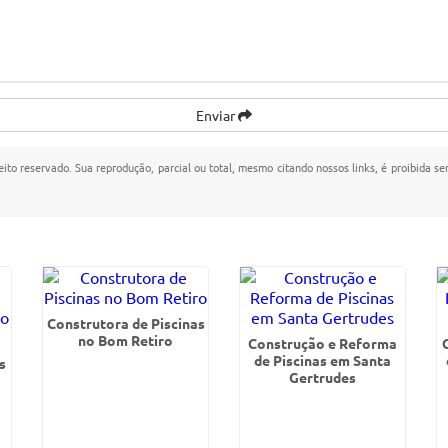
Enviar
reito reservado. Sua reprodução, parcial ou total, mesmo citando nossos links, é proibida se
Construtora de Piscinas
no Bom Retiro
Construção e Reforma
de Piscinas em Santa
s
Gertrudes