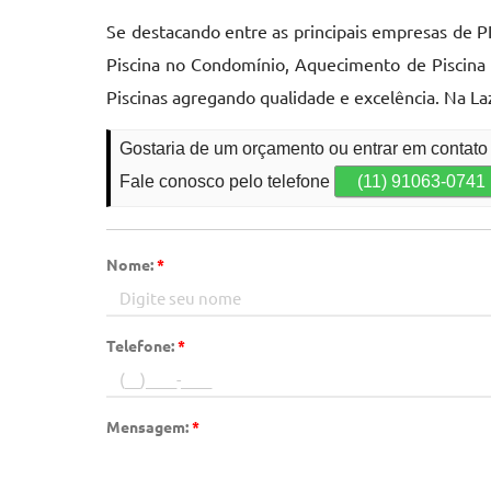
Se destacando entre as principais empresas de 
Piscina no Condomínio, Aquecimento de Piscina 
Piscinas agregando qualidade e excelência. Na La
Gostaria de um orçamento ou entrar em contato
Fale conosco pelo telefone
(11) 91063-0741
Nome:
*
Telefone:
*
Mensagem:
*