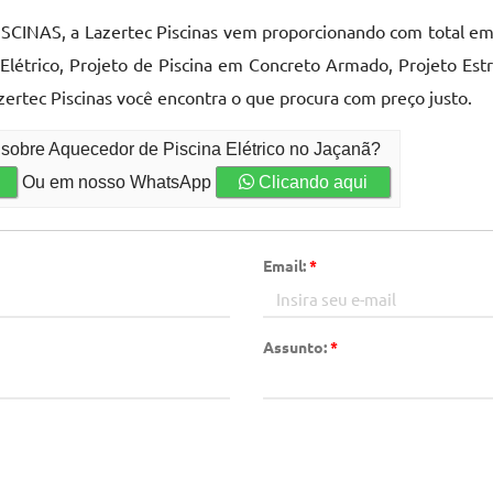
PISCINAS, a Lazertec Piscinas vem proporcionando com total em
Elétrico, Projeto de Piscina em Concreto Armado, Projeto Estr
zertec Piscinas você encontra o que procura com preço justo.
 sobre Aquecedor de Piscina Elétrico no Jaçanã?
Ou em nosso WhatsApp
Clicando aqui
Email:
*
Assunto:
*