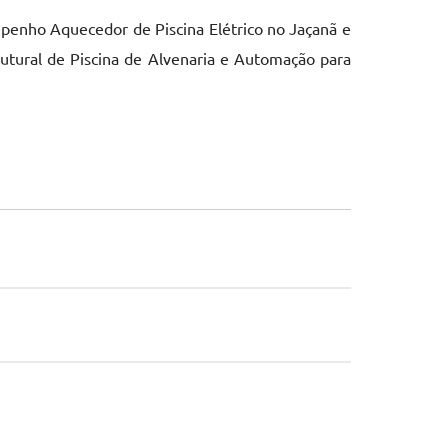
penho Aquecedor de Piscina Elétrico no Jaçanã e
utural de Piscina de Alvenaria e Automação para