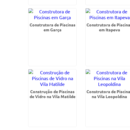
Construtora de Piscinas
Construtora de Piscin
em Garça
em Itapeva
Construção de Piscinas
Construtora de Piscin
de Vidro na Vila Matilde
na Vila Leopoldina