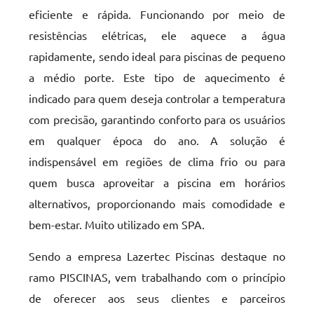
eficiente e rápida. Funcionando por meio de
resistências elétricas, ele aquece a água
rapidamente, sendo ideal para piscinas de pequeno
a médio porte. Este tipo de aquecimento é
indicado para quem deseja controlar a temperatura
com precisão, garantindo conforto para os usuários
em qualquer época do ano. A solução é
indispensável em regiões de clima frio ou para
quem busca aproveitar a piscina em horários
alternativos, proporcionando mais comodidade e
bem-estar. Muito utilizado em SPA.
Sendo a empresa Lazertec Piscinas destaque no
ramo PISCINAS, vem trabalhando com o princípio
de oferecer aos seus clientes e parceiros