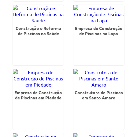
Construção e Reforma
Empresa de Construção
de Piscinas na Saúde
de Piscinas na Lapa
Empresa de Construção
Construtora de Piscinas
de Piscinas em Piedade
em Santo Amaro