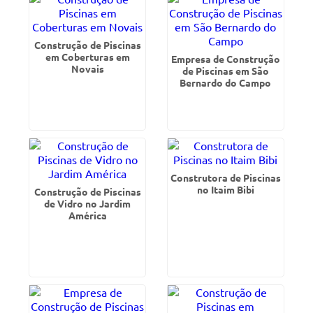
Construção de Piscinas
em Coberturas em
Empresa de Construção
Novais
de Piscinas em São
Bernardo do Campo
Construtora de Piscinas
no Itaim Bibi
Construção de Piscinas
de Vidro no Jardim
América