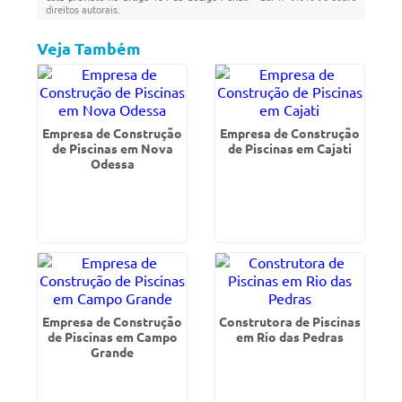
direitos autorais
.
Veja Também
Empresa de Construção
Empresa de Construção
de Piscinas em Nova
de Piscinas em Cajati
Odessa
Empresa de Construção
Construtora de Piscinas
de Piscinas em Campo
em Rio das Pedras
Grande