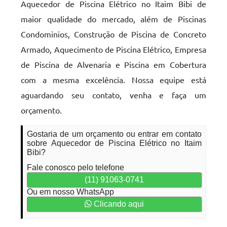
Aquecedor de Piscina Elétrico no Itaim Bibi de
maior qualidade do mercado, além de Piscinas
Condominios, Construção de Piscina de Concreto
Armado, Aquecimento de Piscina Elétrico, Empresa
de Piscina de Alvenaria e Piscina em Cobertura
com a mesma excelência. Nossa equipe está
aguardando seu contato, venha e faça um
orçamento.
Gostaria de um orçamento ou entrar em contato
sobre Aquecedor de Piscina Elétrico no Itaim
Bibi?
Fale conosco pelo telefone
(11) 91063-0741
Ou em nosso WhatsApp
Clicando aqui