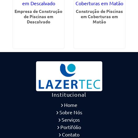
Empresa de Construção
Construção de Piscinas
de Piscinas em
em Coberturas em
Descalvado
Matão
Institucional
Home
Sobre Nós
Serviços
Portifólio
Contato