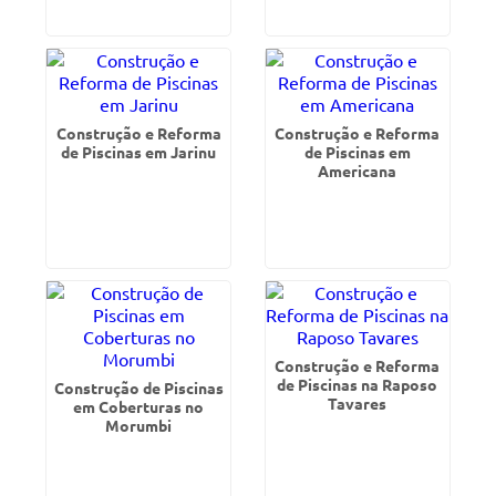
Construção e Reforma
Construção e Reforma
de Piscinas em Jarinu
de Piscinas em
Americana
Construção e Reforma
de Piscinas na Raposo
Construção de Piscinas
Tavares
em Coberturas no
Morumbi