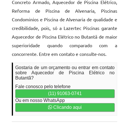
Concreto Armado, Aquecedor de Piscina Elétrico,
Reforma de Piscina de Alvenaria, Piscinas
Condominios e Piscina de Alvenaria de qualidade e
credibilidade, pois, só a Lazertec Piscinas garante
Aquecedor de Piscina Elétrico no Butantã de maior
superioridade quando comparado com a
concorrente. Entre em contato e consulte-nos.
Gostaria de um orçamento ou entrar em contato
sobre Aquecedor de Piscina Elétrico no
Butantã?
Fale conosco pelo telefone
(11) 91063-0741
Ou em nosso WhatsApp
Clicando aqui