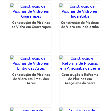
Construção de Piscinas
Construção de Piscinas
de Vidro em Guararapes
de Vidro em Indaiatuba
Construção de Piscinas
Construção e Reforma
de Vidro em Embu das
de Piscinas em
Artes
Araçoiaba da Serra