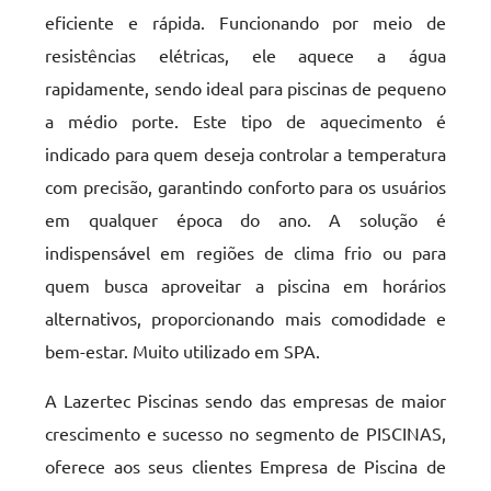
eficiente e rápida. Funcionando por meio de
resistências elétricas, ele aquece a água
rapidamente, sendo ideal para piscinas de pequeno
a médio porte. Este tipo de aquecimento é
indicado para quem deseja controlar a temperatura
com precisão, garantindo conforto para os usuários
em qualquer época do ano. A solução é
indispensável em regiões de clima frio ou para
quem busca aproveitar a piscina em horários
alternativos, proporcionando mais comodidade e
bem-estar. Muito utilizado em SPA.
A Lazertec Piscinas sendo das empresas de maior
crescimento e sucesso no segmento de PISCINAS,
oferece aos seus clientes Empresa de Piscina de