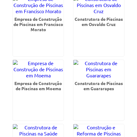
Empresa de Construção
Construtora de Piscinas
de Piscinas em Francisco
em Osvaldo Cruz
Morato
Empresa de Construção
Construtora de Piscinas
de Piscinas em Moema
em Guararapes