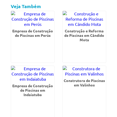
Veja Também
Empresa de Construção
Construção e Reforma
de Piscinas em Perús
de Piscinas em Cândido
Mota
Construtora de Piscinas
em Valinhos
Empresa de Construção
de Piscinas em
Indaiatuba