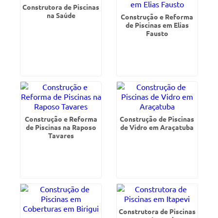
Construtora de Piscinas
na Saúde
Construção e Reforma
de Piscinas em Elias
Fausto
Construção e Reforma
Construção de Piscinas
de Piscinas na Raposo
de Vidro em Araçatuba
Tavares
Construtora de Piscinas