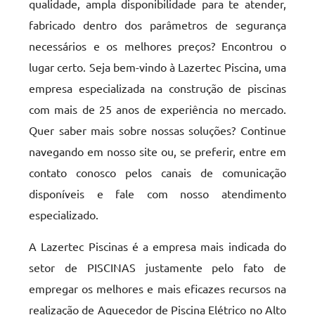
qualidade, ampla disponibilidade para te atender,
fabricado dentro dos parâmetros de segurança
necessários e os melhores preços? Encontrou o
lugar certo. Seja bem-vindo à Lazertec Piscina, uma
empresa especializada na construção de piscinas
com mais de 25 anos de experiência no mercado.
Quer saber mais sobre nossas soluções? Continue
navegando em nosso site ou, se preferir, entre em
contato conosco pelos canais de comunicação
disponíveis e fale com nosso atendimento
especializado.
A Lazertec Piscinas é a empresa mais indicada do
setor de PISCINAS justamente pelo fato de
empregar os melhores e mais eficazes recursos na
realização de Aquecedor de Piscina Elétrico no Alto