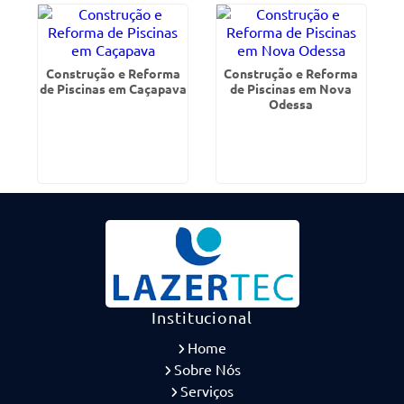
Construção e Reforma
Construção e Reforma
de Piscinas em Caçapava
de Piscinas em Nova
Odessa
Institucional
Home
Sobre Nós
Serviços