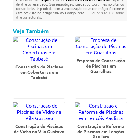
de direito reservado. Sua reprodução, parcial ou total, mesmo citando
nossos links, é proibida sem a autorização do autor. Plágio é crime e
está previsto no artigo 184 do Código Penal. –
Lei n° 9.610-98 sobre
direitos autorais
.
Veja Também
Empresa de Construção
de Piscinas em
Construção de Piscinas
Guarulhos
em Coberturas em
Taubaté
Construção de Piscinas
Construção e Reforma
de Vidro na Vila Gustavo
de Piscinas em Lençóis
Paulista