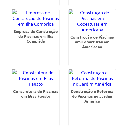
Empresa de Construção
de Piscinas em Ilha
Construção de Piscinas
Comprida
em Coberturas em
Americana
Construtora de Piscinas
Construção e Reforma
em Elias Fausto
de Piscinas no Jardim
América