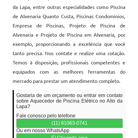
da Lapa, entre outras especialidades como Piscina
de Alvenaria Quanto Custa, Piscinas Condominios,
Empresa de Piscinas, Projeto de Piscina de
Alvenaria e Projeto de Piscina em Alvenaria, por
exemplo, proporcionando a excelência que você
tanto precisa. Nos contate e realize uma cotação.
Temos à disposição, profissionais competentes e
equipados com as melhores ferramentas do
mercado para prestar um atendimento completo.
Gostaria de um orçamento ou entrar em contato
sobre Aquecedor de Piscina Elétrico no Alto da
Lapa?
Fale conosco pelo telefone
(11) 91063-0741
Ou em nosso WhatsApp
Clicando aqui