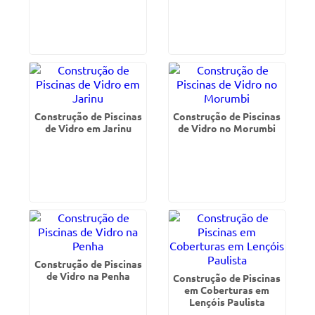
Construção de Piscinas
Construção de Piscinas
de Vidro em Jarinu
de Vidro no Morumbi
Construção de Piscinas
de Vidro na Penha
Construção de Piscinas
em Coberturas em
Lençóis Paulista