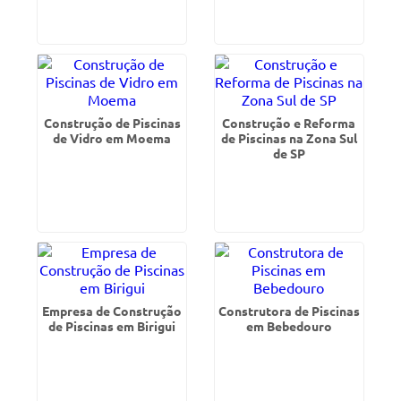
Construção de Piscinas
Construção e Reforma
de Vidro em Moema
de Piscinas na Zona Sul
de SP
Empresa de Construção
Construtora de Piscinas
de Piscinas em Birigui
em Bebedouro