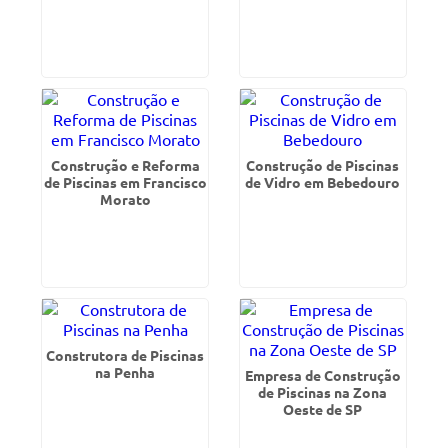
Construção e Reforma
Construção de Piscinas
de Piscinas em Francisco
de Vidro em Bebedouro
Morato
Construtora de Piscinas
na Penha
Empresa de Construção
de Piscinas na Zona
Oeste de SP