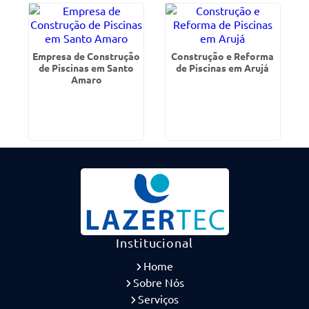
Empresa de Construção
Construção e Reforma
de Piscinas em Santo
de Piscinas em Arujá
Amaro
Institucional
Home
Sobre Nós
Serviços