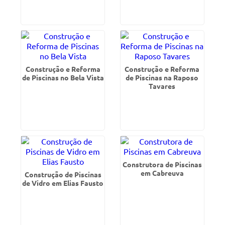
Construção e Reforma
Construção e Reforma
de Piscinas no Bela Vista
de Piscinas na Raposo
Tavares
Construtora de Piscinas
em Cabreuva
Construção de Piscinas
de Vidro em Elias Fausto