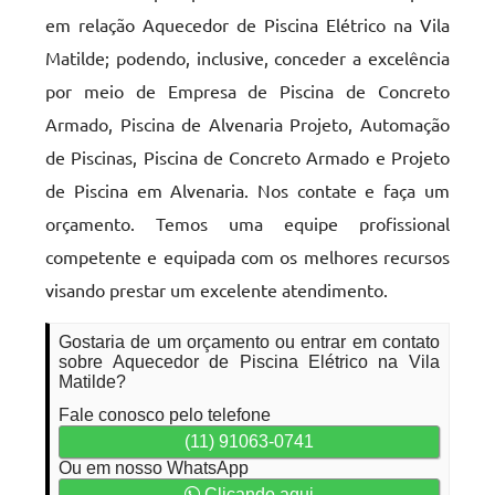
em relação Aquecedor de Piscina Elétrico na Vila
Matilde; podendo, inclusive, conceder a excelência
por meio de Empresa de Piscina de Concreto
Armado, Piscina de Alvenaria Projeto, Automação
de Piscinas, Piscina de Concreto Armado e Projeto
de Piscina em Alvenaria. Nos contate e faça um
orçamento. Temos uma equipe profissional
competente e equipada com os melhores recursos
visando prestar um excelente atendimento.
Gostaria de um orçamento ou entrar em contato
sobre Aquecedor de Piscina Elétrico na Vila
Matilde?
Fale conosco pelo telefone
(11) 91063-0741
Ou em nosso WhatsApp
Clicando aqui