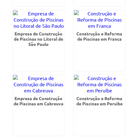
Empresa de Construção
Construção e Reforma
de Piscinas no Litoral de
de Piscinas em Franca
São Paulo
Empresa de Construção
Construção e Reforma
de Piscinas em Cabreuva
de Piscinas em Peruíbe