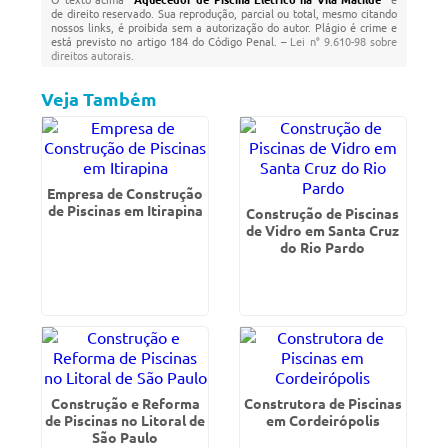
de direito reservado. Sua reprodução, parcial ou total, mesmo citando
nossos links, é proibida sem a autorização do autor. Plágio é crime e
está previsto no artigo 184 do Código Penal. –
Lei n° 9.610-98 sobre
direitos autorais
.
Veja Também
Empresa de Construção
de Piscinas em Itirapina
Construção de Piscinas
de Vidro em Santa Cruz
do Rio Pardo
Construção e Reforma
Construtora de Piscinas
de Piscinas no Litoral de
em Cordeirópolis
São Paulo