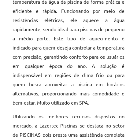
temperatura da água da piscina de forma prática e
eficiente e rápida. Funcionando por meio de
resistências elétricas, ele aquece a água
rapidamente, sendo ideal para piscinas de pequeno
a médio porte. Este tipo de aquecimento é
indicado para quem deseja controlar a temperatura
com precisão, garantindo conforto para os usuários
em qualquer época do ano. A solução é
indispensável em regiões de clima frio ou para
quem busca aproveitar a piscina em horários
alternativos, proporcionando mais comodidade e
bem-estar. Muito utilizado em SPA.
Utilizando os melhores recursos dispostos no
mercado, a Lazertec Piscinas se destaca no setor
de PISCINAS pois presta uma assistência completa