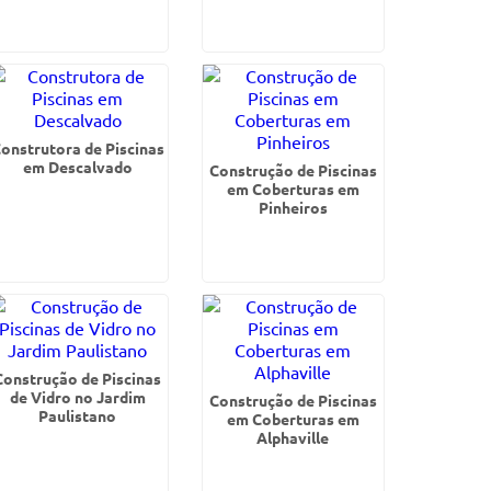
onstrutora de Piscinas
em Descalvado
Construção de Piscinas
em Coberturas em
Pinheiros
Construção de Piscinas
de Vidro no Jardim
Construção de Piscinas
Paulistano
em Coberturas em
Alphaville