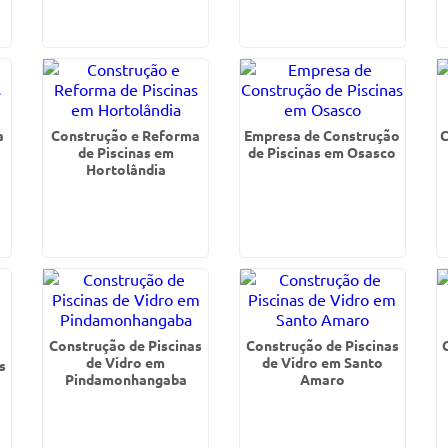
a
Construção e Reforma
Empresa de Construção
C
de Piscinas em
de Piscinas em Osasco
Hortolândia
Construção de Piscinas
Construção de Piscinas
de Vidro em
de Vidro em Santo
s
Pindamonhangaba
Amaro