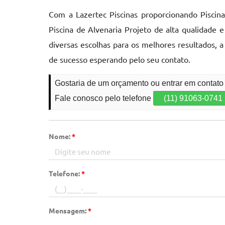
Com a Lazertec Piscinas proporcionando Piscina
Piscina de Alvenaria Projeto de alta qualidade
diversas escolhas para os melhores resultados, 
de sucesso esperando pelo seu contato.
Gostaria de um orçamento ou entrar em contato
Fale conosco pelo telefone
(11) 91063-0741
Nome:
*
Telefone:
*
Mensagem:
*