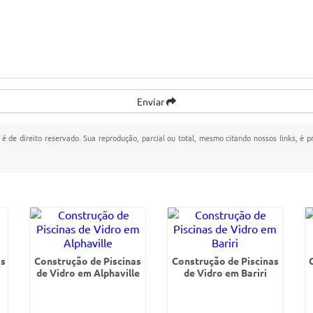
Enviar
 é de direito reservado. Sua reprodução, parcial ou total, mesmo citando nossos links, é p
as
Construção de Piscinas
Construção de Piscinas
de Vidro em Alphaville
de Vidro em Bariri