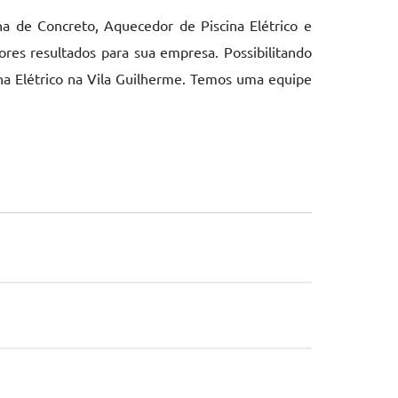
na de Concreto, Aquecedor de Piscina Elétrico e
res resultados para sua empresa. Possibilitando
ina Elétrico na Vila Guilherme. Temos uma equipe