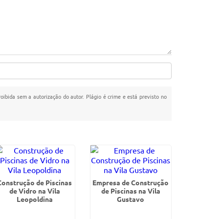
roibida sem a autorização do autor. Plágio é crime e está previsto no
Construção de Piscinas
Empresa de Construção
de Vidro na Vila
de Piscinas na Vila
Leopoldina
Gustavo