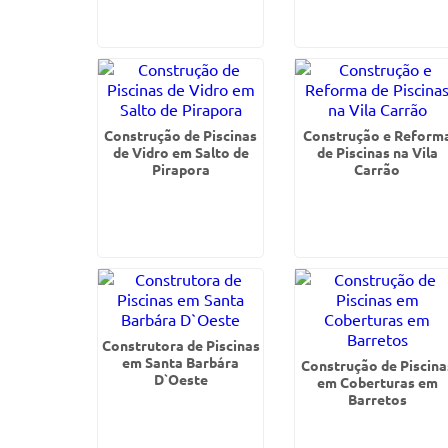
Construção de Piscinas
Construção e Reform
de Vidro em Salto de
de Piscinas na Vila
Pirapora
Carrão
Construtora de Piscinas
em Santa Barbára
Construção de Piscina
D`Oeste
em Coberturas em
Barretos