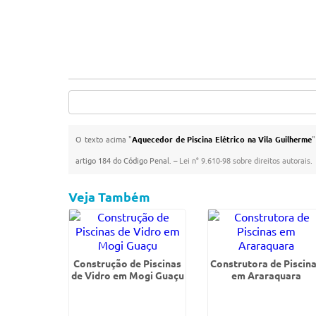
O texto acima "
Aquecedor de Piscina Elétrico na Vila Guilherme
"
artigo 184 do Código Penal. –
Lei n° 9.610-98 sobre direitos autorais
.
Veja Também
Construção de Piscinas
Construtora de Piscin
de Vidro em Mogi Guaçu
em Araraquara