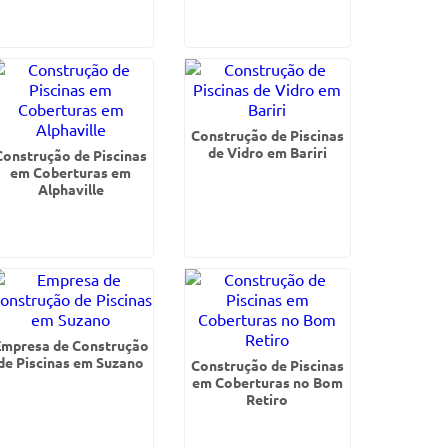
Construção de Piscinas
de Vidro em Bariri
Construção de Piscinas
em Coberturas em
Alphaville
Empresa de Construção
de Piscinas em Suzano
Construção de Piscinas
em Coberturas no Bom
Retiro