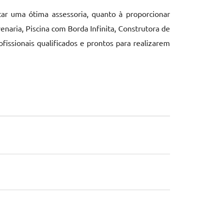
tar uma ótima assessoria, quanto à proporcionar
naria, Piscina com Borda Infinita, Construtora de
fissionais qualificados e prontos para realizarem