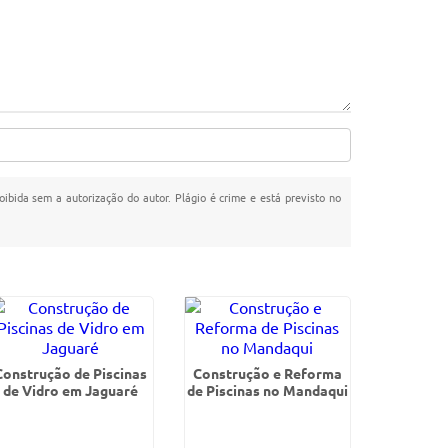
roibida sem a autorização do autor. Plágio é crime e está previsto no
Construção de Piscinas
Construção e Reforma
de Vidro em Jaguaré
de Piscinas no Mandaqui