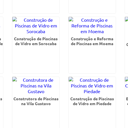
a
Construção de Piscinas
Construção e Reforma
de
de Vidro em Sorocaba
de Piscinas em Moema
as
Construtora de Piscinas
Construção de Piscinas
na Vila Gustavo
de Vidro em Piedade