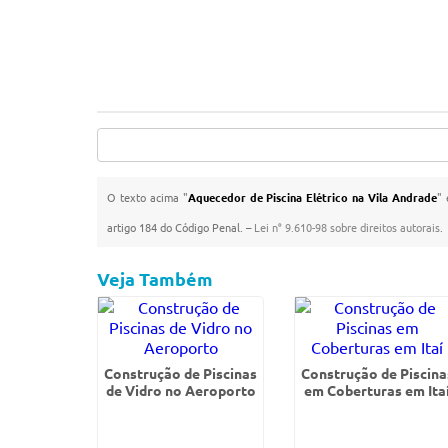
O texto acima "
Aquecedor de Piscina Elétrico na Vila Andrade
" 
artigo 184 do Código Penal. –
Lei n° 9.610-98 sobre direitos autorais
.
Veja Também
Construção de Piscinas
Construção de Piscina
de Vidro no Aeroporto
em Coberturas em Ita