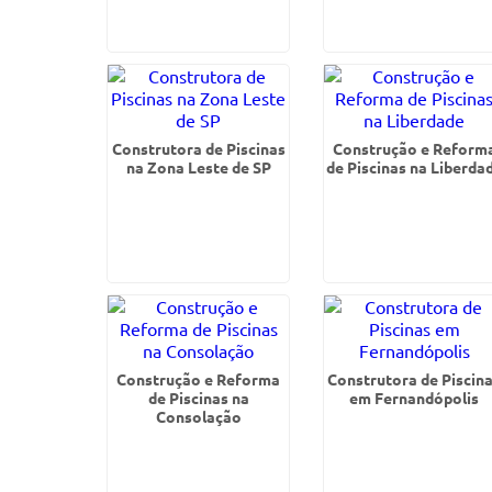
Construtora de Piscinas
Construção e Reform
na Zona Leste de SP
de Piscinas na Liberda
Construção e Reforma
Construtora de Piscin
de Piscinas na
em Fernandópolis
Consolação