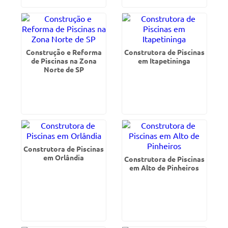
Construção e Reforma
Construtora de Piscinas
de Piscinas na Zona
em Itapetininga
Norte de SP
Construtora de Piscinas
em Orlândia
Construtora de Piscinas
em Alto de Pinheiros