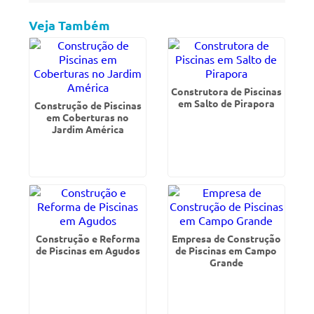
Veja Também
Construtora de Piscinas
em Salto de Pirapora
Construção de Piscinas
em Coberturas no
Jardim América
Construção e Reforma
Empresa de Construção
de Piscinas em Agudos
de Piscinas em Campo
Grande