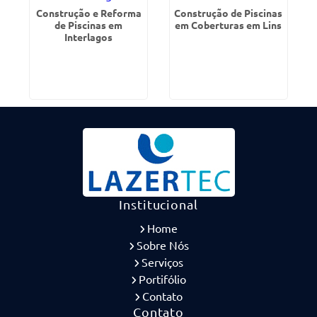
Construção e Reforma
Construção de Piscinas
de Piscinas em
em Coberturas em Lins
Interlagos
Institucional
Home
Sobre Nós
Serviços
Portifólio
Contato
Contato