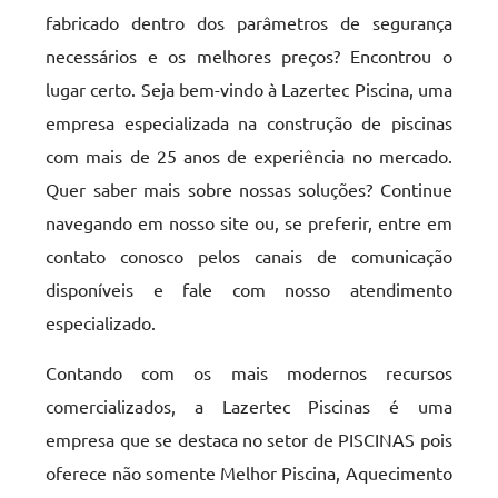
fabricado dentro dos parâmetros de segurança
necessários e os melhores preços? Encontrou o
lugar certo. Seja bem-vindo à Lazertec Piscina, uma
empresa especializada na construção de piscinas
com mais de 25 anos de experiência no mercado.
Quer saber mais sobre nossas soluções? Continue
navegando em nosso site ou, se preferir, entre em
contato conosco pelos canais de comunicação
disponíveis e fale com nosso atendimento
especializado.
Contando com os mais modernos recursos
comercializados, a Lazertec Piscinas é uma
empresa que se destaca no setor de PISCINAS pois
oferece não somente Melhor Piscina, Aquecimento