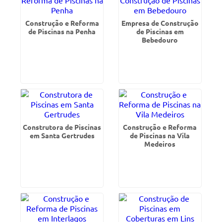
Construção e Reforma
Empresa de Construção
de Piscinas na Penha
de Piscinas em
Bebedouro
Construtora de Piscinas
Construção e Reforma
em Santa Gertrudes
de Piscinas na Vila
Medeiros