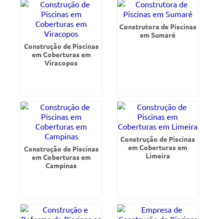
Construtora de Piscinas
em Sumaré
Construção de Piscinas
em Coberturas em
Viracopos
Construção de Piscinas
em Coberturas em
Construção de Piscinas
Limeira
em Coberturas em
Campinas