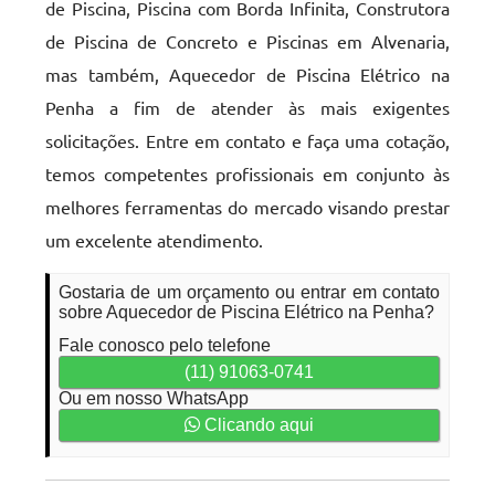
de Piscina, Piscina com Borda Infinita, Construtora
de Piscina de Concreto e Piscinas em Alvenaria,
mas também, Aquecedor de Piscina Elétrico na
Penha a fim de atender às mais exigentes
solicitações. Entre em contato e faça uma cotação,
temos competentes profissionais em conjunto às
melhores ferramentas do mercado visando prestar
um excelente atendimento.
Gostaria de um orçamento ou entrar em contato
sobre Aquecedor de Piscina Elétrico na Penha?
Fale conosco pelo telefone
(11) 91063-0741
Ou em nosso WhatsApp
Clicando aqui