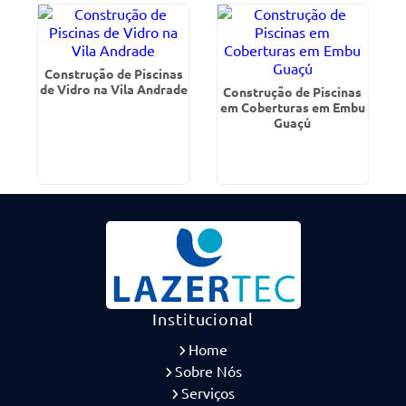
Construção de Piscinas
de Vidro na Vila Andrade
Construção de Piscinas
em Coberturas em Embu
Guaçú
Institucional
Home
Sobre Nós
Serviços