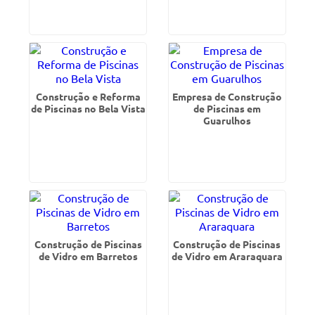
Construção e Reforma
Empresa de Construção
de Piscinas no Bela Vista
de Piscinas em
Guarulhos
Construção de Piscinas
Construção de Piscinas
de Vidro em Barretos
de Vidro em Araraquara