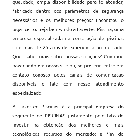
qualidade, ampla disponibilidade para te atender,
fabricado dentro dos parâmetros de segurança
necessários e os melhores preços? Encontrou o
lugar certo. Seja bem-vindo à Lazertec Piscina, uma
empresa especializada na construção de piscinas
com mais de 25 anos de experiência no mercado.
Quer saber mais sobre nossas soluções? Continue
navegando em nosso site ou, se preferir, entre em
contato conosco pelos canais de comunicação
disponíveis e fale com nosso atendimento
especializado.
A Lazertec Piscinas é a principal empresa do
segmento de PISCINAS justamente pelo fato de
investir na obtenção dos melhores e mais
tecnológicos recursos do mercado; a fim de