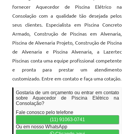
fornecer Aquecedor de Piscina Elétrico na
Consolação com a qualidade tão desejada pelos
seus clientes. Especialista em Piscina Concreto
Armado, Construção de Piscinas em Alvenaria,
Piscina de Alvenaria Projeto, Construção de Piscina
de Alvenaria e Piscina Alvenaria, a Lazertec
Piscinas conta uma equipe profissional competente
e pronta para prestar um atendimento
customizado. Entre em contato e faça uma cotação.
Gostaria de um orçamento ou entrar em contato
sobre Aquecedor de Piscina Elétrico na
Consolação?
Fale conosco pelo telefone
(11) 91063-0741
Ou em nosso WhatsApp
Clicando aqui