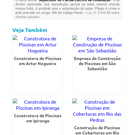
direito reservado. Sua reprodução, parcial ou total, mesmo citando
nossos links, é proibida sem a autorização do autor. Plágio é crime e
está previsto no artigo 184 do Código Penal. –
Lei n° 9.610-98 sobre
direitos autorais
.
Veja Também
Construtora de Piscinas
Empresa de Construção
em Artur Nogueira
de Piscinas em São
Sebastião
Construtora de Piscinas
em Ipiranga
Construção de Piscinas
em Coberturas em Rio