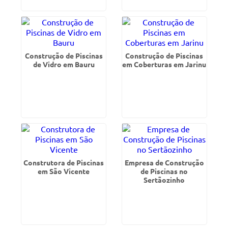
Construção de Piscinas
Construção de Piscinas
de Vidro em Bauru
em Coberturas em Jarinu
Construtora de Piscinas
Empresa de Construção
em São Vicente
de Piscinas no
Sertãozinho