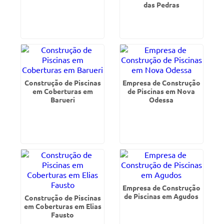
das Pedras
Construção de Piscinas
Empresa de Construção
em Coberturas em
de Piscinas em Nova
Barueri
Odessa
Empresa de Construção
de Piscinas em Agudos
Construção de Piscinas
em Coberturas em Elias
Fausto